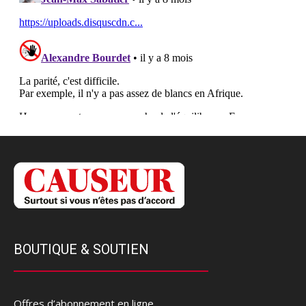
BOUTIQUE & SOUTIEN
Offres d’abonnement en ligne