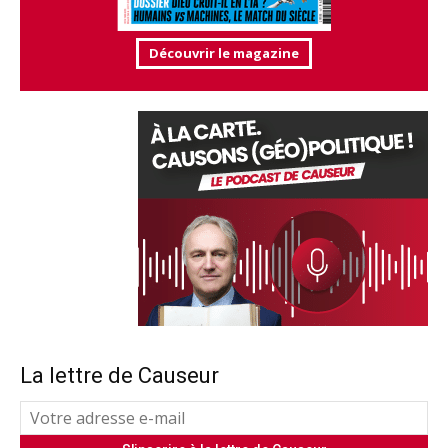
Découvrir le magazine
La lettre de Causeur