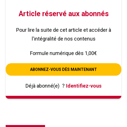
Article réservé aux abonnés
Pour lire la suite de cet article et accéder à
l'intégralité de nos contenus
Formule numérique dès 1,00€
ABONNEZ-VOUS DÈS MAINTENANT
Déjà abonné(e)
?
Identifiez-vous