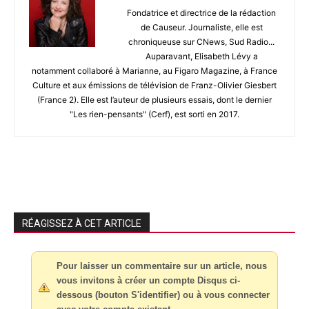
Fondatrice et directrice de la rédaction
de Causeur. Journaliste, elle est
chroniqueuse sur CNews, Sud Radio...
Auparavant, Elisabeth Lévy a
notamment collaboré à Marianne, au Figaro Magazine, à France
Culture et aux émissions de télévision de Franz-Olivier Giesbert
(France 2). Elle est l’auteur de plusieurs essais, dont le dernier
"Les rien-pensants" (Cerf), est sorti en 2017.
RÉAGISSEZ À CET ARTICLE
Pour laisser un commentaire sur un article, nous
vous invitons à créer un compte Disqus ci-
dessous (bouton S'identifier) ou à vous connecter