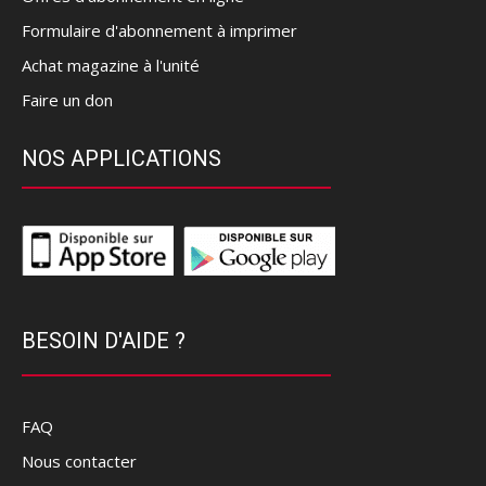
Formulaire d'abonnement à imprimer
Achat magazine à l'unité
Faire un don
NOS APPLICATIONS
BESOIN D'AIDE ?
FAQ
Nous contacter