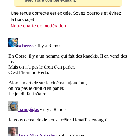
avec votre compte existant.
Une tenue correcte est exigée. Soyez courtois et évitez
le hors sujet.
Notre charte de modération