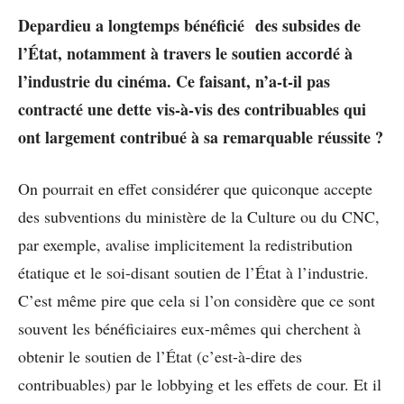
Depardieu a longtemps bénéficié des subsides de
l’État, notamment à travers le soutien accordé à
l’industrie du cinéma. Ce faisant, n’a-t-il pas
contracté une dette vis-à-vis des contribuables qui
ont largement contribué à sa remarquable réussite ?
On pourrait en effet considérer que quiconque accepte
des subventions du ministère de la Culture ou du CNC,
par exemple, avalise implicitement la redistribution
étatique et le soi-disant soutien de l’État à l’industrie.
C’est même pire que cela si l’on considère que ce sont
souvent les bénéficiaires eux-mêmes qui cherchent à
obtenir le soutien de l’État (c’est-à-dire des
contribuables) par le lobbying et les effets de cour. Et il