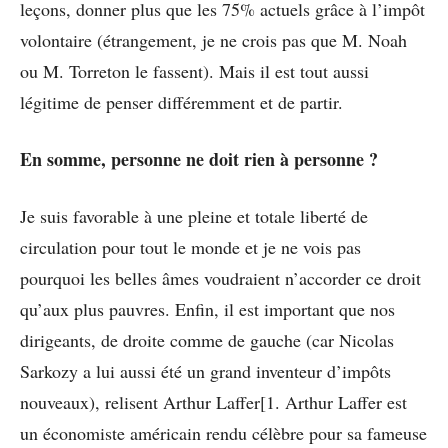
leçons, donner plus que les 75% actuels grâce à l’impôt
volontaire (étrangement, je ne crois pas que M. Noah
ou M. Torreton le fassent). Mais il est tout aussi
légitime de penser différemment et de partir.
En somme, personne ne doit rien à personne ?
Je suis favorable à une pleine et totale liberté de
circulation pour tout le monde et je ne vois pas
pourquoi les belles âmes voudraient n’accorder ce droit
qu’aux plus pauvres. Enfin, il est important que nos
dirigeants, de droite comme de gauche (car Nicolas
Sarkozy a lui aussi été un grand inventeur d’impôts
nouveaux), relisent Arthur Laffer[1. Arthur Laffer est
un économiste américain rendu célèbre pour sa fameuse