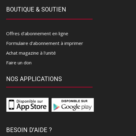
BOUTIQUE & SOUTIEN
Offres d’abonnement en ligne
Formulaire d'abonnement à imprimer
Achat magazine à l'unité
Faire un don
NOS APPLICATIONS
BESOIN D'AIDE ?