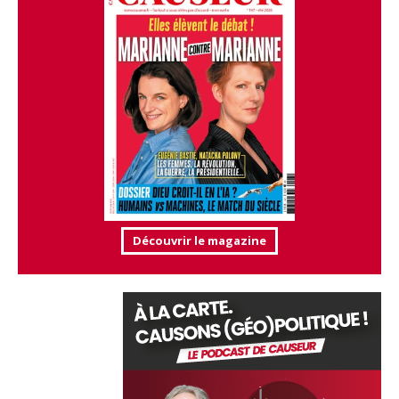
Découvrir le magazine