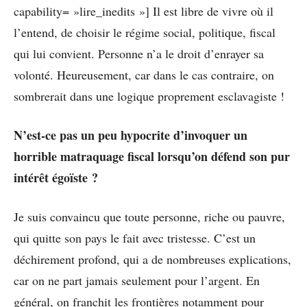
capability= »lire_inedits »] Il est libre de vivre où il
l’entend, de choisir le régime social, politique, fiscal
qui lui convient. Personne n’a le droit d’enrayer sa
volonté. Heureusement, car dans le cas contraire, on
sombrerait dans une logique proprement esclavagiste !
N’est-ce pas un peu hypocrite d’invoquer un
horrible matraquage fiscal lorsqu’on défend son pur
intérêt égoïste ?
Je suis convaincu que toute personne, riche ou pauvre,
qui quitte son pays le fait avec tristesse. C’est un
déchirement profond, qui a de nombreuses explications,
car on ne part jamais seulement pour l’argent. En
général, on franchit les frontières notamment pour