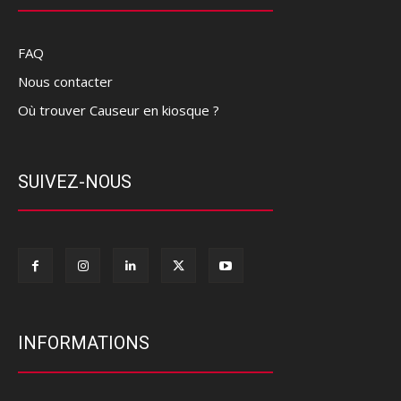
FAQ
Nous contacter
Où trouver Causeur en kiosque ?
SUIVEZ-NOUS
INFORMATIONS