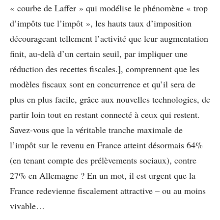
« courbe de Laffer » qui modélise le phénomène « trop
d’impôts tue l’impôt », les hauts taux d’imposition
décourageant tellement l’activité que leur augmentation
finit, au-delà d’un certain seuil, par impliquer une
réduction des recettes fiscales.], comprennent que les
modèles fiscaux sont en concurrence et qu’il sera de
plus en plus facile, grâce aux nouvelles technologies, de
partir loin tout en restant connecté à ceux qui restent.
Savez-vous que la véritable tranche maximale de
l’impôt sur le revenu en France atteint désormais 64%
(en tenant compte des prélèvements sociaux), contre
27% en Allemagne ? En un mot, il est urgent que la
France redevienne fiscalement attractive – ou au moins
vivable…