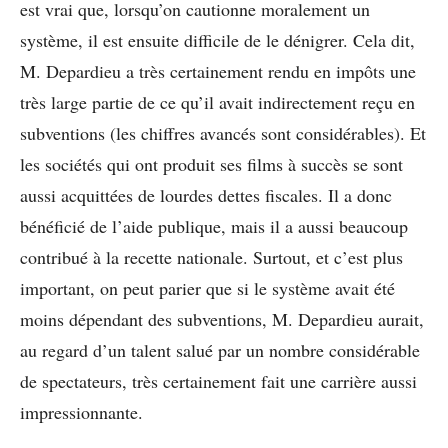
est vrai que, lorsqu’on cautionne moralement un
système, il est ensuite difficile de le dénigrer. Cela dit,
M. Depardieu a très certainement rendu en impôts une
très large partie de ce qu’il avait indirectement reçu en
subventions (les chiffres avancés sont considérables). Et
les sociétés qui ont produit ses films à succès se sont
aussi acquittées de lourdes dettes fiscales. Il a donc
bénéficié de l’aide publique, mais il a aussi beaucoup
contribué à la recette nationale. Surtout, et c’est plus
important, on peut parier que si le système avait été
moins dépendant des subventions, M. Depardieu aurait,
au regard d’un talent salué par un nombre considérable
de spectateurs, très certainement fait une carrière aussi
impressionnante.