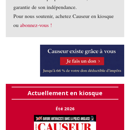
garantie de son indépendance.
Pour nous soutenir, achetez Causeur en kiosque
ou
abonnez-vous !
Actuellement en kiosque
Été 2026