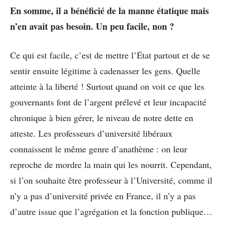
En somme, il a bénéficié de la manne étatique mais
n’en avait pas besoin. Un peu facile, non ?
Ce qui est facile, c’est de mettre l’État partout et de se
sentir ensuite légitime à cadenasser les gens. Quelle
atteinte à la liberté ! Surtout quand on voit ce que les
gouvernants font de l’argent prélevé et leur incapacité
chronique à bien gérer, le niveau de notre dette en
atteste. Les professeurs d’université libéraux
connaissent le même genre d’anathème : on leur
reproche de mordre la main qui les nourrit. Cependant,
si l’on souhaite être professeur à l’Université, comme il
n’y a pas d’université privée en France, il n’y a pas
d’autre issue que l’agrégation et la fonction publique…