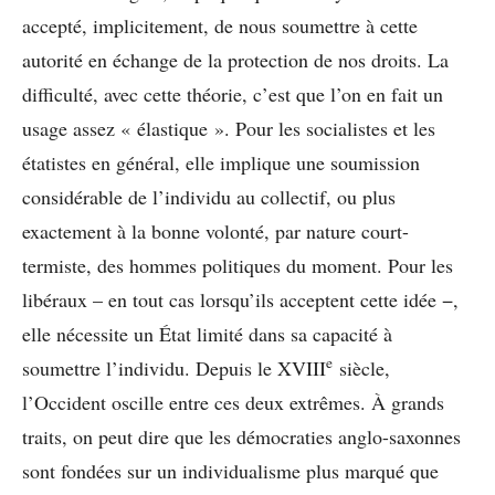
accepté, implicitement, de nous soumettre à cette
autorité en échange de la protection de nos droits. La
difficulté, avec cette théorie, c’est que l’on en fait un
usage assez « élastique ». Pour les socialistes et les
étatistes en général, elle implique une soumission
considérable de l’individu au collectif, ou plus
exactement à la bonne volonté, par nature court-
termiste, des hommes politiques du moment. Pour les
libéraux – en tout cas lorsqu’ils acceptent cette idée −,
elle nécessite un État limité dans sa capacité à
e
soumettre l’individu. Depuis le XVIII
siècle,
l’Occident oscille entre ces deux extrêmes. À grands
traits, on peut dire que les démocraties anglo-saxonnes
sont fondées sur un individualisme plus marqué que