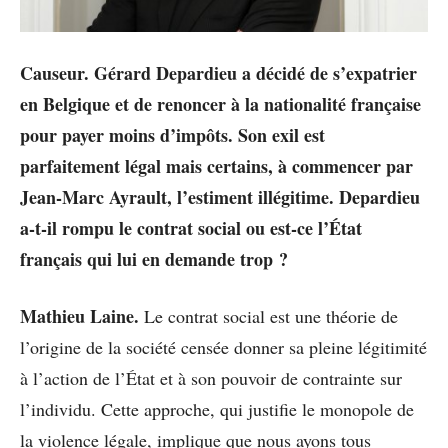
Causeur.
Gérard Depardieu a décidé de s’expatrier
en Belgique et de renoncer à la nationalité française
pour payer moins d’impôts. Son exil est
parfaitement légal mais certains, à commencer par
Jean-Marc Ayrault, l’estiment illégitime. Depardieu
a-t-il rompu le contrat social ou est-ce l’État
français qui lui en demande trop ?
Mathieu Laine.
Le contrat social est une théorie de
l’origine de la société censée donner sa pleine légitimité
à l’action de l’État et à son pouvoir de contrainte sur
l’individu. Cette approche, qui justifie le monopole de
la violence légale, implique que nous ayons tous