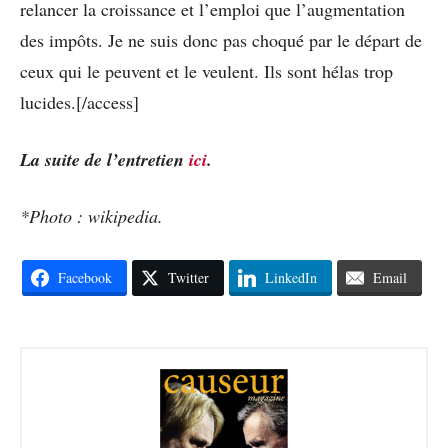
relancer la croissance et l’emploi que l’augmentation
des impôts. Je ne suis donc pas choqué par le départ de
ceux qui le peuvent et le veulent. Ils sont hélas trop
lucides.[/access]
La suite de l’entretien
ici
.
*Photo : wikipedia.
Facebook
Twitter
LinkedIn
Email