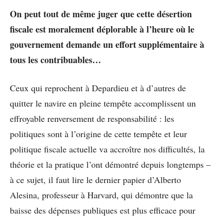
On peut tout de même juger que cette désertion
fiscale est moralement déplorable à l’heure où le
gouvernement demande un effort supplémentaire à
tous les contribuables…
Ceux qui reprochent à Depardieu et à d’autres de
quitter le navire en pleine tempête accomplissent un
effroyable renversement de responsabilité : les
politiques sont à l’origine de cette tempête et leur
politique fiscale actuelle va accroître nos difficultés, la
théorie et la pratique l’ont démontré depuis longtemps –
à ce sujet, il faut lire le dernier papier d’Alberto
Alesina, professeur à Harvard, qui démontre que la
baisse des dépenses publiques est plus efficace pour