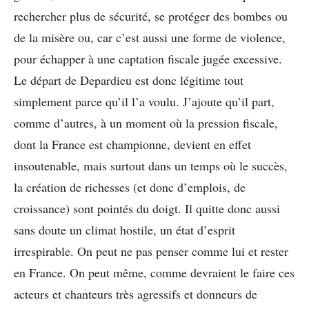
rechercher plus de sécurité, se protéger des bombes ou
de la misère ou, car c’est aussi une forme de violence,
pour échapper à une captation fiscale jugée excessive.
Le départ de Depardieu est donc légitime tout
simplement parce qu’il l’a voulu. J’ajoute qu’il part,
comme d’autres, à un moment où la pression fiscale,
dont la France est championne, devient en effet
insoutenable, mais surtout dans un temps où le succès,
la création de richesses (et donc d’emplois, de
croissance) sont pointés du doigt. Il quitte donc aussi
sans doute un climat hostile, un état d’esprit
irrespirable. On peut ne pas penser comme lui et rester
en France. On peut même, comme devraient le faire ces
acteurs et chanteurs très agressifs et donneurs de