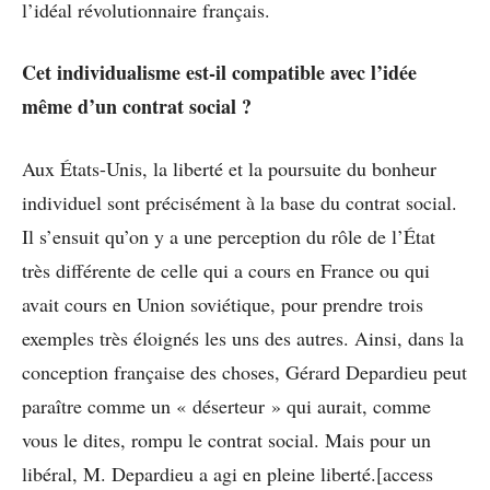
l’idéal révolutionnaire français.
Cet individualisme est-il compatible avec l’idée
même d’un contrat social ?
Aux États-Unis, la liberté et la poursuite du bonheur
individuel sont précisément à la base du contrat social.
Il s’ensuit qu’on y a une perception du rôle de l’État
très différente de celle qui a cours en France ou qui
avait cours en Union soviétique, pour prendre trois
exemples très éloignés les uns des autres. Ainsi, dans la
conception française des choses, Gérard Depardieu peut
paraître comme un « déserteur » qui aurait, comme
vous le dites, rompu le contrat social. Mais pour un
libéral, M. Depardieu a agi en pleine liberté.[access