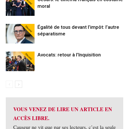
Abonné
moral
Abonné
Égalité de tous devant l’impôt: l’autre
séparatisme
Abonné
Avocats: retour à l’Inquisition
VOUS VENEZ DE LIRE UN ARTICLE EN
ACCÈS LIBRE.
Causeur ne vit que par ses lecteurs, c’est la seule