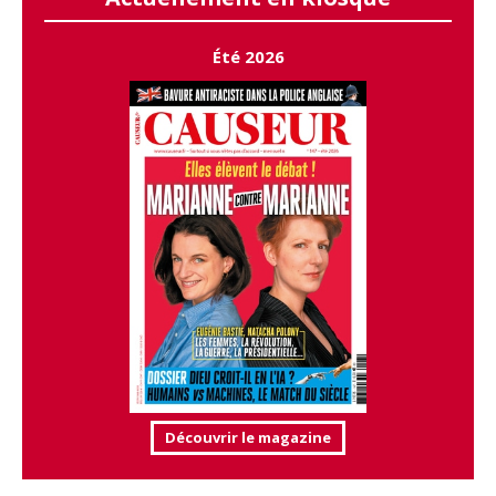
Été 2026
Découvrir le magazine