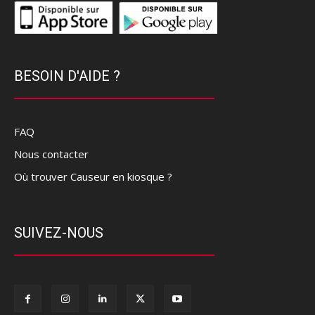
BESOIN D'AIDE ?
FAQ
Nous contacter
Où trouver Causeur en kiosque ?
SUIVEZ-NOUS