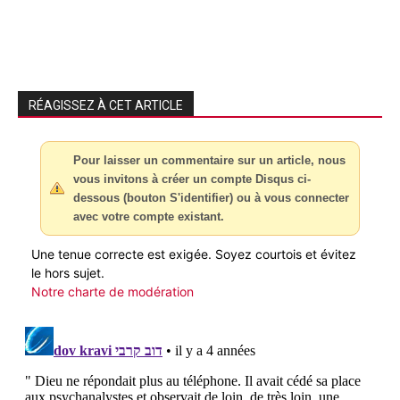
RÉAGISSEZ À CET ARTICLE
Pour laisser un commentaire sur un article, nous
vous invitons à créer un compte Disqus ci-
dessous (bouton S'identifier) ou à vous connecter
avec votre compte existant.
Une tenue correcte est exigée. Soyez courtois et évitez
le hors sujet.
Notre charte de modération