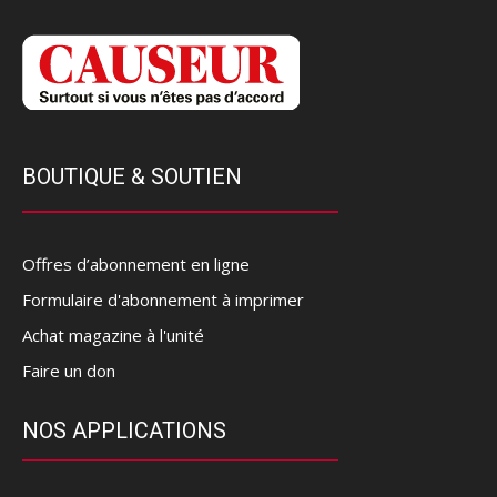
BOUTIQUE & SOUTIEN
Offres d’abonnement en ligne
Formulaire d'abonnement à imprimer
Achat magazine à l'unité
Faire un don
NOS APPLICATIONS