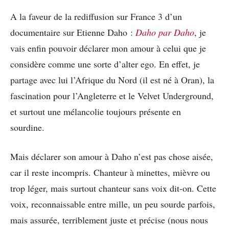
A la faveur de la rediffusion sur France 3 d’un
documentaire sur Etienne Daho :
Daho par Daho
, je
vais enfin pouvoir déclarer mon amour à celui que je
considère comme une sorte d’alter ego. En effet, je
partage avec lui l’Afrique du Nord (il est né à Oran), la
fascination pour l’Angleterre et le Velvet Underground,
et surtout une mélancolie toujours présente en
sourdine.
Mais déclarer son amour à Daho n’est pas chose aisée,
car il reste incompris. Chanteur à minettes, mièvre ou
trop léger, mais surtout chanteur sans voix dit-on. Cette
voix, reconnaissable entre mille, un peu sourde parfois,
mais assurée, terriblement juste et précise (nous nous