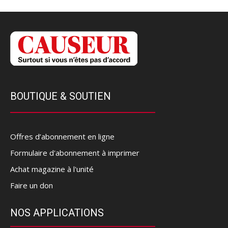
BOUTIQUE & SOUTIEN
Offres d’abonnement en ligne
Formulaire d'abonnement à imprimer
Achat magazine à l'unité
Faire un don
NOS APPLICATIONS