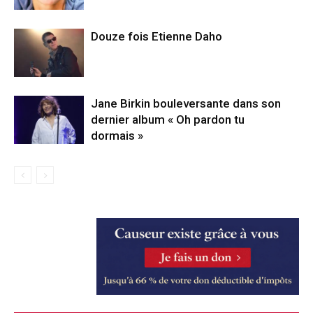
Douze fois Etienne Daho
Jane Birkin bouleversante dans son
dernier album « Oh pardon tu
dormais »