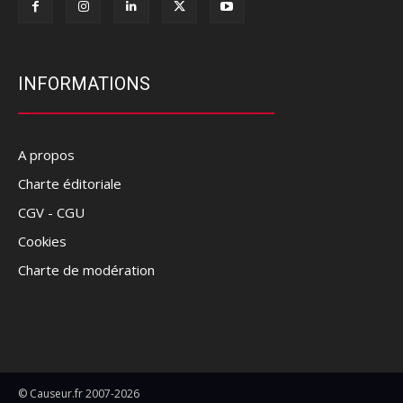
INFORMATIONS
A propos
Charte éditoriale
CGV - CGU
Cookies
Charte de modération
© Causeur.fr 2007-2026