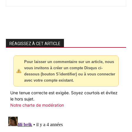
RÉAGISSEZ À CET ARTICLE
Pour laisser un commentaire sur un article, nous
vous invitons à créer un compte Disqus ci-
dessous (bouton S'identifier) ou à vous connecter
avec votre compte existant.
Une tenue correcte est exigée. Soyez courtois et évitez
le hors sujet.
Notre charte de modération