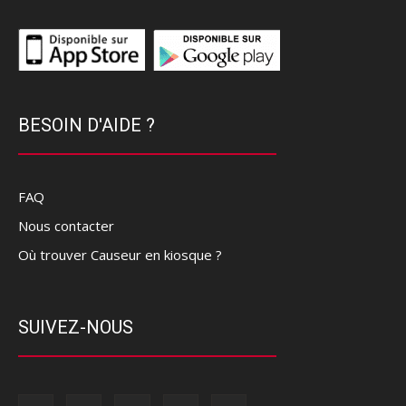
BESOIN D'AIDE ?
FAQ
Nous contacter
Où trouver Causeur en kiosque ?
SUIVEZ-NOUS