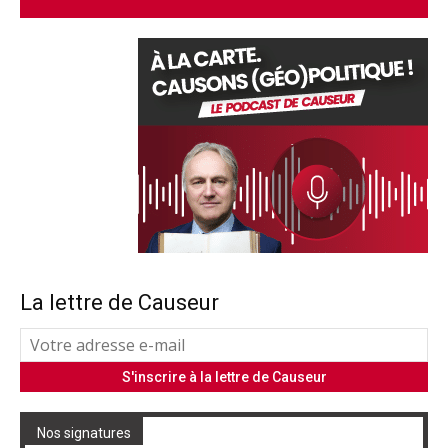
La lettre de Causeur
Nos signatures