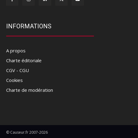
INFORMATIONS
A propos
Charte éditoriale
CGV - CGU
Cookies
Charte de modération
© Causeur.fr 2007-2026