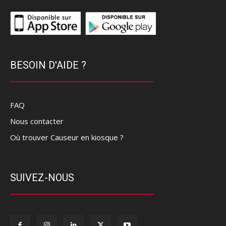
BESOIN D'AIDE ?
FAQ
Nous contacter
Où trouver Causeur en kiosque ?
SUIVEZ-NOUS