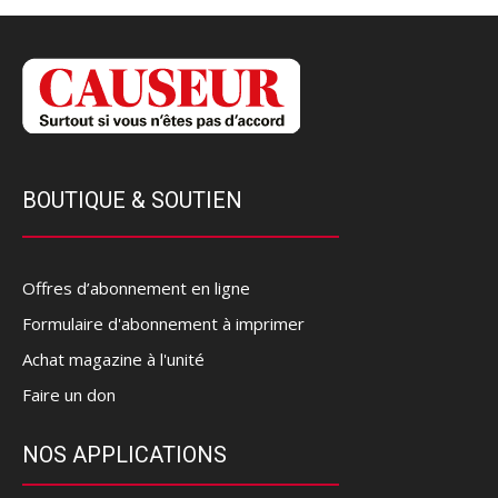
BOUTIQUE & SOUTIEN
Offres d’abonnement en ligne
Formulaire d'abonnement à imprimer
Achat magazine à l'unité
Faire un don
NOS APPLICATIONS