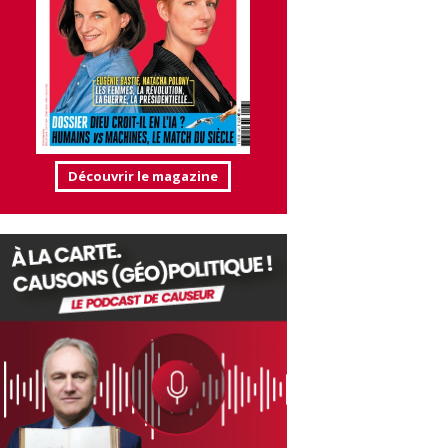
Découvrir le magazine