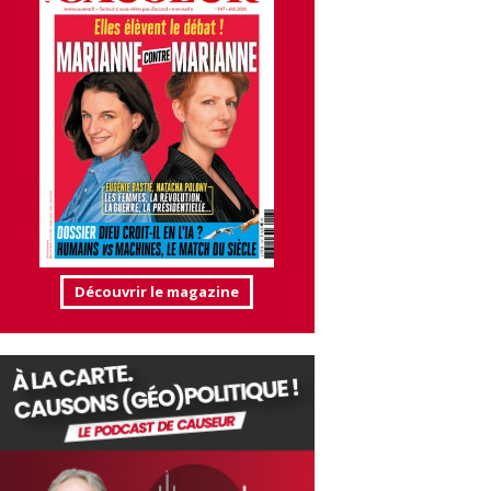
Découvrir le magazine