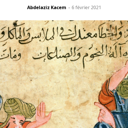
Abdelaziz Kacem
-
6 février 2021