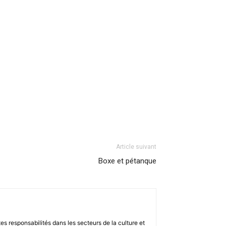
Article suivant
Boxe et pétanque
s responsabilités dans les secteurs de la culture et