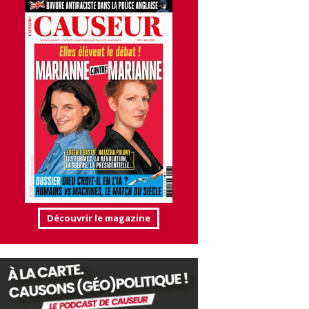
Découvrir le magazine