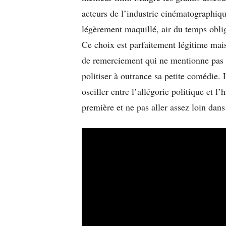
acteurs de l’industrie cinématographiq
légèrement maquillé, air du temps oblig
Ce choix est parfaitement légitime mais
de remerciement qui ne mentionne pas 
politiser à outrance sa petite comédie.
osciller entre l’allégorie politique et l
première et ne pas aller assez loin dans