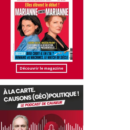
Découvrir le magazine