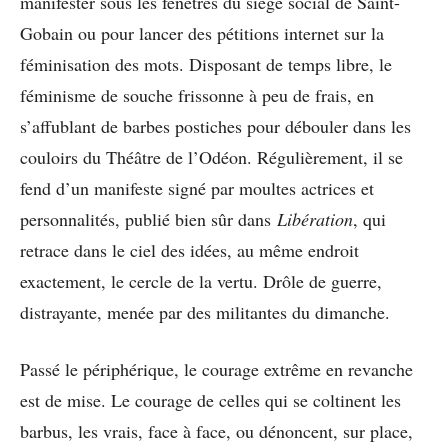
manifester sous les fenêtres du siège social de Saint-
Gobain ou pour lancer des pétitions internet sur la
féminisation des mots. Disposant de temps libre, le
féminisme de souche frissonne à peu de frais, en
s’affublant de barbes postiches pour débouler dans les
couloirs du Théâtre de l’Odéon. Régulièrement, il se
fend d’un manifeste signé par moultes actrices et
personnalités, publié bien sûr dans
Libération
, qui
retrace dans le ciel des idées, au même endroit
exactement, le cercle de la vertu. Drôle de guerre,
distrayante, menée par des militantes du dimanche.
Passé le périphérique, le courage extrême en revanche
est de mise. Le courage de celles qui se coltinent les
barbus, les vrais, face à face, ou dénoncent, sur place,