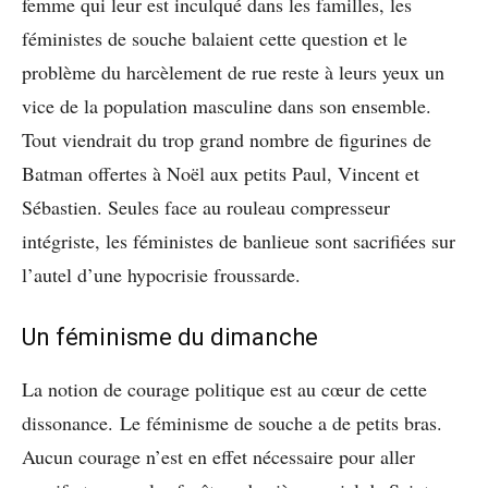
femme qui leur est inculqué dans les familles, les
féministes de souche balaient cette question et le
problème du harcèlement de rue reste à leurs yeux un
vice de la population masculine dans son ensemble.
Tout viendrait du trop grand nombre de figurines de
Batman offertes à Noël aux petits Paul, Vincent et
Sébastien. Seules face au rouleau compresseur
intégriste, les féministes de banlieue sont sacrifiées sur
l’autel d’une hypocrisie froussarde.
Un féminisme du dimanche
La notion de courage politique est au cœur de cette
dissonance. Le féminisme de souche a de petits bras.
Aucun courage n’est en effet nécessaire pour aller