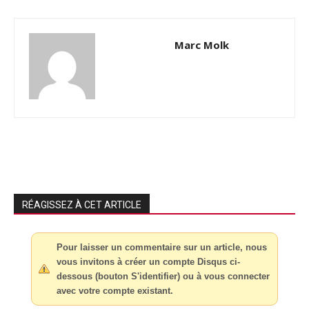
Marc Molk
RÉAGISSEZ À CET ARTICLE
Pour laisser un commentaire sur un article, nous
vous invitons à créer un compte Disqus ci-
dessous (bouton S'identifier) ou à vous connecter
avec votre compte existant.