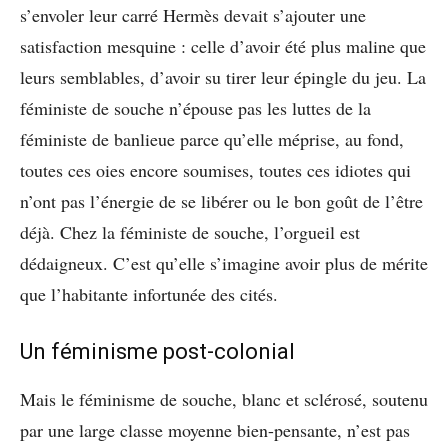
s’envoler leur carré Hermès devait s’ajouter une
satisfaction mesquine : celle d’avoir été plus maline que
leurs semblables, d’avoir su tirer leur épingle du jeu. La
féministe de souche n’épouse pas les luttes de la
féministe de banlieue parce qu’elle méprise, au fond,
toutes ces oies encore soumises, toutes ces idiotes qui
n’ont pas l’énergie de se libérer ou le bon goût de l’être
déjà. Chez la féministe de souche, l’orgueil est
dédaigneux. C’est qu’elle s’imagine avoir plus de mérite
que l’habitante infortunée des cités.
Un féminisme post-colonial
Mais le féminisme de souche, blanc et sclérosé, soutenu
par une large classe moyenne bien-pensante, n’est pas