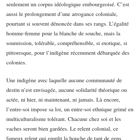
seulement un corpus idéologique embourgeoisé. C’est
aussi le prolongement d’une arrogance coloniale,
pourtant si souvent dénoncée dans ses rangs. L’égalité
homme-femme pour la blanche de souche, mais la
soumission, tolérable, compréhensible, si exotique, si
pittoresque, pour l’indigène récemment débarquée des
colonies.
Une indigène avec laquelle aucune communauté de
destin n’est envisagée, aucune solidarité théorique ou
actée, ni hier, ni maintenant, ni jamais. Là encore,
l’entre-soi impose sa loi, un entre-soi ethnique grimé en
multiculturalisme tolérant. Chacune chez soi et les
vaches seront bien gardées. Le relent colonial, ce
fameux relent qui emplit la bouche de tant de gens