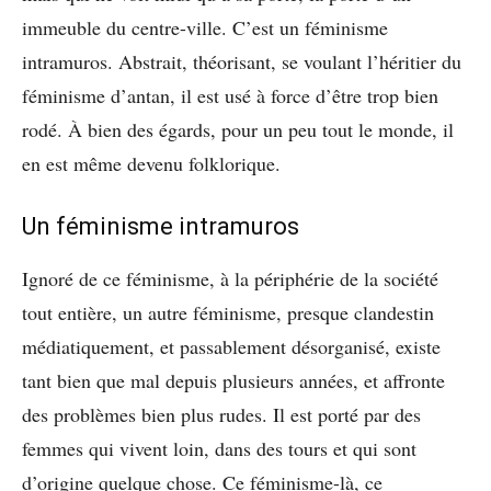
immeuble du centre-ville. C’est un féminisme
intramuros. Abstrait, théorisant, se voulant l’héritier du
féminisme d’antan, il est usé à force d’être trop bien
rodé. À bien des égards, pour un peu tout le monde, il
en est même devenu folklorique.
Un féminisme intramuros
Ignoré de ce féminisme, à la périphérie de la société
tout entière, un autre féminisme, presque clandestin
médiatiquement, et passablement désorganisé, existe
tant bien que mal depuis plusieurs années, et affronte
des problèmes bien plus rudes. Il est porté par des
femmes qui vivent loin, dans des tours et qui sont
d’origine quelque chose. Ce féminisme-là, ce