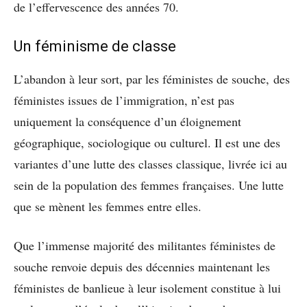
de l’effervescence des années 70.
Un féminisme de classe
L’abandon à leur sort, par les féministes de souche, des
féministes issues de l’immigration, n’est pas
uniquement la conséquence d’un éloignement
géographique, sociologique ou culturel. Il est une des
variantes d’une lutte des classes classique, livrée ici au
sein de la population des femmes françaises. Une lutte
que se mènent les femmes entre elles.
Que l’immense majorité des militantes féministes de
souche renvoie depuis des décennies maintenant les
féministes de banlieue à leur isolement constitue à lui