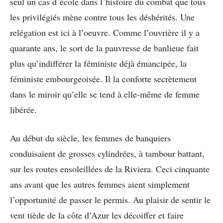
seul un cas d’école dans l’histoire du combat que tous
les privilégiés mène contre tous les déshérités. Une
relégation est ici à l’oeuvre. Comme l’ouvrière il y a
quarante ans, le sort de la pauvresse de banlieue fait
plus qu’indifférer la féministe déjà émancipée, la
féministe embourgeoisée. Il la conforte secrètement
dans le miroir qu’elle se tend à elle-même de femme
libérée.
Au début du siècle, les femmes de banquiers
conduisaient de grosses cylindrées, à tambour battant,
sur les routes ensoleillées de la Riviera. Ceci cinquante
ans avant que les autres femmes aient simplement
l’opportunité de passer le permis. Au plaisir de sentir le
vent tiède de la côte d’Azur les décoiffer et faire