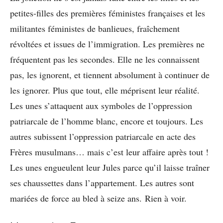
petites-filles des premières féministes françaises et les
militantes féministes de banlieues, fraîchement
révoltées et issues de l’immigration. Les premières ne
fréquentent pas les secondes. Elle ne les connaissent
pas, les ignorent, et tiennent absolument à continuer de
les ignorer. Plus que tout, elle méprisent leur réalité.
Les unes s’attaquent aux symboles de l’oppression
patriarcale de l’homme blanc, encore et toujours. Les
autres subissent l’oppression patriarcale en acte des
Frères musulmans… mais c’est leur affaire après tout !
Les unes engueulent leur Jules parce qu’il laisse traîner
ses chaussettes dans l’appartement. Les autres sont
mariées de force au bled à seize ans. Rien à voir.