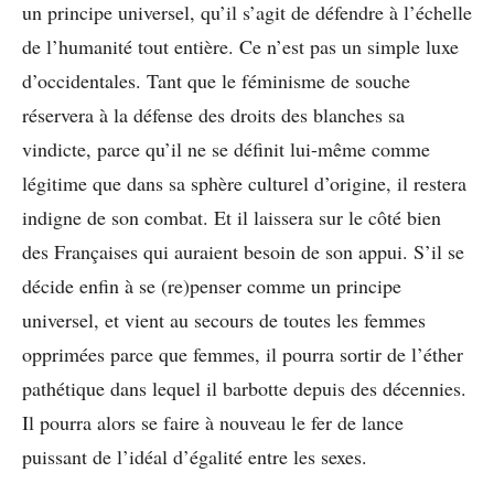
un principe universel, qu’il s’agit de défendre à l’échelle
de l’humanité tout entière. Ce n’est pas un simple luxe
d’occidentales. Tant que le féminisme de souche
réservera à la défense des droits des blanches sa
vindicte, parce qu’il ne se définit lui-même comme
légitime que dans sa sphère culturel d’origine, il restera
indigne de son combat. Et il laissera sur le côté bien
des Françaises qui auraient besoin de son appui. S’il se
décide enfin à se (re)penser comme un principe
universel, et vient au secours de toutes les femmes
opprimées parce que femmes, il pourra sortir de l’éther
pathétique dans lequel il barbotte depuis des décennies.
Il pourra alors se faire à nouveau le fer de lance
puissant de l’idéal d’égalité entre les sexes.