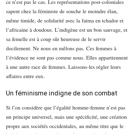
ce n’est pas le cas. Les représentations post-coloniales
sapent chez la féministe de souche le moindre élan,
même timide, de solidarité avec la fatma en tchador et
l’africaine à doudous. L’indigène est un bon sauvage, et
sa femelle est à coup sûr heureuse de le servir
docilement. Ne nous en mêlons pas. Ces femmes à
l’évidence ne sont pas comme nous. Elles appartiennent
à une autre race de femmes. Laissons-les régler leurs
affaires entre eux.
Un féminisme indigne de son combat
Si l’on considère que l’égalité homme-femme n’est pas
un principe universel, mais une spécificité, une création
propre aux sociétés occidentales, au même titre que le