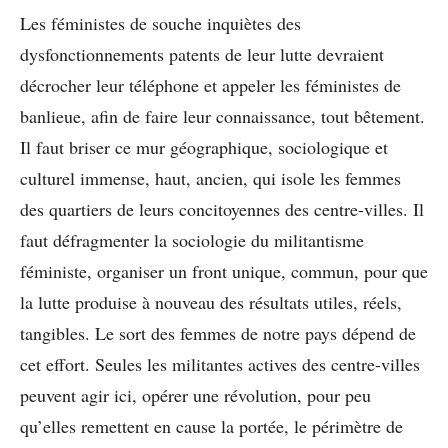
Les féministes de souche inquiètes des
dysfonctionnements patents de leur lutte devraient
décrocher leur téléphone et appeler les féministes de
banlieue, afin de faire leur connaissance, tout bêtement.
Il faut briser ce mur géographique, sociologique et
culturel immense, haut, ancien, qui isole les femmes
des quartiers de leurs concitoyennes des centre-villes. Il
faut défragmenter la sociologie du militantisme
féministe, organiser un front unique, commun, pour que
la lutte produise à nouveau des résultats utiles, réels,
tangibles. Le sort des femmes de notre pays dépend de
cet effort. Seules les militantes actives des centre-villes
peuvent agir ici, opérer une révolution, pour peu
qu’elles remettent en cause la portée, le périmètre de