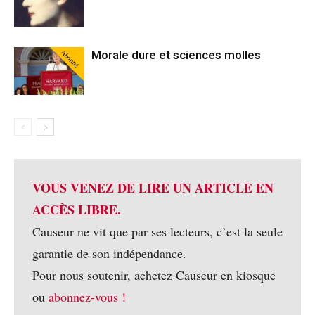
Abonné
Morale dure et sciences molles
VOUS VENEZ DE LIRE UN ARTICLE EN
ACCÈS LIBRE.
Causeur ne vit que par ses lecteurs, c’est la seule
garantie de son indépendance.
Pour nous soutenir, achetez Causeur en kiosque
ou
abonnez-vous !