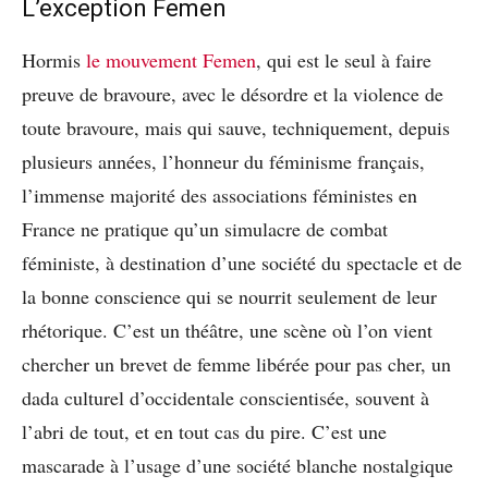
L’exception Femen
Hormis
le mouvement Femen
, qui est le seul à faire
preuve de bravoure, avec le désordre et la violence de
toute bravoure, mais qui sauve, techniquement, depuis
plusieurs années, l’honneur du féminisme français,
l’immense majorité des associations féministes en
France ne pratique qu’un simulacre de combat
féministe, à destination d’une société du spectacle et de
la bonne conscience qui se nourrit seulement de leur
rhétorique. C’est un théâtre, une scène où l’on vient
chercher un brevet de femme libérée pour pas cher, un
dada culturel d’occidentale conscientisée, souvent à
l’abri de tout, et en tout cas du pire. C’est une
mascarade à l’usage d’une société blanche nostalgique