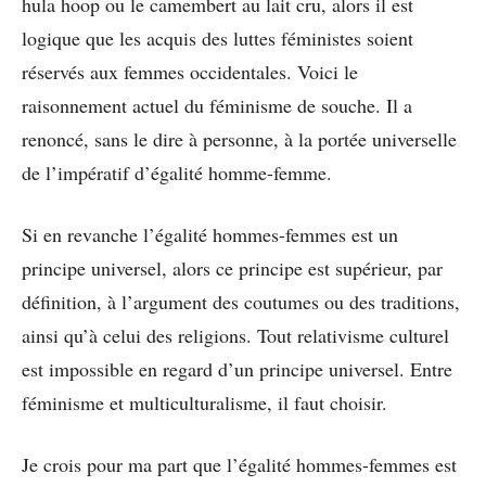
hula hoop ou le camembert au lait cru, alors il est
logique que les acquis des luttes féministes soient
réservés aux femmes occidentales. Voici le
raisonnement actuel du féminisme de souche. Il a
renoncé, sans le dire à personne, à la portée universelle
de l’impératif d’égalité homme-femme.
Si en revanche l’égalité hommes-femmes est un
principe universel, alors ce principe est supérieur, par
définition, à l’argument des coutumes ou des traditions,
ainsi qu’à celui des religions. Tout relativisme culturel
est impossible en regard d’un principe universel. Entre
féminisme et multiculturalisme, il faut choisir.
Je crois pour ma part que l’égalité hommes-femmes est