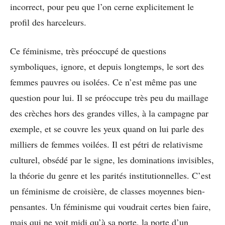
incorrect, pour peu que l’on cerne explicitement le
profil des harceleurs.
Ce féminisme, très préoccupé de questions
symboliques, ignore, et depuis longtemps, le sort des
femmes pauvres ou isolées. Ce n’est même pas une
question pour lui. Il se préoccupe très peu du maillage
des crèches hors des grandes villes, à la campagne par
exemple, et se couvre les yeux quand on lui parle des
milliers de femmes voilées. Il est pétri de relativisme
culturel, obsédé par le signe, les dominations invisibles,
la théorie du genre et les parités institutionnelles. C’est
un féminisme de croisière, de classes moyennes bien-
pensantes. Un féminisme qui voudrait certes bien faire,
mais qui ne voit midi qu’à sa porte, la porte d’un