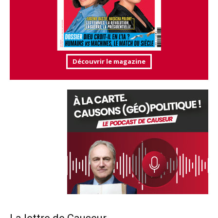
Découvrir le magazine