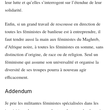
leur lutte et qu’elles s’interrogent sur l’étendue de leur
solidarité.
Enfin, si un grand travail de rescousse en direction de
toutes les féministes de banlieue est à entreprendre, il
faut tendre aussi la main aux féministes du Maghreb,
d’Afrique noire, à toutes les féministes en somme, sans
distinction d’origine, de race ou de religion. Seul un
féminisme qui assume son universalité et organise la
diversité de ses troupes pourra à nouveau agir
efficacement.
Addendum
Je prie les militantes féministes spécialisées dans les