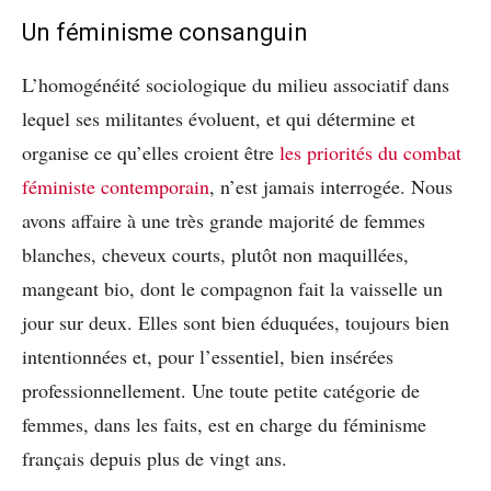
Un féminisme consanguin
L’homogénéité sociologique du milieu associatif dans
lequel ses militantes évoluent, et qui détermine et
organise ce qu’elles croient être
les priorités du combat
féministe contemporain
, n’est jamais interrogée. Nous
avons affaire à une très grande majorité de femmes
blanches, cheveux courts, plutôt non maquillées,
mangeant bio, dont le compagnon fait la vaisselle un
jour sur deux. Elles sont bien éduquées, toujours bien
intentionnées et, pour l’essentiel, bien insérées
professionnellement. Une toute petite catégorie de
femmes, dans les faits, est en charge du féminisme
français depuis plus de vingt ans.