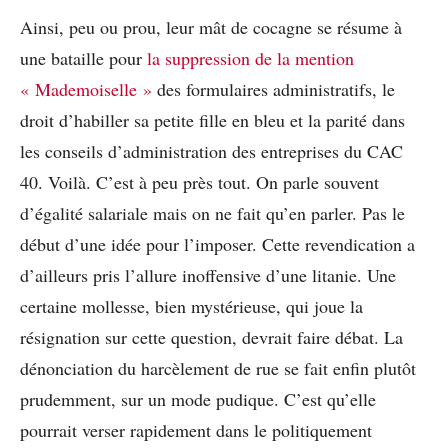
Ainsi, peu ou prou, leur mât de cocagne se résume à
une bataille pour
la suppression de la mention
« Mademoiselle »
des formulaires administratifs, le
droit d’habiller sa petite fille en bleu et la parité dans
les conseils d’administration des entreprises du CAC
40. Voilà. C’est à peu près tout. On parle souvent
d’égalité salariale mais on ne fait qu’en parler. Pas le
début d’une idée pour l’imposer. Cette revendication a
d’ailleurs pris l’allure inoffensive d’une litanie. Une
certaine mollesse, bien mystérieuse, qui joue la
résignation sur cette question, devrait faire débat. La
dénonciation du harcèlement de rue se fait enfin plutôt
prudemment, sur un mode pudique. C’est qu’elle
pourrait verser rapidement dans le politiquement