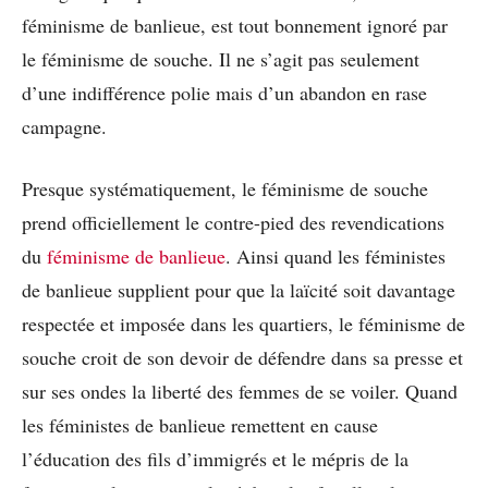
féminisme de banlieue, est tout bonnement ignoré par
le féminisme de souche. Il ne s’agit pas seulement
d’une indifférence polie mais d’un abandon en rase
campagne.
Presque systématiquement, le féminisme de souche
prend officiellement le contre-pied des revendications
du
féminisme de banlieue
. Ainsi quand les féministes
de banlieue supplient pour que la laïcité soit davantage
respectée et imposée dans les quartiers, le féminisme de
souche croit de son devoir de défendre dans sa presse et
sur ses ondes la liberté des femmes de se voiler. Quand
les féministes de banlieue remettent en cause
l’éducation des fils d’immigrés et le mépris de la