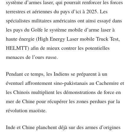
système d’armes laser, qui pourrait renforcer les forces
terrestres et aériennes du pays d’ici à 2025. Les
spécialistes militaires américains ont ainsi essayé dans
les pays du Golfe le système mobile d’arme laser à
haute énergie (High Energy Laser mobile Truck Test,
HELMTT) afin de mieux contrer les potentielles
menaces de l’ours russe.
Pendant ce temps, les Indiens se préparent à un
éventuel affrontement sino-pakistanais au Cachemire et
les Chinois multiplient les démonstrations de force en
mer de Chine pour récupérer les zones perdues par la
révolution maoïste.
Inde et Chine planchent déjà sur des armes d’origines