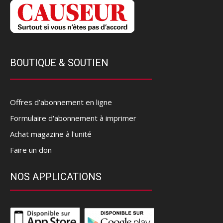
BOUTIQUE & SOUTIEN
Offres d’abonnement en ligne
Formulaire d'abonnement à imprimer
Achat magazine à l'unité
Faire un don
NOS APPLICATIONS