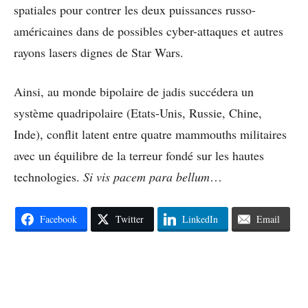
spatiales pour contrer les deux puissances russo-
américaines dans de possibles cyber-attaques et autres
rayons lasers dignes de Star Wars.
Ainsi, au monde bipolaire de jadis succédera un
système quadripolaire (Etats-Unis, Russie, Chine,
Inde), conflit latent entre quatre mammouths militaires
avec un équilibre de la terreur fondé sur les hautes
technologies.
Si vis pacem para bellum
…
Facebook
Twitter
LinkedIn
Email