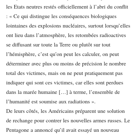
les Etats neutres restés officiellement à l’abri du conflit
: « Ce qui distingue les conséquences biologiques
lointaines des explosions nucléaires, surtout lorsqu’elles
ont lieu dans l’atmosphère, les retombées radioactives
se diffusant sur toute la Terre ou plutôt sur tout
l’hémisphère, c’est qu’on peut les calculer, on peut
déterminer avec plus ou moins de précision le nombre
total des victimes, mais on ne peut pratiquement pas
indiquer qui sont ces victimes, car elles sont perdues
dans la marée humaine […] à terme, l’ensemble de
l’humanité est soumise aux radiations ».
De leurs côtés, les Américains préparent une solution
de rechange pour contrer les nouvelles armes russes. Le
Pentagone a annoncé qu’il avait essayé un nouveau