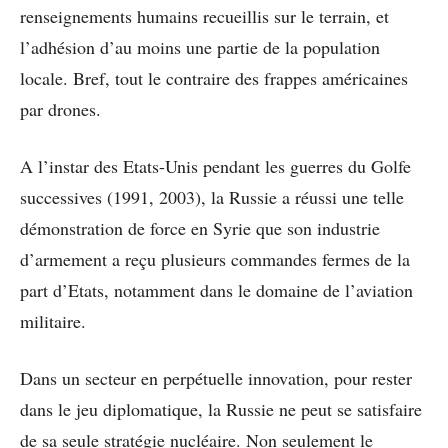
renseignements humains recueillis sur le terrain, et
l’adhésion d’au moins une partie de la population
locale. Bref, tout le contraire des frappes américaines
par drones.
A l’instar des Etats-Unis pendant les guerres du Golfe
successives (1991, 2003), la Russie a réussi une telle
démonstration de force en Syrie que son industrie
d’armement a reçu plusieurs commandes fermes de la
part d’Etats, notamment dans le domaine de l’aviation
militaire.
Dans un secteur en perpétuelle innovation, pour rester
dans le jeu diplomatique, la Russie ne peut se satisfaire
de sa seule stratégie nucléaire. Non seulement le