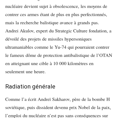
nucléaire devient sujet à obsolescence, les moyens de
contrer ces armes étant de plus en plus perfectionnés,
mais la recherche balistique avance à grands pas.
Andrei Akulov, expert du Strategic Culture fondation, a
dévoilé des projets de missiles hypersoniques
ultramaniables comme le Yu-74 qui pourraient contrer
le fameux dôme de protection antibalistique de l’OTAN
en atteignant une cible à 10 000 kilomètres en
seulement une heure.
Radiation générale
Comme l’a écrit Andreï Sakharov, père de la bombe H
soviétique, puis dissident devenu prix Nobel de la paix,
l’emploi du nucléaire n’est pas sans conséquences sur