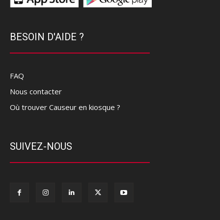
BESOIN D'AIDE ?
FAQ
Nous contacter
Où trouver Causeur en kiosque ?
SUIVEZ-NOUS