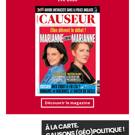
Découvrir le magazine