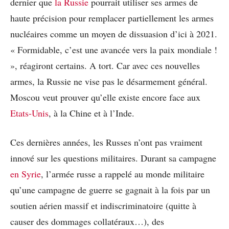
dernier que
la Russie
pourrait utiliser ses armes de
haute précision pour remplacer partiellement les armes
nucléaires comme un moyen de dissuasion d’ici à 2021.
« Formidable, c’est une avancée vers la paix mondiale !
», réagiront certains. A tort. Car avec ces nouvelles
armes, la Russie ne vise pas le désarmement général.
Moscou veut prouver qu’elle existe encore face aux
Etats-Unis
, à la Chine et à l’Inde.
Ces dernières années, les Russes n’ont pas vraiment
innové sur les questions militaires. Durant sa campagne
en Syrie
, l’armée russe a rappelé au monde militaire
qu’une campagne de guerre se gagnait à la fois par un
soutien aérien massif et indiscriminatoire (quitte à
causer des dommages collatéraux…), des