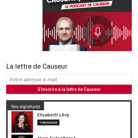
La lettre de Causeur
Nos signatures
Elisabeth Lévy
1190 Articles