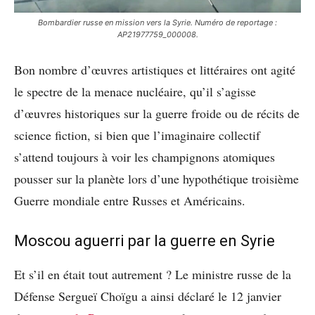
Bombardier russe en mission vers la Syrie. Numéro de reportage :
AP21977759_000008.
Bon nombre d’œuvres artistiques et littéraires ont agité
le spectre de la menace nucléaire, qu’il s’agisse
d’œuvres historiques sur la guerre froide ou de récits de
science fiction, si bien que l’imaginaire collectif
s’attend toujours à voir les champignons atomiques
pousser sur la planète lors d’une hypothétique troisième
Guerre mondiale entre Russes et Américains.
Moscou aguerri par la guerre en Syrie
Et s’il en était tout autrement ? Le ministre russe de la
Défense Sergueï Choïgu a ainsi déclaré le 12 janvier