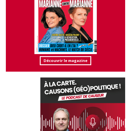
Découvrir le magazine