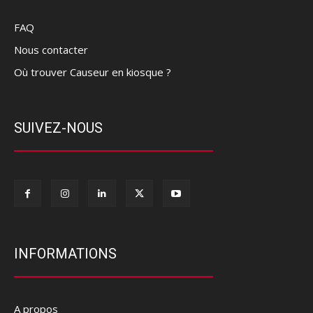
FAQ
Nous contacter
Où trouver Causeur en kiosque ?
SUIVEZ-NOUS
INFORMATIONS
A propos