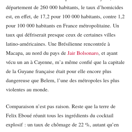
département de 260 000 habitants, le taux d’homicides
est, en effet, de 17,2 pour 100 000 habitants, contre 1,2
pour 100 000 habitants en France métropolitaine. Un
taux qui défriserait presque ceux de certaines villes
latino-américaines. Une Brésilienne rencontrée à
Macapa, au nord du pays de
Jair Bolsonaro
, et ayant
vécu un an à Cayenne, m’a même confié que la capitale
de la Guyane française était pour elle encore plus
dangereuse que Belem, l’une des métropoles les plus
violentes au monde.
Comparaison n’est pas raison. Reste que la terre de
Felix Eboué réunit tous les ingrédients du cocktail
explosif : un taux de chômage de 22 %, autant qu’en