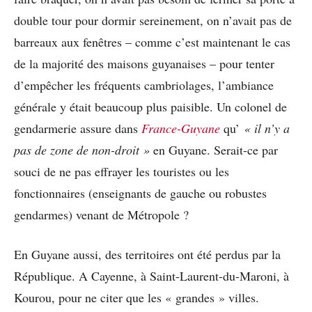
double tour pour dormir sereinement, on n’avait pas de
barreaux aux fenêtres – comme c’est maintenant le cas
de la majorité des maisons guyanaises – pour tenter
d’empêcher les fréquents cambriolages, l’ambiance
générale y était beaucoup plus paisible. Un colonel de
gendarmerie assure dans
France-Guyane
qu’
« il n’y a
pas de zone de non-droit »
en Guyane. Serait-ce par
souci de ne pas effrayer les touristes ou les
fonctionnaires (enseignants de gauche ou robustes
gendarmes) venant de Métropole ?
En Guyane aussi, des territoires ont été perdus par la
République. A Cayenne, à Saint-Laurent-du-Maroni, à
Kourou, pour ne citer que les « grandes » villes.