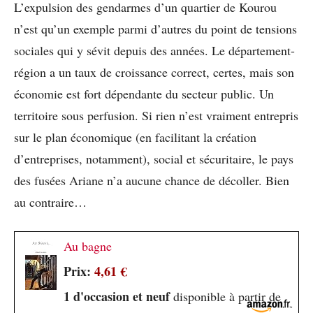
L’expulsion des gendarmes d’un quartier de Kourou
n’est qu’un exemple parmi d’autres du point de tensions
sociales qui y sévit depuis des années. Le département-
région a un taux de croissance correct, certes, mais son
économie est fort dépendante du secteur public. Un
territoire sous perfusion. Si rien n’est vraiment entrepris
sur le plan économique (en facilitant la création
d’entreprises, notamment), social et sécuritaire, le pays
des fusées Ariane n’a aucune chance de décoller. Bien
au contraire…
Au bagne
Prix:
4,61 €
1 d'occasion et neuf
disponible à partir de