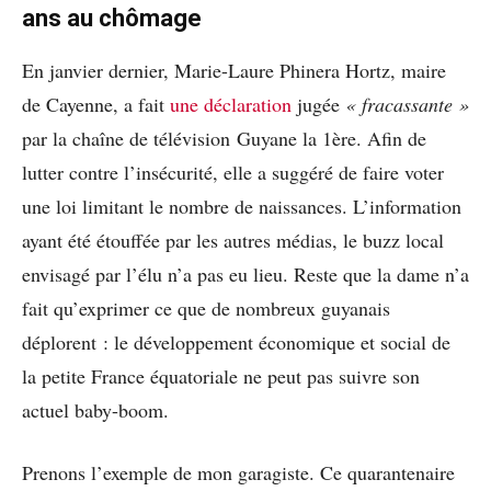
ans au chômage
En janvier dernier, Marie-Laure Phinera Hortz, maire
de Cayenne, a fait
une déclaration
jugée
« fracassante »
par la chaîne de télévision Guyane la 1ère. Afin de
lutter contre l’insécurité, elle a suggéré de faire voter
une loi limitant le nombre de naissances. L’information
ayant été étouffée par les autres médias, le buzz local
envisagé par l’élu n’a pas eu lieu. Reste que la dame n’a
fait qu’exprimer ce que de nombreux guyanais
déplorent : le développement économique et social de
la petite France équatoriale ne peut pas suivre son
actuel baby-boom.
Prenons l’exemple de mon garagiste. Ce quarantenaire