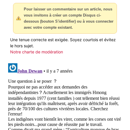
Pour laisser un commentaire sur un article, nous
vous invitons à créer un compte Disqus ci-
dessous (bouton S'identifier) ou à vous connecter
avec votre compte existant.
Une tenue correcte est exigée. Soyez courtois et évitez
le hors sujet.
Notre charte de modération