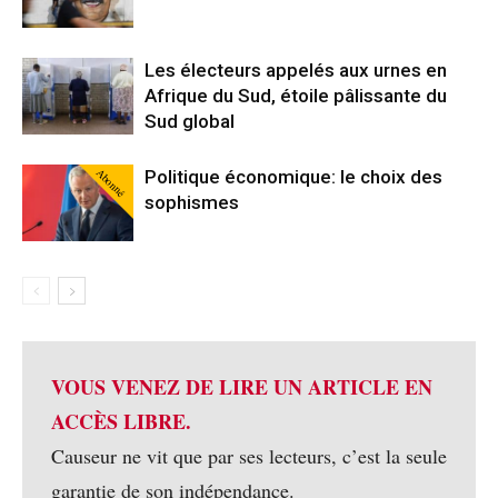
Les électeurs appelés aux urnes en
Afrique du Sud, étoile pâlissante du
Sud global
Abonné
Politique économique: le choix des
sophismes
VOUS VENEZ DE LIRE UN ARTICLE EN
ACCÈS LIBRE.
Causeur ne vit que par ses lecteurs, c’est la seule
garantie de son indépendance.