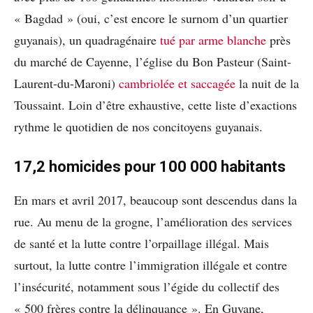
« Bagdad » (oui, c’est encore le surnom d’un quartier
guyanais), un quadragénaire
tué par arme blanche
près
du marché de Cayenne, l’église du Bon Pasteur (Saint-
Laurent-du-Maroni)
cambriolée et saccagée
la nuit de la
Toussaint. Loin d’être exhaustive, cette liste d’exactions
rythme le quotidien de nos concitoyens guyanais.
17,2 homicides pour 100 000 habitants
En mars et avril 2017, beaucoup sont descendus dans la
rue. Au menu de la grogne, l’amélioration des services
de santé et la lutte contre l’orpaillage illégal. Mais
surtout, la lutte contre l’immigration illégale et contre
l’insécurité, notamment sous l’égide du collectif des
« 500 frères contre la délinquance ». En Guyane,