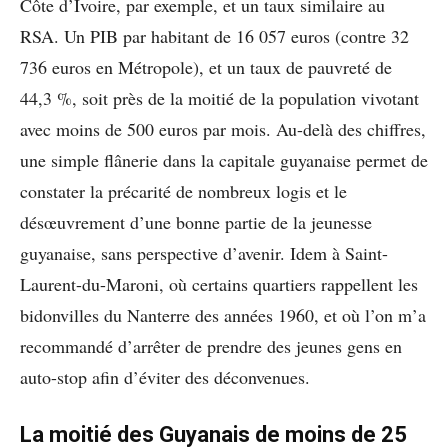
Côte d’Ivoire, par exemple, et un taux similaire au
RSA. Un PIB par habitant de 16 057 euros (contre 32
736 euros en Métropole), et un taux de pauvreté de
44,3 %, soit près de la moitié de la population vivotant
avec moins de 500 euros par mois. Au-delà des chiffres,
une simple flânerie dans la capitale guyanaise permet de
constater la précarité de nombreux logis et le
désœuvrement d’une bonne partie de la jeunesse
guyanaise, sans perspective d’avenir. Idem à Saint-
Laurent-du-Maroni, où certains quartiers rappellent les
bidonvilles du Nanterre des années 1960, et où l’on m’a
recommandé d’arrêter de prendre des jeunes gens en
auto-stop afin d’éviter des déconvenues.
La moitié des Guyanais de moins de 25