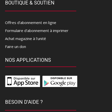
BOUTIQUE & SOUTIEN
Offres d’abonnement en ligne
Formulaire d'abonnement à imprimer
Achat magazine à l'unité
Faire un don
NOS APPLICATIONS
BESOIN D'AIDE ?