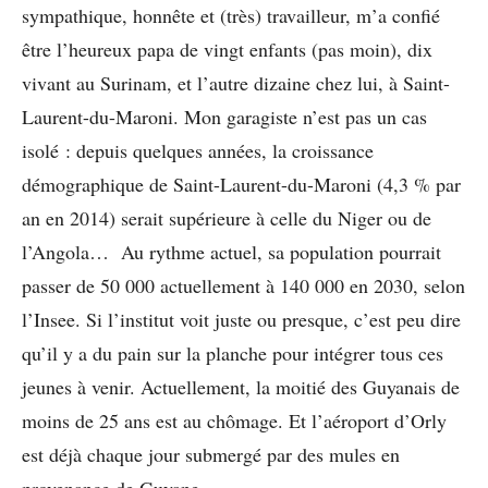
sympathique, honnête et (très) travailleur, m’a confié
être l’heureux papa de vingt enfants (pas moin), dix
vivant au Surinam, et l’autre dizaine chez lui, à Saint-
Laurent-du-Maroni. Mon garagiste n’est pas un cas
isolé : depuis quelques années, la croissance
démographique de Saint-Laurent-du-Maroni (4,3 % par
an en 2014) serait supérieure à celle du Niger ou de
l’Angola… Au rythme actuel, sa population pourrait
passer de 50 000 actuellement à 140 000 en 2030, selon
l’Insee. Si l’institut voit juste ou presque, c’est peu dire
qu’il y a du pain sur la planche pour intégrer tous ces
jeunes à venir. Actuellement, la moitié des Guyanais de
moins de 25 ans est au chômage. Et l’aéroport d’Orly
est déjà chaque jour submergé par des mules en
provenance de Guyane…