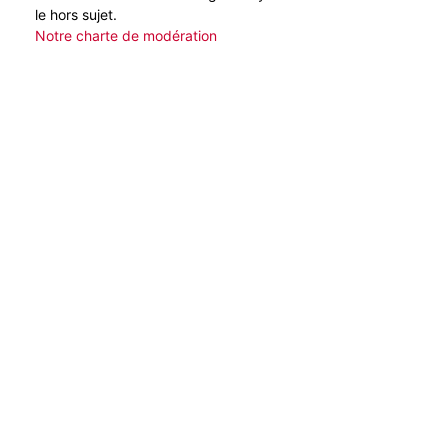
le hors sujet.
Notre charte de modération