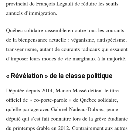
provincial de François Legault de réduire les seuils
annuels d’immigration.
Québec solidaire rassemble en outre tous les courants
de la bienpensance actuelle : véganisme, antispécisme,
transgenrisme, autant de courants radicaux qui essaient
d’imposer leurs modes de vie marginaux à la majorité.
« Révélation » de la classe politique
Députée depuis 2014, Manon Massé détient le titre
officiel de « co-porte-parole » de Québec solidaire,
qu’elle partage avec Gabriel Nadeau-Dubois, jeune
député qui s’est fait connaître lors de la grève étudiante
du printemps érable en 2012. Contrairement aux autres