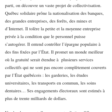
parti, on découvre un vaste projet de collectivisation.
Québec solidaire prône la nationalisation des banques,
des grandes entreprises, des forêts, des mines et
d’Internet. Il tolère la petite et la moyenne entreprise
privée à la condition que le personnel puisse
s’autogérer. Il entend contrôler l’épargne populaire à
des fins fixées par l’État. Il promet un monde meilleur
où la gratuité serait étendue à plusieurs services
collectifs qui ne sont pas encore complètement couverts
par l’État québécois : les garderies, les études
universitaires, les transports en commun, les soins
dentaires… Ses engagements électoraux sont estimés à
plus de trente milliards de dollars.