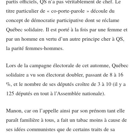
partis officiels, QS n’a pas véritablement de chef. Le
titre particulier de « co-porte-parole » découle du
concept de démocratie participative dont se réclame
Québec solidaire. Il est porté à la fois par une femme et
par un homme en vertu d’un autre principe cher à QS,
la parité femmes-hommes.
Lors de la campagne électorale de cet automne, Québec
solidaire a vu son électorat doubler, passant de 8 à 16
%, et le nombre de ses députés croître de 3 à 10 (il y a
125 députés en tout à l’Assemblée nationale).
Manon, car on l’appelle ainsi par son prénom tant elle
paraît familière à tous, a fait un tabac moins à cause de
ses idées communistes que de certains traits de sa