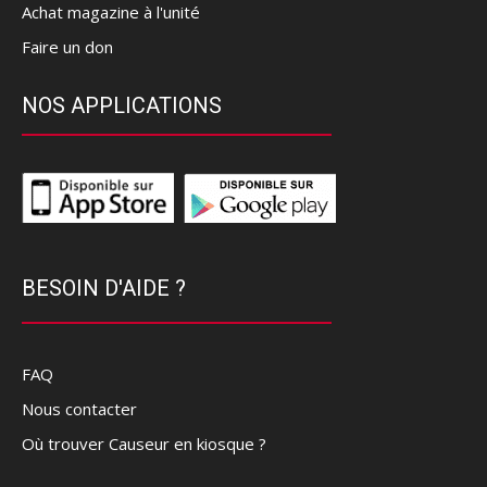
Achat magazine à l'unité
Faire un don
NOS APPLICATIONS
BESOIN D'AIDE ?
FAQ
Nous contacter
Où trouver Causeur en kiosque ?