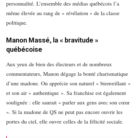
personnalité. L’ensemble des médias québécois l’a
même élevée au rang de « révélation » de la classe
politique.
Manon Massé, la « bravitude »
québécoise
Aux yeux de bien des électeurs et de nombreux
commentateurs, Manon dégage la bonté charismatique
d’une madone. On apprécie son naturel « bienveillant »
et son air « authentique ». Sa franchise est également
soulignée : elle saurait « parler aux gens avec son cœur
». Si la madone de QS ne peut pas encore ouvrir les
portes du ciel, elle ouvre celles de la félicité sociale.