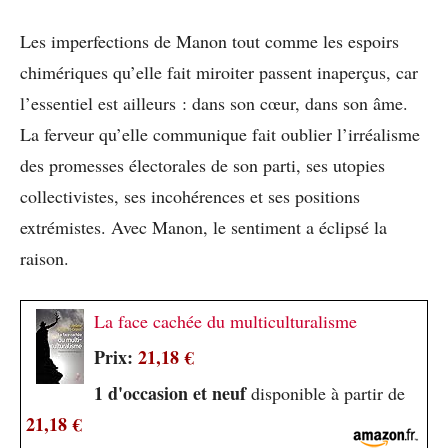
Les imperfections de Manon tout comme les espoirs
chimériques qu’elle fait miroiter passent inaperçus, car
l’essentiel est ailleurs : dans son cœur, dans son âme.
La ferveur qu’elle communique fait oublier l’irréalisme
des promesses électorales de son parti, ses utopies
collectivistes, ses incohérences et ses positions
extrémistes. Avec Manon, le sentiment a éclipsé la
raison.
La face cachée du multiculturalisme
Prix:
21,18 €
1 d'occasion et neuf
disponible à partir de
21,18 €