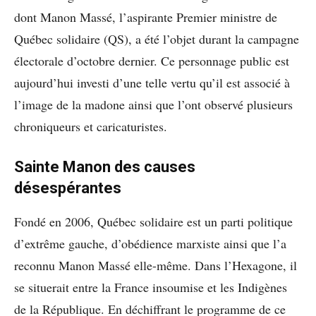
dont Manon Massé, l’aspirante Premier ministre de
Québec solidaire (QS), a été l’objet durant la campagne
électorale d’octobre dernier. Ce personnage public est
aujourd’hui investi d’une telle vertu qu’il est associé à
l’image de la madone ainsi que l’ont observé plusieurs
chroniqueurs et caricaturistes.
Sainte Manon des causes
désespérantes
Fondé en 2006, Québec solidaire est un parti politique
d’extrême gauche, d’obédience marxiste ainsi que l’a
reconnu Manon Massé elle-même. Dans l’Hexagone, il
se situerait entre la France insoumise et les Indigènes
de la République. En déchiffrant le programme de ce