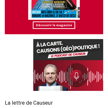
Découvrir le magazine
La lettre de Causeur