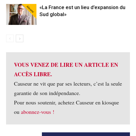
Abonné
«La France est un lieu d’expansion du
Sud global»
VOUS VENEZ DE LIRE UN ARTICLE EN
ACCÈS LIBRE.
Causeur ne vit que par ses lecteurs, c’est la seule
garantie de son indépendance.
Pour nous soutenir, achetez Causeur en kiosque
ou
abonnez-vous !