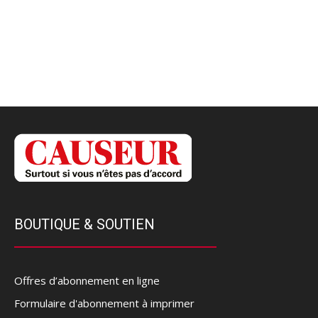
BOUTIQUE & SOUTIEN
Offres d’abonnement en ligne
Formulaire d'abonnement à imprimer