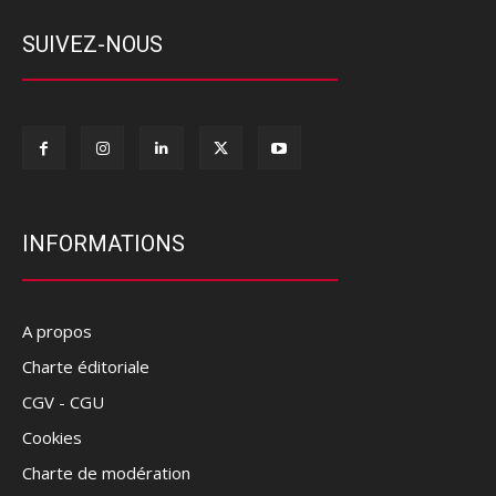
SUIVEZ-NOUS
INFORMATIONS
A propos
Charte éditoriale
CGV - CGU
Cookies
Charte de modération