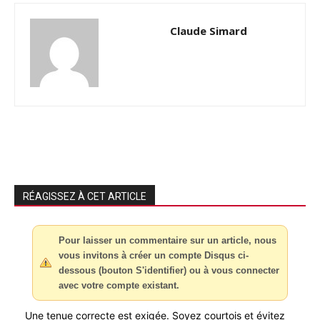
Claude Simard
RÉAGISSEZ À CET ARTICLE
Pour laisser un commentaire sur un article, nous
vous invitons à créer un compte Disqus ci-
dessous (bouton S'identifier) ou à vous connecter
avec votre compte existant.
Une tenue correcte est exigée. Soyez courtois et évitez