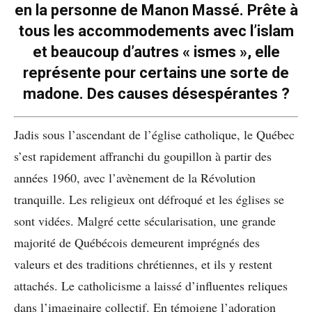
en la personne de Manon Massé. Prête à
tous les accommodements avec l’islam
et beaucoup d’autres « ismes », elle
représente pour certains une sorte de
madone. Des causes désespérantes ?
Jadis sous l’ascendant de l’église catholique, le Québec
s’est rapidement affranchi du goupillon à partir des
années 1960, avec l’avènement de la Révolution
tranquille. Les religieux ont défroqué et les églises se
sont vidées. Malgré cette sécularisation, une grande
majorité de Québécois demeurent imprégnés des
valeurs et des traditions chrétiennes, et ils y restent
attachés. Le catholicisme a laissé d’influentes reliques
dans l’imaginaire collectif. En témoigne l’adoration