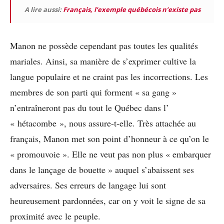
A lire aussi:
Français, l’exemple québécois n’existe pas
Manon ne possède cependant pas toutes les qualités
mariales. Ainsi, sa manière de s’exprimer cultive la
langue populaire et ne craint pas les incorrections. Les
membres de son parti qui forment « sa gang »
n’entraîneront pas du tout le Québec dans l’
« hétacombe », nous assure-t-elle. Très attachée au
français, Manon met son point d’honneur à ce qu’on le
« promouvoie ». Elle ne veut pas non plus « embarquer
dans le lançage de bouette » auquel s’abaissent ses
adversaires. Ses erreurs de langage lui sont
heureusement pardonnées, car on y voit le signe de sa
proximité avec le peuple.