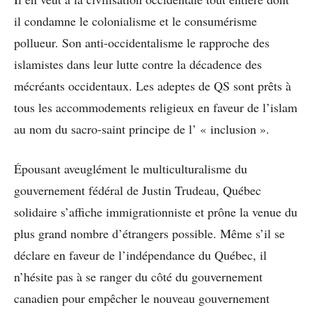
il condamne le colonialisme et le consumérisme
pollueur. Son anti-occidentalisme le rapproche des
islamistes dans leur lutte contre la décadence des
mécréants occidentaux. Les adeptes de QS sont prêts à
tous les accommodements religieux en faveur de l’islam
au nom du sacro-saint principe de l’ « inclusion ».
Épousant aveuglément le multiculturalisme du
gouvernement fédéral de Justin Trudeau, Québec
solidaire s’affiche immigrationniste et prône la venue du
plus grand nombre d’étrangers possible. Même s’il se
déclare en faveur de l’indépendance du Québec, il
n’hésite pas à se ranger du côté du gouvernement
canadien pour empêcher le nouveau gouvernement