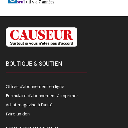
BOUTIQUE & SOUTIEN
Offres d’abonnement en ligne
Formulaire d'abonnement à imprimer
Achat magazine à l'unité
Faire un don