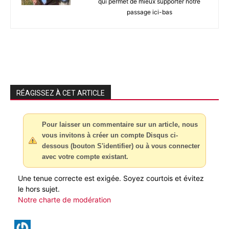
qui permet de mieux supporter notre
passage ici-bas
RÉAGISSEZ À CET ARTICLE
Pour laisser un commentaire sur un article, nous
vous invitons à créer un compte Disqus ci-
dessous (bouton S'identifier) ou à vous connecter
avec votre compte existant.
Une tenue correcte est exigée. Soyez courtois et évitez
le hors sujet.
Notre charte de modération