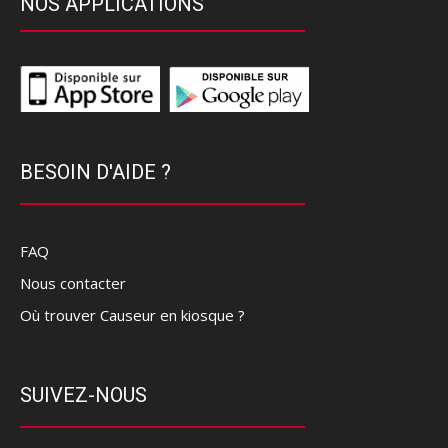
NOS APPLICATIONS
BESOIN D'AIDE ?
FAQ
Nous contacter
Où trouver Causeur en kiosque ?
SUIVEZ-NOUS