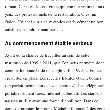
roman. Car il est le seul guide qui compte vraiment aux
yeux des professionnels de la restauration. C’est un
étalon. Un chef qui a deux étoiles est forcément un bon
cuisinier, techniquement parlant.
Au commencement était le verbeux
Ayant eu la chance de travailler au sein de cette
institution de 1999 à 2011, que l’on nous permette donc
cette petite poussée de nostalgie… En 1999, la France
créait des emplois. Les recettes fiscales étaient bonnes
(on parlait même alors de « cagnotte »). Les téléphones
portables étaient rares. Internet balbutiait. Les start-up
naissaient. Il y avait une forme d’ébullition. Dans ce
contexte porteur, le groupe Michelin fit appel à des gens