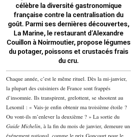
célèbre la diversité gastronomique
française contre la centralisation du
goût. Parmi ses dernières découvertes,
La Marine, le restaurant d’Alexandre
Couillon à Noirmoutier, propose légumes
du potager, poissons et crustacés frais
du cru.
Chaque année, c’est le même rituel. Dès la mi-janvier,
la plupart des cuisiniers de France sont frappés
d’insomnie. Ils transpirent, grelottent, se shootent au
Lexomil : « Vais-je enfin obtenir ma troisième étoile ?
Ou vont-ils m’enlever la deuxième ? » La sortie du
Guide Michelin
, à la fin du mois de janvier, demeure un
événement national, comme le prix Goncourt pour le