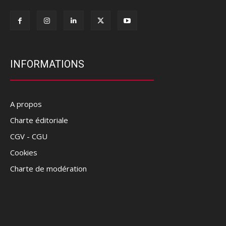
INFORMATIONS
A propos
Charte éditoriale
CGV - CGU
Cookies
Charte de modération