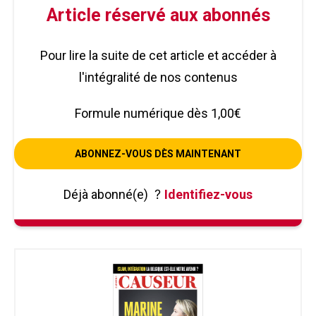
Article réservé aux abonnés
Pour lire la suite de cet article et accéder à
l'intégralité de nos contenus
Formule numérique dès 1,00€
ABONNEZ-VOUS DÈS MAINTENANT
Déjà abonné(e)
?
Identifiez-vous