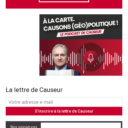
La lettre de Causeur
Nos signatures