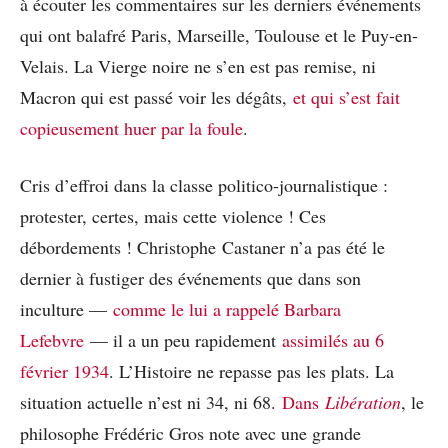
à écouter les commentaires sur les derniers événements
qui ont balafré Paris, Marseille, Toulouse et le Puy-en-
Velais. La Vierge noire ne s’en est pas remise, ni
Macron qui est passé voir les dégâts,
et qui s’est fait
copieusement huer par la foule
.
Cris d’effroi dans la classe politico-journalistique :
protester, certes, mais cette violence ! Ces
débordements ! Christophe Castaner n’a pas été le
dernier à fustiger des événements que dans son
inculture —
comme le lui a rappelé Barbara
Lefebvre
— il a un peu rapidement
assimilés au 6
février 1934
. L’Histoire ne repasse pas les plats. La
situation actuelle n’est ni 34, ni 68.
Dans
Libération
, le
philosophe Frédéric Gros note avec une grande