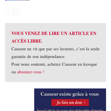
VOUS VENEZ DE LIRE UN ARTICLE EN
ACCÈS LIBRE.
Causeur ne vit que par ses lecteurs, c’est la seule
garantie de son indépendance.
Pour nous soutenir, achetez Causeur en kiosque
ou
abonnez-vous !