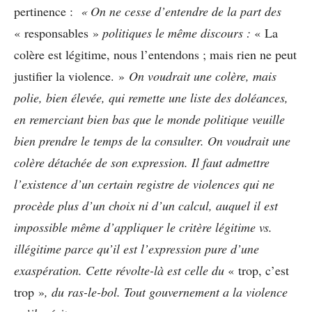
pertinence :
« On ne cesse d’entendre de la part des
« responsables »
politiques le même discours :
« La
colère est légitime, nous l’entendons ; mais rien ne peut
justifier la violence. »
On voudrait une colère, mais
polie, bien élevée, qui remette une liste des doléances,
en remerciant bien bas que le monde politique veuille
bien prendre le temps de la consulter. On voudrait une
colère détachée de son expression. Il faut admettre
l’existence d’un certain registre de violences qui ne
procède plus d’un choix ni d’un calcul, auquel il est
impossible même d’appliquer le critère légitime vs.
illégitime parce qu’il est l’expression pure d’une
exaspération. Cette révolte-là est celle du
« trop, c’est
trop »
, du ras-le-bol. Tout gouvernement a la violence