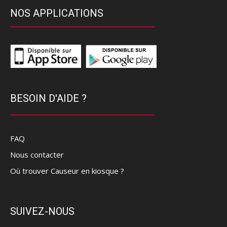
NOS APPLICATIONS
BESOIN D'AIDE ?
FAQ
Nous contacter
Où trouver Causeur en kiosque ?
SUIVEZ-NOUS