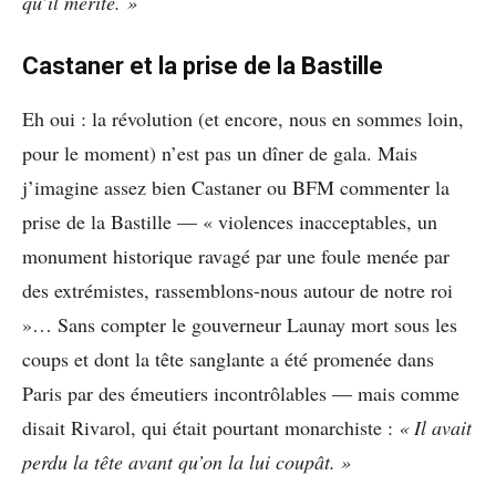
qu’il mérite. »
Castaner et la prise de la Bastille
Eh oui : la révolution (et encore, nous en sommes loin,
pour le moment) n’est pas un dîner de gala. Mais
j’imagine assez bien Castaner ou BFM commenter la
prise de la Bastille — « violences inacceptables, un
monument historique ravagé par une foule menée par
des extrémistes, rassemblons-nous autour de notre roi
»… Sans compter le gouverneur Launay mort sous les
coups et dont la tête sanglante a été promenée dans
Paris par des émeutiers incontrôlables — mais comme
disait Rivarol, qui était pourtant monarchiste :
« Il avait
perdu la tête avant qu’on la lui coupât. »