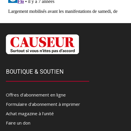
BOUTIQUE & SOUTIEN
Offres d’abonnement en ligne
Formulaire d'abonnement à imprimer
Achat magazine à l'unité
Faire un don