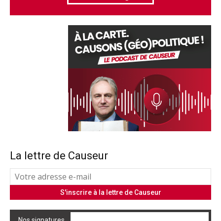
La lettre de Causeur
Nos signatures