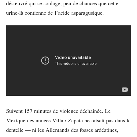
désœuvré qui se soulage, peu de chances que cette
urine-là contienne de l’acide asparagusique.
Suivent 157 minutes de violence déchaînée. Le
Mexique des années Villa / Zapata ne faisait pas dans la
dentelle — ni les Allemands des fosses ardéatines,