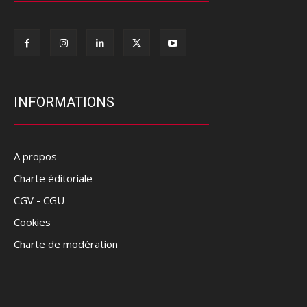
INFORMATIONS
A propos
Charte éditoriale
CGV - CGU
Cookies
Charte de modération