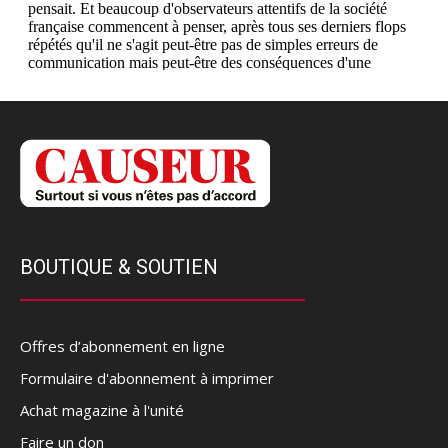
BOUTIQUE & SOUTIEN
Offres d’abonnement en ligne
Formulaire d'abonnement à imprimer
Achat magazine à l'unité
Faire un don