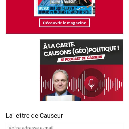
Découvrir le magazine
La lettre de Causeur