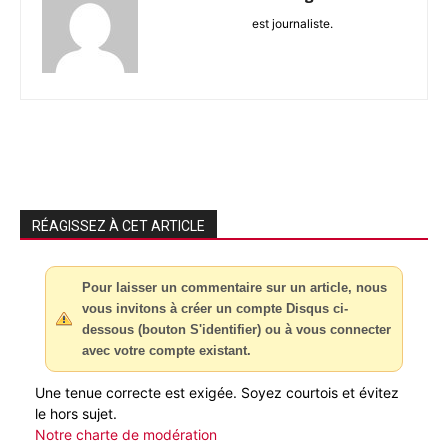
est journaliste.
RÉAGISSEZ À CET ARTICLE
Pour laisser un commentaire sur un article, nous
vous invitons à créer un compte Disqus ci-
dessous (bouton S'identifier) ou à vous connecter
avec votre compte existant.
Une tenue correcte est exigée. Soyez courtois et évitez
le hors sujet.
Notre charte de modération