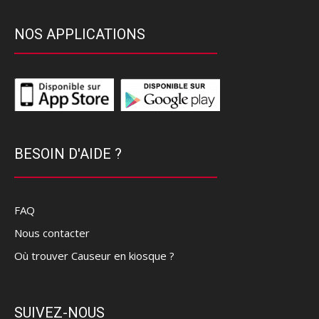
NOS APPLICATIONS
BESOIN D'AIDE ?
FAQ
Nous contacter
Où trouver Causeur en kiosque ?
SUIVEZ-NOUS