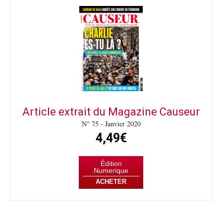
Article extrait du Magazine Causeur
N° 75 - Janvier 2020
4,49€
Édition
Numerique
ACHETER