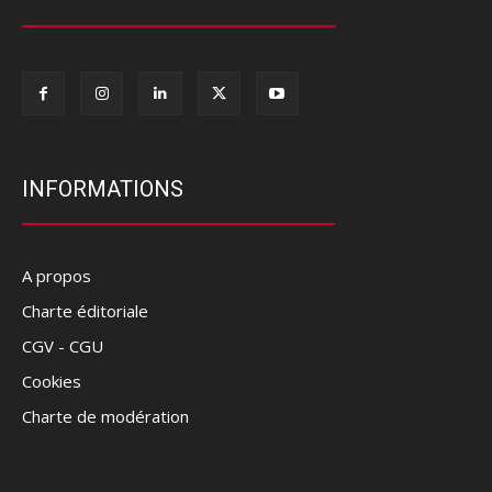
INFORMATIONS
A propos
Charte éditoriale
CGV - CGU
Cookies
Charte de modération