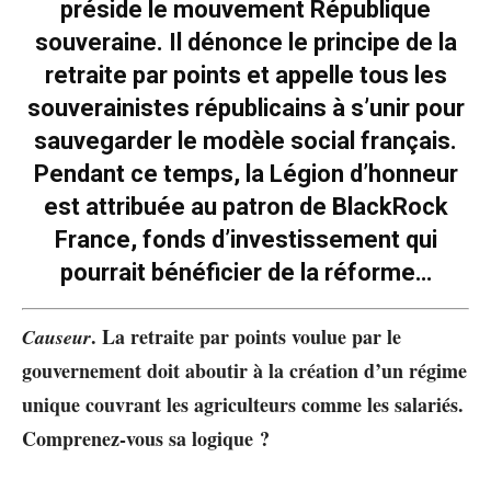
préside le mouvement République
souveraine. Il dénonce le principe de la
retraite par points et appelle tous les
souverainistes républicains à s’unir pour
sauvegarder le modèle social français.
Pendant ce temps, la Légion d’honneur
est attribuée au patron de BlackRock
France, fonds d’investissement qui
pourrait bénéficier de la réforme…
. La retraite par points voulue par le
Causeur
gouvernement doit aboutir à la création d’un régime
unique couvrant les agriculteurs comme les salariés
.
Comprenez-vous sa logique ?