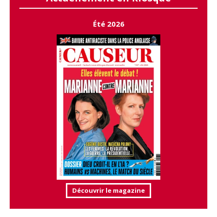
Été 2026
Découvrir le magazine