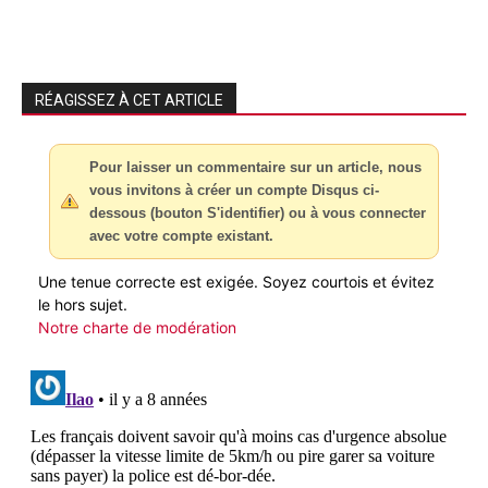
RÉAGISSEZ À CET ARTICLE
Pour laisser un commentaire sur un article, nous
vous invitons à créer un compte Disqus ci-
dessous (bouton S'identifier) ou à vous connecter
avec votre compte existant.
Une tenue correcte est exigée. Soyez courtois et évitez
le hors sujet.
Notre charte de modération