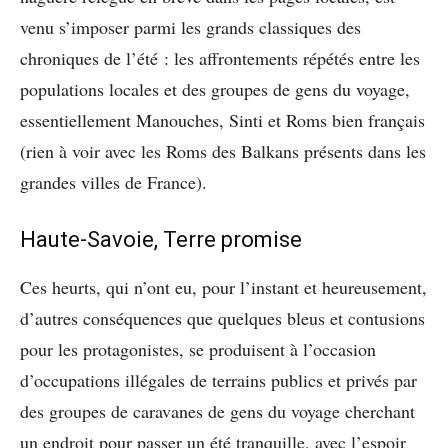
venu s’imposer parmi les grands classiques des
chroniques de l’été : les affrontements répétés entre les
populations locales et des groupes de gens du voyage,
essentiellement Manouches, Sinti et Roms bien français
(rien à voir avec les Roms des Balkans présents dans les
grandes villes de France).
Haute-Savoie, Terre promise
Ces heurts, qui n’ont eu, pour l’instant et heureusement,
d’autres conséquences que quelques bleus et contusions
pour les protagonistes, se produisent à l’occasion
d’occupations illégales de terrains publics et privés par
des groupes de caravanes de gens du voyage cherchant
un endroit pour passer un été tranquille, avec l’espoir