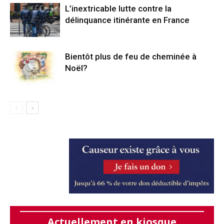
L’inextricable lutte contre la
délinquance itinérante en France
Bientôt plus de feu de cheminée à
Noël?
Actuellement en kiosque