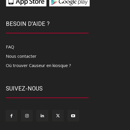
BESOIN D'AIDE ?
FAQ
Nous contacter
Où trouver Causeur en kiosque ?
SUIVEZ-NOUS