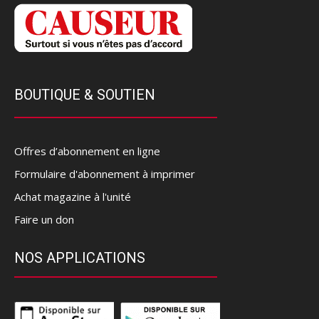
BOUTIQUE & SOUTIEN
Offres d’abonnement en ligne
Formulaire d'abonnement à imprimer
Achat magazine à l'unité
Faire un don
NOS APPLICATIONS