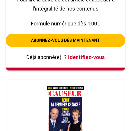
l'intégralité de nos contenus
Formule numérique dès 1,00€
ABONNEZ-VOUS DÈS MAINTENANT
Déjà abonné(e)
?
Identifiez-vous