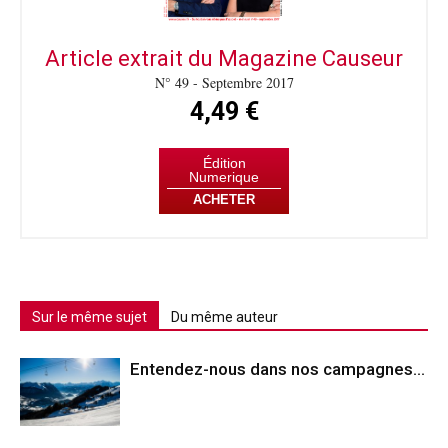
Article extrait du Magazine Causeur
N° 49 - Septembre 2017
4,49 €
Édition
Numerique
ACHETER
Sur le même sujet
Du même auteur
Entendez-nous dans nos campagnes…