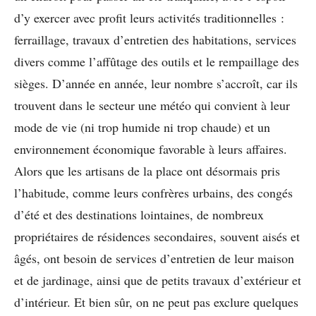
d’y exercer avec profit leurs activités traditionnelles :
ferraillage, travaux d’entretien des habitations, services
divers comme l’affûtage des outils et le rempaillage des
sièges. D’année en année, leur nombre s’accroît, car ils
trouvent dans le secteur une météo qui convient à leur
mode de vie (ni trop humide ni trop chaude) et un
environnement économique favorable à leurs affaires.
Alors que les artisans de la place ont désormais pris
l’habitude, comme leurs confrères urbains, des congés
d’été et des destinations lointaines, de nombreux
propriétaires de résidences secondaires, souvent aisés et
âgés, ont besoin de services d’entretien de leur maison
et de jardinage, ainsi que de petits travaux d’extérieur et
d’intérieur. Et bien sûr, on ne peut pas exclure quelques