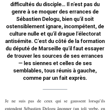
difficultés du disciple… Il n’est pas du
genre à se moquer des errances de
Sébastien Delogu, bien qu’il soit
ostensiblement ignare, incompétent, de
culture nulle et qu’il drague l’électorat
antisémite. C’est du côté de la formation
du député de Marseille qu’il faut essayer
de trouver les sources de ses errances
— les siennes et celles de ses
semblables, tous réunis à gauche,
comme par un fait exprès.
Je ne suis pas de ceux qui se gaussent lorsqu’ils
entendent Sébastien Delogu ânonner (un joli verbe, en