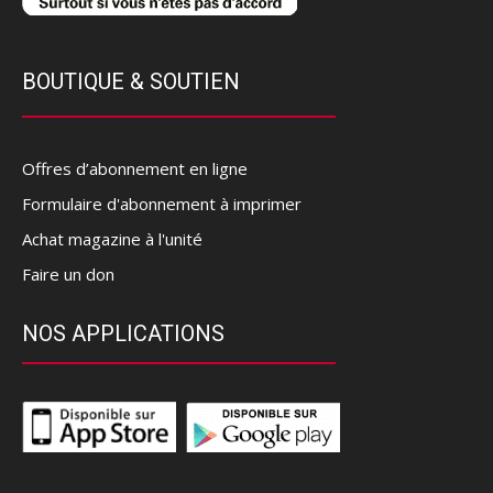
BOUTIQUE & SOUTIEN
Offres d’abonnement en ligne
Formulaire d'abonnement à imprimer
Achat magazine à l'unité
Faire un don
NOS APPLICATIONS