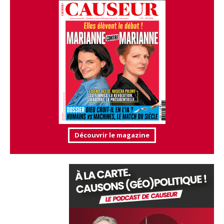
Découvrir le magazine