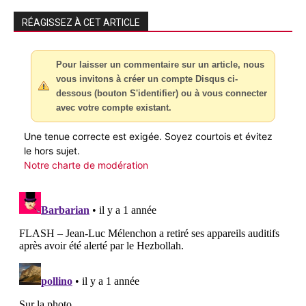
RÉAGISSEZ À CET ARTICLE
Pour laisser un commentaire sur un article, nous
vous invitons à créer un compte Disqus ci-
dessous (bouton S'identifier) ou à vous connecter
avec votre compte existant.
Une tenue correcte est exigée. Soyez courtois et évitez
le hors sujet.
Notre charte de modération