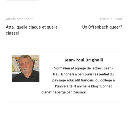
Article précédent
Article suivant
Attal: quelle claque et quelle
Un Offenbach queer?
classe!
Jean-Paul Brighelli
Normalien et agrégé de lettres, Jean-
Paul Brighelli a parcouru l'essentiel du
paysage éducatif français, du collège à
l'université. Il anime le blog "Bonnet
d'âne" hébergé par Causeur.