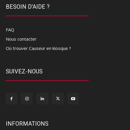
BESOIN D'AIDE ?
FAQ
Nous contacter
Où trouver Causeur en kiosque ?
SUIVEZ-NOUS
INFORMATIONS