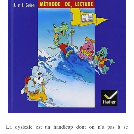
La dyslexie est un handicap dont on n’a pas à se