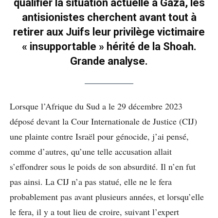
qualifier la situation actuelle à Gaza, les
antisionistes cherchent avant tout à
retirer aux Juifs leur privilège victimaire
« insupportable » hérité de la Shoah.
Grande analyse.
Lorsque l’Afrique du Sud a le 29 décembre 2023
déposé devant la Cour Internationale de Justice (CIJ)
une plainte contre Israël pour génocide, j’ai pensé,
comme d’autres, qu’une telle accusation allait
s’effondrer sous le poids de son absurdité. Il n’en fut
pas ainsi. La CIJ n’a pas statué, elle ne le fera
probablement pas avant plusieurs années, et lorsqu’elle
le fera, il y a tout lieu de croire, suivant l’expert