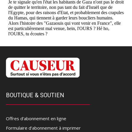
BOUTIQUE & SOUTIEN
Offres d’abonnement en ligne
Formulaire d'abonnement à imprimer