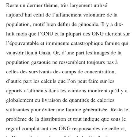
Reste un dernier thème, très largement utilisé
aujourd’hui celui de l’affamement volontaire de la
population, motif bien défini de génocide. Il y a dix-
huit mois que l’ONU et la plupart des ONG alertent sur
l’épouvantable et imminente catastrophique famine qui
va avoir lieu à Gaza. Or, d’une part les images de la
population gazaouie ne ressemblent toujours pas à
celles des survivants des camps de concentration,
d’autre part les calculs que l’on peut faire sur les
apports d’aliments dans les camions montrent qu’il y a
globalement eu livraison de quantités de calories
suffisantes pour éviter une famine généralisée. Reste le
problème de la distribution et tout indique que sous le
regard complaisant des ONG responsables de celle-ci,