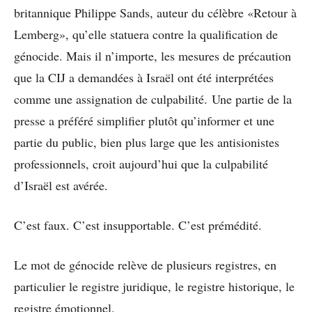
britannique Philippe Sands, auteur du célèbre «Retour à
Lemberg», qu’elle statuera contre la qualification de
génocide. Mais il n’importe, les mesures de précaution
que la CIJ a demandées à Israël ont été interprétées
comme une assignation de culpabilité. Une partie de la
presse a préféré simplifier plutôt qu’informer et une
partie du public, bien plus large que les antisionistes
professionnels, croit aujourd’hui que la culpabilité
d’Israël est avérée.
C’est faux. C’est insupportable. C’est prémédité.
Le mot de génocide relève de plusieurs registres, en
particulier le registre juridique, le registre historique, le
registre émotionnel.