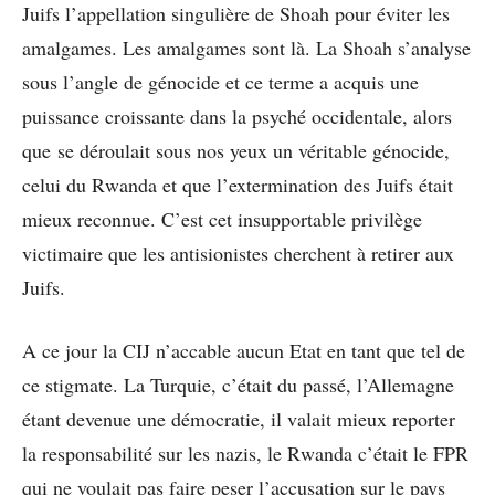
Juifs l’appellation singulière de Shoah pour éviter les
amalgames. Les amalgames sont là. La Shoah s’analyse
sous l’angle de génocide et ce terme a acquis une
puissance croissante dans la psyché occidentale, alors
que se déroulait sous nos yeux un véritable génocide,
celui du Rwanda et que l’extermination des Juifs était
mieux reconnue. C’est cet insupportable privilège
victimaire que les antisionistes cherchent à retirer aux
Juifs.
A ce jour la CIJ n’accable aucun Etat en tant que tel de
ce stigmate. La Turquie, c’était du passé, l’Allemagne
étant devenue une démocratie, il valait mieux reporter
la responsabilité sur les nazis, le Rwanda c’était le FPR
qui ne voulait pas faire peser l’accusation sur le pays