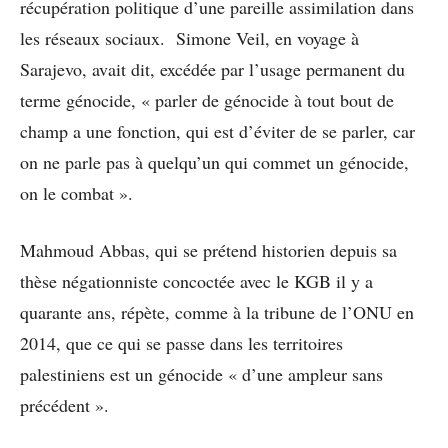
récupération politique d’une pareille assimilation dans
les réseaux sociaux. Simone Veil, en voyage à
Sarajevo, avait dit, excédée par l’usage permanent du
terme génocide, « parler de génocide à tout bout de
champ a une fonction, qui est d’éviter de se parler, car
on ne parle pas à quelqu’un qui commet un génocide,
on le combat ».
Mahmoud Abbas, qui se prétend historien depuis sa
thèse négationniste concoctée avec le KGB il y a
quarante ans, répète, comme à la tribune de l’ONU en
2014, que ce qui se passe dans les territoires
palestiniens est un génocide « d’une ampleur sans
précédent ».