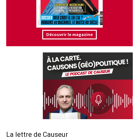
Découvrir le magazine
La lettre de Causeur