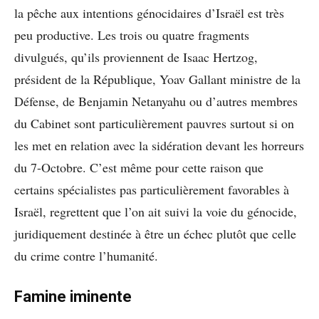
la pêche aux intentions génocidaires d’Israël est très
peu productive. Les trois ou quatre fragments
divulgués, qu’ils proviennent de Isaac Hertzog,
président de la République, Yoav Gallant ministre de la
Défense, de Benjamin Netanyahu ou d’autres membres
du Cabinet sont particulièrement pauvres surtout si on
les met en relation avec la sidération devant les horreurs
du 7-Octobre. C’est même pour cette raison que
certains spécialistes pas particulièrement favorables à
Israël, regrettent que l’on ait suivi la voie du génocide,
juridiquement destinée à être un échec plutôt que celle
du crime contre l’humanité.
Famine iminente