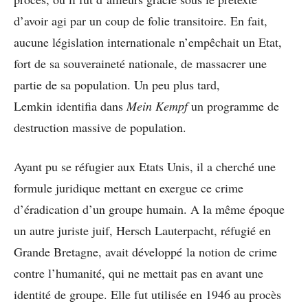
d’avoir agi par un coup de folie transitoire. En fait,
aucune législation internationale n’empêchait un Etat,
fort de sa souveraineté nationale, de massacrer une
partie de sa population. Un peu plus tard,
Lemkin identifia dans
Mein Kempf
un programme de
destruction massive de population.
Ayant pu se réfugier aux Etats Unis, il a cherché une
formule juridique mettant en exergue ce crime
d’éradication d’un groupe humain. A la même époque
un autre juriste juif, Hersch Lauterpacht, réfugié en
Grande Bretagne, avait développé la notion de crime
contre l’humanité, qui ne mettait pas en avant une
identité de groupe. Elle fut utilisée en 1946 au procès