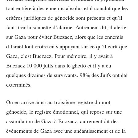
tout entière à des ennemis absolus et il conclut que les
critères juridiques de génocide sont présents et qu’il
faut tirer la sonnette d’alarme. Autrement dit, il alerte
sur Gaza pour éviter Buczacz, alors que les ennemis
d’Israël font croire en s’appuyant sur ce qu’il écrit que
Gaza, c’est Buczacz. Pour mémoire, il y avait à
Buczacz 10 000 juifs dans le ghetto et il y a eu
quelques dizaines de survivants. 98% des Juifs ont été
exterminés.
On en arrive ainsi au troisième registre du mot
génocide, le registre émotionnel, qui repose sur une
assimilation de Gaza à Buczacz, autrement dit des
événements de Gaza avec une anéantissement et de la