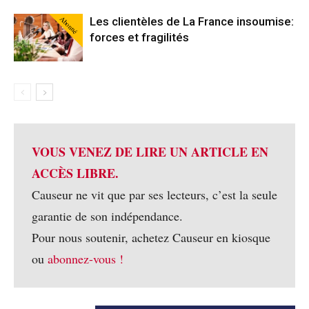
Abonné
Les clientèles de La France insoumise:
forces et fragilités
VOUS VENEZ DE LIRE UN ARTICLE EN
ACCÈS LIBRE.
Causeur ne vit que par ses lecteurs, c’est la seule
garantie de son indépendance.
Pour nous soutenir, achetez Causeur en kiosque
ou
abonnez-vous !