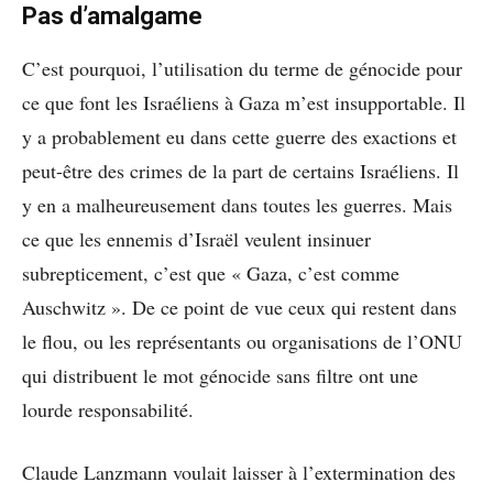
Pas d’amalgame
C’est pourquoi, l’utilisation du terme de génocide pour
ce que font les Israéliens à Gaza m’est insupportable. Il
y a probablement eu dans cette guerre des exactions et
peut-être des crimes de la part de certains Israéliens. Il
y en a malheureusement dans toutes les guerres. Mais
ce que les ennemis d’Israël veulent insinuer
subrepticement, c’est que « Gaza, c’est comme
Auschwitz ». De ce point de vue ceux qui restent dans
le flou, ou les représentants ou organisations de l’ONU
qui distribuent le mot génocide sans filtre ont une
lourde responsabilité.
Claude Lanzmann voulait laisser à l’extermination des