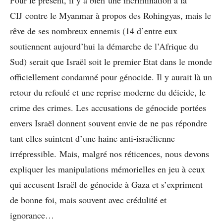
CIJ contre le Myanmar à propos des Rohingyas, mais le
rêve de ses nombreux ennemis (14 d’entre eux
soutiennent aujourd’hui la démarche de l’Afrique du
Sud) serait que Israël soit le premier Etat dans le monde
officiellement condamné pour génocide. Il y aurait là un
retour du refoulé et une reprise moderne du déicide, le
crime des crimes. Les accusations de génocide portées
envers Israël donnent souvent envie de ne pas répondre
tant elles suintent d’une haine anti-israélienne
irrépressible. Mais, malgré nos réticences, nous devons
expliquer les manipulations mémorielles en jeu à ceux
qui accusent Israël de génocide à Gaza et s’expriment
de bonne foi, mais souvent avec crédulité et
ignorance…