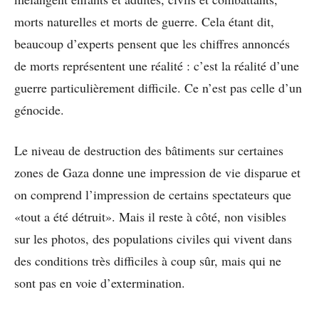
morts naturelles et morts de guerre. Cela étant dit,
beaucoup d’experts pensent que les chiffres annoncés
de morts représentent une réalité : c’est la réalité d’une
guerre particulièrement difficile. Ce n’est pas celle d’un
génocide.
Le niveau de destruction des bâtiments sur certaines
zones de Gaza donne une impression de vie disparue et
on comprend l’impression de certains spectateurs que
«tout a été détruit». Mais il reste à côté, non visibles
sur les photos, des populations civiles qui vivent dans
des conditions très difficiles à coup sûr, mais qui ne
sont pas en voie d’extermination.