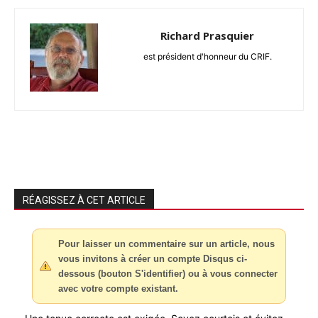
Richard Prasquier
est président d'honneur du CRIF.
RÉAGISSEZ À CET ARTICLE
Pour laisser un commentaire sur un article, nous
vous invitons à créer un compte Disqus ci-
dessous (bouton S'identifier) ou à vous connecter
avec votre compte existant.