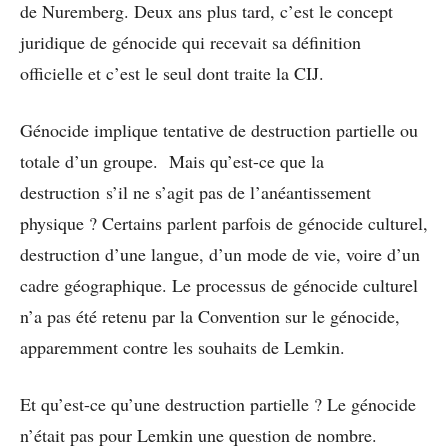
de Nuremberg. Deux ans plus tard, c’est le concept
juridique de génocide qui recevait sa définition
officielle et c’est le seul dont traite la CIJ.
Génocide implique tentative de destruction partielle ou
totale d’un groupe. Mais qu’est-ce que la
destruction s’il ne s’agit pas de l’anéantissement
physique ? Certains parlent parfois de génocide culturel,
destruction d’une langue, d’un mode de vie, voire d’un
cadre géographique. Le processus de génocide culturel
n’a pas été retenu par la Convention sur le génocide,
apparemment contre les souhaits de Lemkin.
Et qu’est-ce qu’une destruction partielle ? Le génocide
n’était pas pour Lemkin une question de nombre.