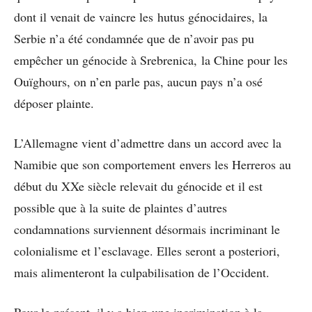
dont il venait de vaincre les hutus génocidaires, la
Serbie n’a été condamnée que de n’avoir pas pu
empêcher un génocide à Srebrenica, la Chine pour les
Ouïghours, on n’en parle pas, aucun pays n’a osé
déposer plainte.
L’Allemagne vient d’admettre dans un accord avec la
Namibie que son comportement envers les Herreros au
début du XXe siècle relevait du génocide et il est
possible que à la suite de plaintes d’autres
condamnations surviennent désormais incriminant le
colonialisme et l’esclavage. Elles seront a posteriori,
mais alimenteront la culpabilisation de l’Occident.
Pour le présent, il y a bien une incrimination à la