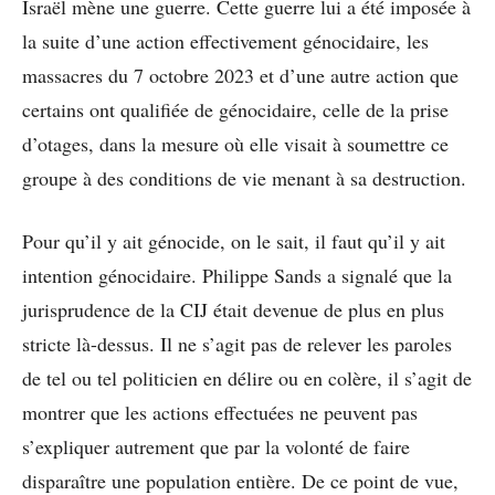
Israël mène une guerre. Cette guerre lui a été imposée à
la suite d’une action effectivement génocidaire, les
massacres du 7 octobre 2023 et d’une autre action que
certains ont qualifiée de génocidaire, celle de la prise
d’otages, dans la mesure où elle visait à soumettre ce
groupe à des conditions de vie menant à sa destruction.
Pour qu’il y ait génocide, on le sait, il faut qu’il y ait
intention génocidaire. Philippe Sands a signalé que la
jurisprudence de la CIJ était devenue de plus en plus
stricte là-dessus. Il ne s’agit pas de relever les paroles
de tel ou tel politicien en délire ou en colère, il s’agit de
montrer que les actions effectuées ne peuvent pas
s’expliquer autrement que par la volonté de faire
disparaître une population entière. De ce point de vue,