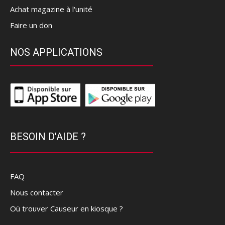
Achat magazine à l'unité
Faire un don
NOS APPLICATIONS
BESOIN D'AIDE ?
FAQ
Nous contacter
Où trouver Causeur en kiosque ?