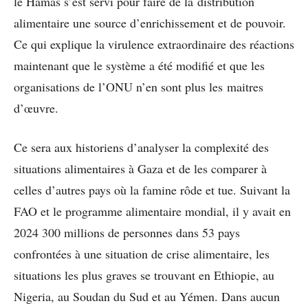
le Hamas s’est servi pour faire de la distribution
alimentaire une source d’enrichissement et de pouvoir.
Ce qui explique la virulence extraordinaire des réactions
maintenant que le système a été modifié et que les
organisations de l’ONU n’en sont plus les maitres
d’œuvre.
Ce sera aux historiens d’analyser la complexité des
situations alimentaires à Gaza et de les comparer à
celles d’autres pays où la famine rôde et tue. Suivant la
FAO et le programme alimentaire mondial, il y avait en
2024 300 millions de personnes dans 53 pays
confrontées à une situation de crise alimentaire, les
situations les plus graves se trouvant en Ethiopie, au
Nigeria, au Soudan du Sud et au Yémen. Dans aucun