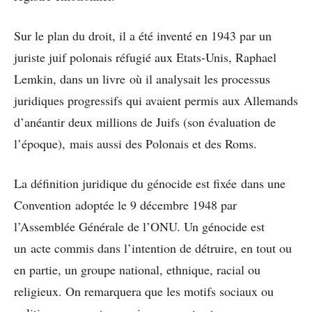
Sur le plan du droit, il a été inventé en 1943 par un
juriste juif polonais réfugié aux Etats-Unis, Raphael
Lemkin, dans un livre où il analysait les processus
juridiques progressifs qui avaient permis aux Allemands
d’anéantir deux millions de Juifs (son évaluation de
l’époque), mais aussi des Polonais et des Roms.
La définition juridique du génocide est fixée dans une
Convention adoptée le 9 décembre 1948 par
l’Assemblée Générale de l’ONU. Un génocide est
un acte commis dans l’intention de détruire, en tout ou
en partie, un groupe national, ethnique, racial ou
religieux. On remarquera que les motifs sociaux ou