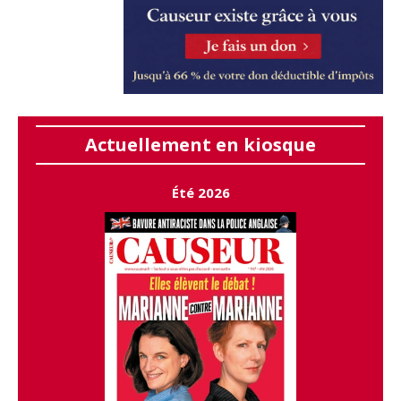
Actuellement en kiosque
Été 2026