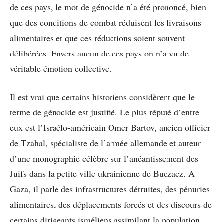
de ces pays, le mot de génocide n’a été prononcé, bien
que des conditions de combat réduisent les livraisons
alimentaires et que ces réductions soient souvent
délibérées. Envers aucun de ces pays on n’a vu de
véritable émotion collective.
Il est vrai que certains historiens considèrent que le
terme de génocide est justifié. Le plus réputé d’entre
eux est l’Israélo-américain Omer Bartov, ancien officier
de Tzahal, spécialiste de l’armée allemande et auteur
d’une monographie célèbre sur l’anéantissement des
Juifs dans la petite ville ukrainienne de Buczacz. A
Gaza, il parle des infrastructures détruites, des pénuries
alimentaires, des déplacements forcés et des discours de
certains dirigeants israéliens assimilant la population