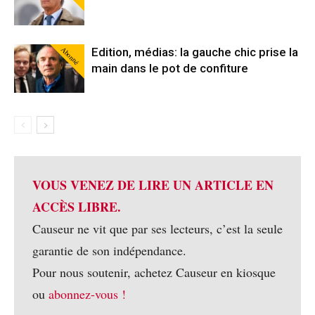
Abonné
Edition, médias: la gauche chic prise la
main dans le pot de confiture
VOUS VENEZ DE LIRE UN ARTICLE EN
ACCÈS LIBRE.
Causeur ne vit que par ses lecteurs, c’est la seule
garantie de son indépendance.
Pour nous soutenir, achetez Causeur en kiosque
ou
abonnez-vous !