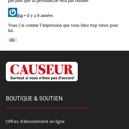
BOUTIQUE & SOUTIEN
Offres d’abonnement en ligne