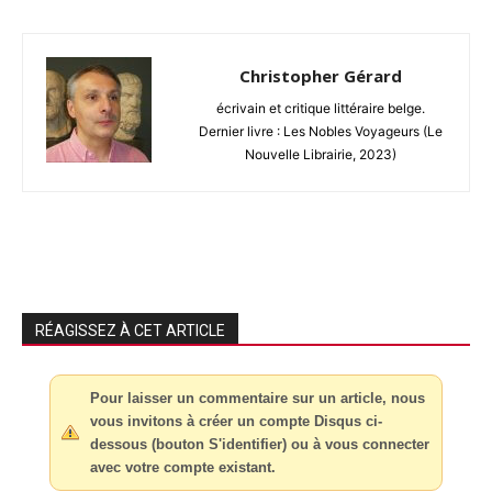
Christopher Gérard
écrivain et critique littéraire belge.
Dernier livre : Les Nobles Voyageurs (Le
Nouvelle Librairie, 2023)
RÉAGISSEZ À CET ARTICLE
Pour laisser un commentaire sur un article, nous
vous invitons à créer un compte Disqus ci-
dessous (bouton S'identifier) ou à vous connecter
avec votre compte existant.