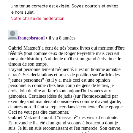
Une tenue correcte est exigée. Soyez courtois et évitez
le hors sujet.
Notre charte de modération