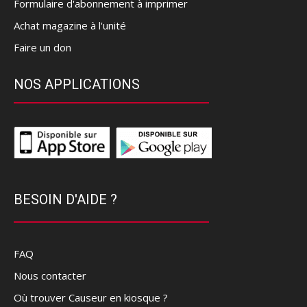
Formulaire d'abonnement à imprimer
Achat magazine à l'unité
Faire un don
NOS APPLICATIONS
BESOIN D'AIDE ?
FAQ
Nous contacter
Où trouver Causeur en kiosque ?