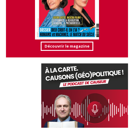
Découvrir le magazine