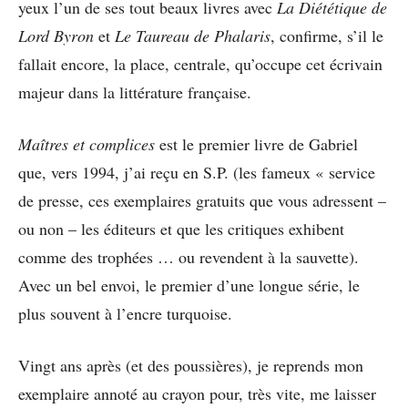
yeux l’un de ses tout beaux livres avec
La Diététique de
Lord
Byron
et
Le Taureau de Phalaris
, confirme, s’il le
fallait encore, la place, centrale, qu’occupe cet écrivain
majeur dans la littérature française.
Maîtres et complices
est le premier livre de Gabriel
que, vers 1994, j’ai reçu en S.P. (les fameux « service
de presse, ces exemplaires gratuits que vous adressent –
ou non – les éditeurs et que les critiques exhibent
comme des trophées … ou revendent à la sauvette).
Avec un bel envoi, le premier d’une longue série, le
plus souvent à l’encre turquoise.
Vingt ans après (et des poussières), je reprends mon
exemplaire annoté au crayon pour, très vite, me laisser