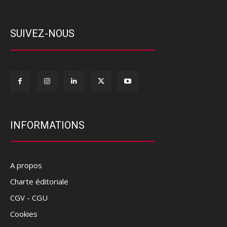
SUIVEZ-NOUS
INFORMATIONS
A propos
Charte éditoriale
CGV - CGU
Cookies