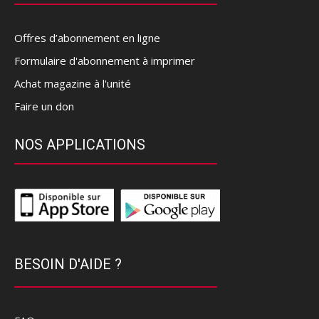
Offres d’abonnement en ligne
Formulaire d'abonnement à imprimer
Achat magazine à l'unité
Faire un don
NOS APPLICATIONS
BESOIN D'AIDE ?