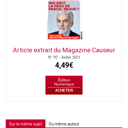
Article extrait du Magazine Causeur
N° 92 - Juillet 2021
4,49€
Édition
Numerique
ACHETER
Sur le même sujet
Du même auteur