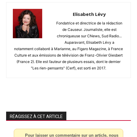
Elisabeth Lévy
Fondatrice et directrice de la rédaction
de Causeur. Journaliste, elle est
chroniqueuse sur CNews, Sud Radio...
Auparavant, Elisabeth Lévy a
notamment collaboré à Marianne, au Figaro Magazine, à France
Culture et aux émissions de télévision de Franz-Olivier Giesbert
(France 2). Elle est l’auteur de plusieurs essais, dont le dernier
"Les rien-pensants" (Cerf), est sorti en 2017.
RÉAGISSEZ À CET ARTICLE
Pour laisser un commentaire sur un article, nous