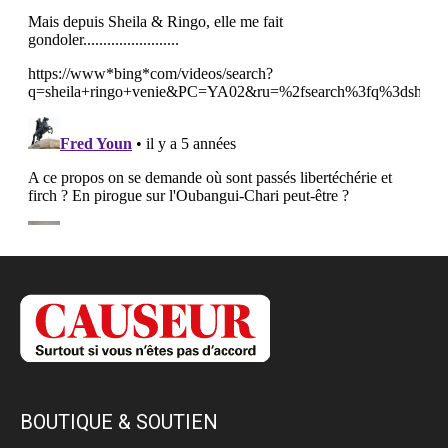
BOUTIQUE & SOUTIEN