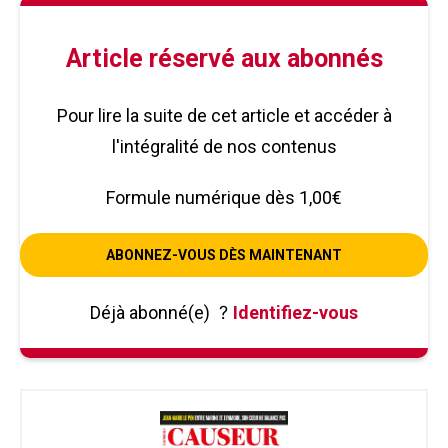
Article réservé aux abonnés
Pour lire la suite de cet article et accéder à
l'intégralité de nos contenus
Formule numérique dès 1,00€
ABONNEZ-VOUS DÈS MAINTENANT
Déjà abonné(e)
?
Identifiez-vous