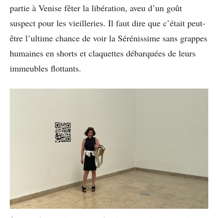
partie à Venise fêter la libération, aveu d’un goût
suspect pour les vieilleries. Il faut dire que c’était peut-
être l’ultime chance de voir la Sérénissime sans grappes
humaines en shorts et claquettes débarquées de leurs
immeubles flottants.