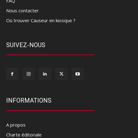
FAQ
Nous contacter
Où trouver Causeur en kiosque ?
SUIVEZ-NOUS
INFORMATIONS
A propos
Charte éditoriale