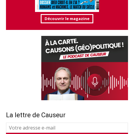
Découvrir le magazine
La lettre de Causeur