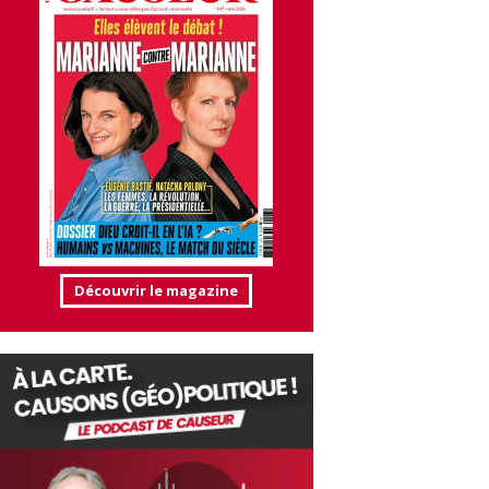
Découvrir le magazine