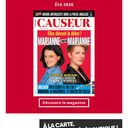
Été 2026
Découvrir le magazine