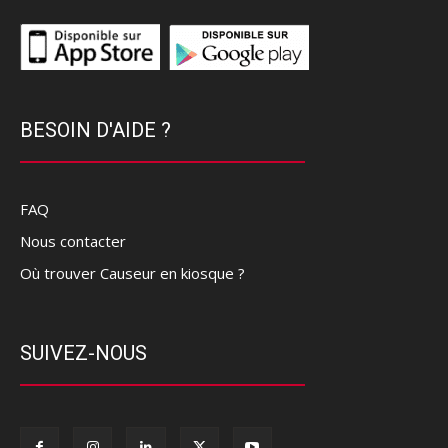
BESOIN D'AIDE ?
FAQ
Nous contacter
Où trouver Causeur en kiosque ?
SUIVEZ-NOUS