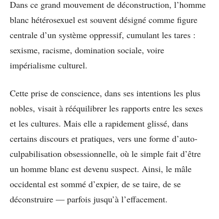
Dans ce grand mouvement de déconstruction, l’homme
blanc hétérosexuel est souvent désigné comme figure
centrale d’un système oppressif, cumulant les tares :
sexisme, racisme, domination sociale, voire
impérialisme culturel.
Cette prise de conscience, dans ses intentions les plus
nobles, visait à rééquilibrer les rapports entre les sexes
et les cultures. Mais elle a rapidement glissé, dans
certains discours et pratiques, vers une forme d’auto-
culpabilisation obsessionnelle, où le simple fait d’être
un homme blanc est devenu suspect. Ainsi, le mâle
occidental est sommé d’expier, de se taire, de se
déconstruire — parfois jusqu’à l’effacement.