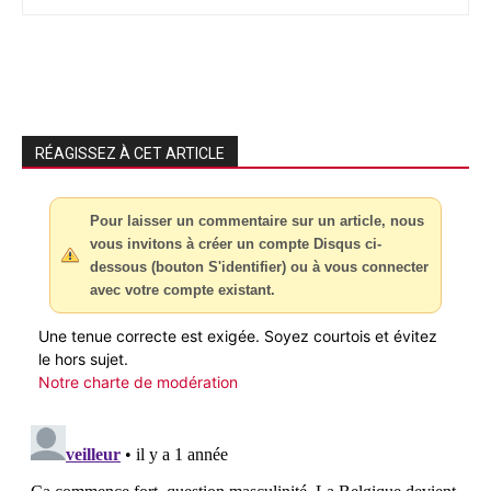
RÉAGISSEZ À CET ARTICLE
Pour laisser un commentaire sur un article, nous
vous invitons à créer un compte Disqus ci-
dessous (bouton S'identifier) ou à vous connecter
avec votre compte existant.
Une tenue correcte est exigée. Soyez courtois et évitez
le hors sujet.
Notre charte de modération