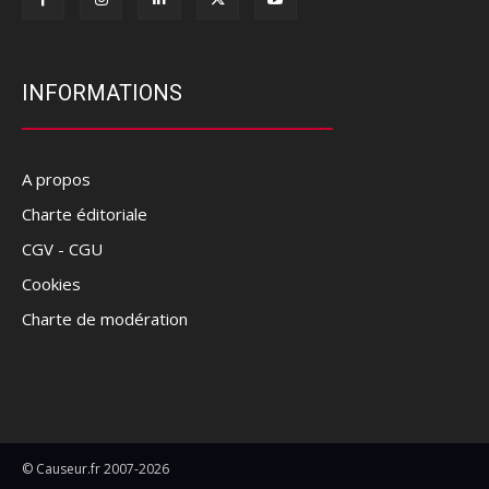
INFORMATIONS
A propos
Charte éditoriale
CGV - CGU
Cookies
Charte de modération
© Causeur.fr 2007-2026