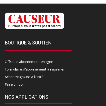
BOUTIQUE & SOUTIEN
Offres d’abonnement en ligne
Formulaire d'abonnement à imprimer
Achat magazine à l'unité
Faire un don
NOS APPLICATIONS