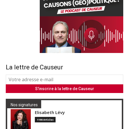
La lettre de Causeur
Nos signatures
Elisabeth Lévy
1190 Articles