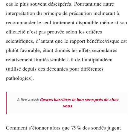
cas le plus souvent désespérés. Pourtant une autre
interprétation du principe de précaution inclinerait à
recommander le seul traitement disponible même si son
efficacité n’est pas prouvée selon les critères
scientifiques, d’autant que le rapport bénéfice/risque est
plutôt favorable, étant donnés les effets secondaires
relativement limités semble-t-il de l’antipaludéen
(utilisé depuis des décennies pour différentes
pathologies).
A lire aussi:
Gestes barrière: le bon sens près de chez
vous
Comment s’étonner alors que 79% des sondés jugent