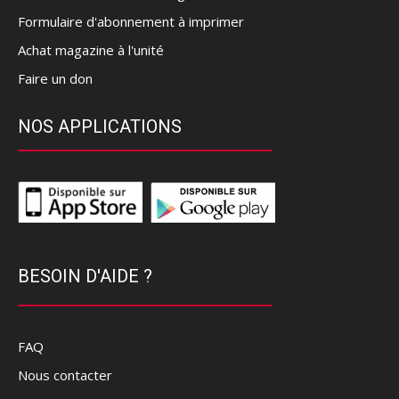
Formulaire d'abonnement à imprimer
Achat magazine à l'unité
Faire un don
NOS APPLICATIONS
BESOIN D'AIDE ?
FAQ
Nous contacter