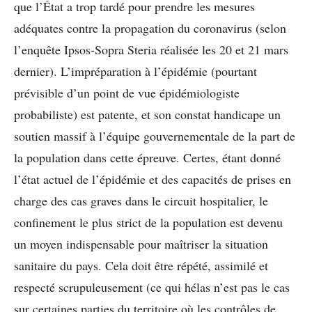
que l’État a trop tardé pour prendre les mesures
adéquates contre la propagation du coronavirus (selon
l’enquête Ipsos-Sopra Steria réalisée les 20 et 21 mars
dernier). L’impréparation à l’épidémie (pourtant
prévisible d’un point de vue épidémiologiste
probabiliste) est patente, et son constat handicape un
soutien massif à l’équipe gouvernementale de la part de
la population dans cette épreuve. Certes, étant donné
l’état actuel de l’épidémie et des capacités de prises en
charge des cas graves dans le circuit hospitalier, le
confinement le plus strict de la population est devenu
un moyen indispensable pour maîtriser la situation
sanitaire du pays. Cela doit être répété, assimilé et
respecté scrupuleusement (ce qui hélas n’est pas le cas
sur certaines parties du territoire où les contrôles de