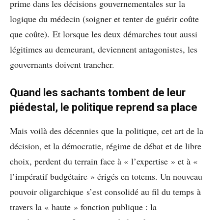
prime dans les décisions gouvernementales sur la
logique du médecin (soigner et tenter de guérir coûte
que coûte). Et lorsque les deux démarches tout aussi
légitimes au demeurant, deviennent antagonistes, les
gouvernants doivent trancher.
Quand les sachants tombent de leur
piédestal, le politique reprend sa place
Mais voilà des décennies que la politique, cet art de la
décision, et la démocratie, régime de débat et de libre
choix, perdent du terrain face à « l’expertise » et à «
l’impératif budgétaire » érigés en totems. Un nouveau
pouvoir oligarchique s’est consolidé au fil du temps à
travers la « haute » fonction publique : la