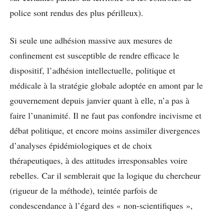
police sont rendus des plus périlleux).
Si seule une adhésion massive aux mesures de
confinement est susceptible de rendre efficace le
dispositif, l’adhésion intellectuelle, politique et
médicale à la stratégie globale adoptée en amont par le
gouvernement depuis janvier quant à elle, n’a pas à
faire l’unanimité.
Il ne faut pas confondre incivisme et
débat politique, et encore moins assimiler divergences
d’analyses épidémiologiques et de choix
thérapeutiques, à des attitudes irresponsables voire
rebelles.
Car il semblerait que la logique du chercheur
(rigueur de la méthode), teintée parfois de
condescendance à l’égard des « non-scientifiques »,