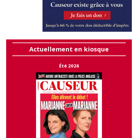
Actuellement en kiosque
Été 2026