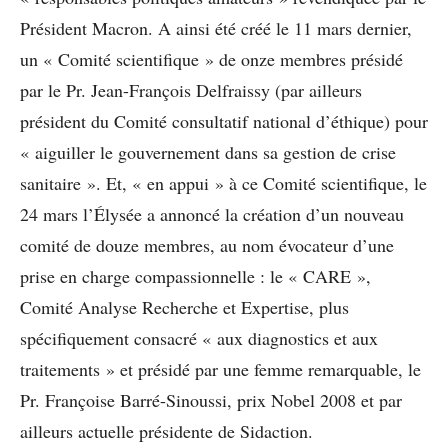
Président Macron. A ainsi été créé le 11 mars dernier,
un « Comité scientifique » de onze membres présidé
par le
Pr. Jean-François Delfraissy
(par ailleurs
président du Comité consultatif national d’éthique) pour
« aiguiller le gouvernement dans sa gestion de crise
sanitaire ». Et, « en appui » à ce Comité scientifique, le
24 mars l’Élysée a annoncé la création d’un nouveau
comité de douze membres, au nom évocateur d’une
prise en charge compassionnelle : le «
CARE
»,
Comité Analyse Recherche et Expertise, plus
spécifiquement consacré « aux diagnostics et aux
traitements » et présidé par une femme remarquable, le
Pr. Françoise Barré-Sinoussi
, prix Nobel 2008 et par
ailleurs actuelle présidente de Sidaction.