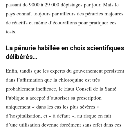
passant de 9000 à 29 000 dépistages par jour. Mais le
pays connaît toujours par ailleurs des pénuries majeures
de réactifs et même d’écouvillons pour pratiquer ces
tests.
La pénurie habillée en choix scientifiques
délibérés…
Enfin, tandis que les experts du gouvernement persistent
dans l’affirmation que la chloroquine est très
probablement inefficace, le Haut Conseil de la Santé
Publique a accepté d’autoriser sa prescription
uniquement « dans les cas les plus sévères »
d’hospitalisation, et « à défaut », au risque en fait
d’une utilisation devenue forcément sans effet dans ces