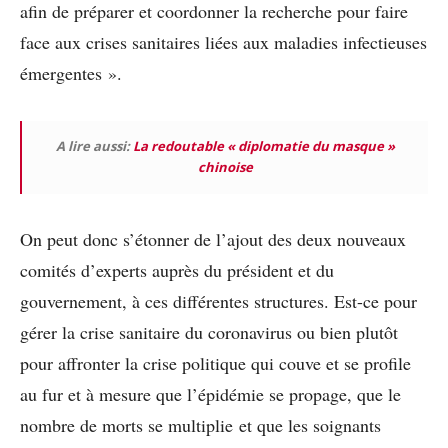
afin de préparer et coordonner la recherche pour faire
face aux crises sanitaires liées aux maladies infectieuses
émergentes ».
A lire aussi:
La redoutable « diplomatie du masque »
chinoise
On peut donc s’étonner de l’ajout des deux nouveaux
comités d’experts auprès du président et du
gouvernement, à ces différentes structures. Est-ce pour
gérer la crise sanitaire du coronavirus ou bien plutôt
pour affronter la crise politique qui couve et se profile
au fur et à mesure que l’épidémie se propage, que le
nombre de morts se multiplie et que les soignants