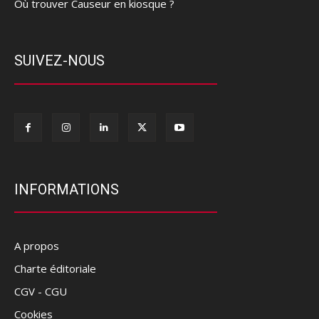
Où trouver Causeur en kiosque ?
SUIVEZ-NOUS
INFORMATIONS
A propos
Charte éditoriale
CGV - CGU
Cookies