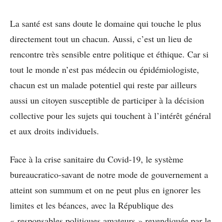
La santé est sans doute le domaine qui touche le plus
directement tout un chacun. Aussi, c’est un lieu de
rencontre très sensible entre politique et éthique. Car si
tout le monde n’est pas médecin ou épidémiologiste,
chacun est un malade potentiel qui reste par ailleurs
aussi un citoyen susceptible de participer à la décision
collective pour les sujets qui touchent à l’intérêt général
et aux droits individuels.
Face à la crise sanitaire du Covid-19, le système
bureaucratico-savant de notre mode de gouvernement a
atteint son summum et on ne peut plus en ignorer les
limites et les béances, avec la République des
« responsables politiques amateurs » revendiquée par le