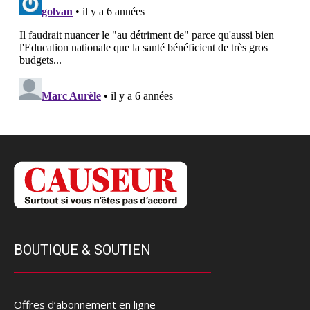
BOUTIQUE & SOUTIEN
Offres d’abonnement en ligne