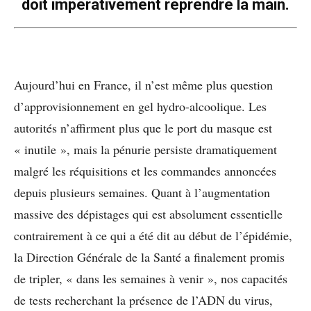
doit impérativement reprendre la main.
Aujourd’hui en France, il n’est même plus question
d’approvisionnement en gel hydro-alcoolique. Les
autorités n’affirment plus que le port du masque est
« inutile », mais la pénurie persiste dramatiquement
malgré les réquisitions et les commandes annoncées
depuis plusieurs semaines. Quant à l’augmentation
massive des dépistages qui est absolument essentielle
contrairement à ce qui a été dit au début de l’épidémie,
la Direction Générale de la Santé a finalement promis
de tripler, « dans les semaines à venir », nos capacités
de tests recherchant la présence de l’ADN du virus,