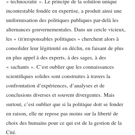
« technocratie ». Le principe de la solution unique
incontestable fondée en expertise, a produit ainsi une
uniformisation des politiques publiques par-delà les
alternances gouvernementales. Dans un cercle vicieux,
les « (ir)responsables politiques » cherchent alors à
consolider leur légitimité en déclin, en faisant de plus
en plus appel à des experts, à des sages, à des
« sachants ». C’est oublier que les connaissances
scientifiques solides sont construites à travers la
confrontation d’expériences, d’analyses et de
conclusions diverses et souvent divergentes. Mais
surtout, c’est oublier que si la politique doit se fonder
en raison, elle ne repose pas moins sur la liberté de
choix des humains pour ce qui est de la gestion de la
Cité.