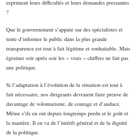
expriment leurs difficultés et leurs demandes pressantes
?
Que le gouvernement s’appuie sur des spécialistes et
tente d’informer le public dans la plus grande
transparence est tout à fait légitime et souhaitable. Mais
égrainer soir après soir les « vrais » chiffres ne fait pas
une politique.
Si l’adaptation à l’évolution de la situation est tout à
fait nécessaire, nos dirigeants devraient faire preuve de
davantage de volontarisme, de courage et d’audace.
Même s’ils en ont depuis longtemps perdu et le goût et
la manière. Il en va de l’intérêt général et de la dignité
de la politique.