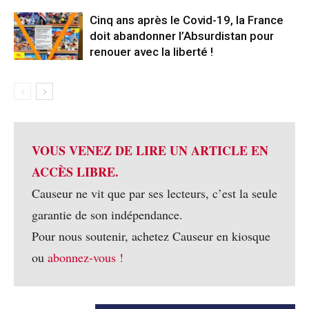
Cinq ans après le Covid-19, la France
doit abandonner l’Absurdistan pour
renouer avec la liberté !
VOUS VENEZ DE LIRE UN ARTICLE EN
ACCÈS LIBRE.
Causeur ne vit que par ses lecteurs, c’est la seule
garantie de son indépendance.
Pour nous soutenir, achetez Causeur en kiosque
ou
abonnez-vous !