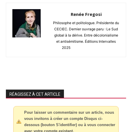
Renée Fregosi
Philosophe et politologue. Présidente du
CECIEC. Dernier ouvrage paru : Le Sud
global à la dérive. Entre décolonialisme
et antisémitisme. Éditions Intervalles
2025
RÉAGISSEZ À CET ARTICLE
Pour laisser un commentaire sur un article, nous
vous invitons à créer un compte Disqus ci-
dessous (bouton S'identifier) ou à vous connecter
avec votre compte existant.