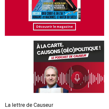
Découvrir le magazine
La lettre de Causeur