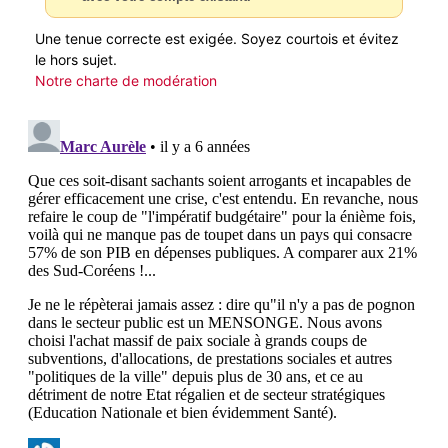
Une tenue correcte est exigée. Soyez courtois et évitez
le hors sujet.
Notre charte de modération