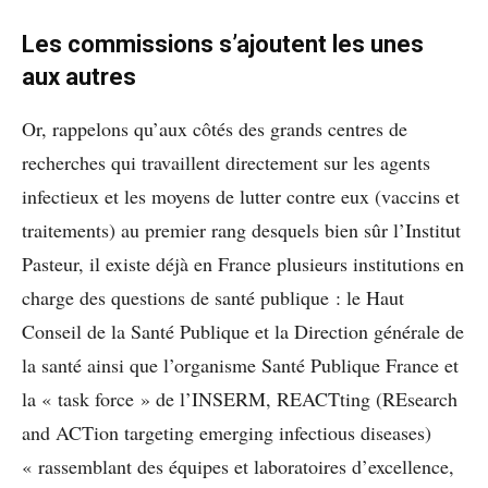
Les commissions s’ajoutent les unes
aux autres
Or, rappelons qu’aux côtés des grands centres de
recherches qui travaillent directement sur les agents
infectieux et les moyens de lutter contre eux (vaccins et
traitements) au premier rang desquels bien sûr l’Institut
Pasteur, il existe déjà en France plusieurs institutions en
charge des questions de santé publique : le Haut
Conseil de la Santé Publique et la Direction générale de
la santé
ainsi que l’organisme Santé Publique France et
la « task force » de l’INSERM, REACTting (REsearch
and ACTion targeting emerging infectious diseases)
« rassemblant des équipes et laboratoires d’excellence,