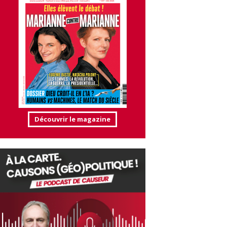
Découvrir le magazine