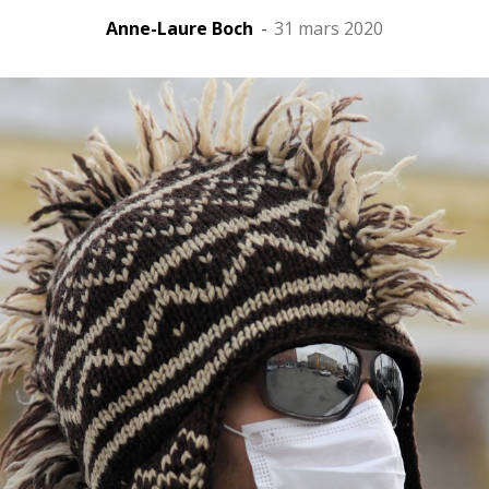
Anne-Laure Boch
-
31 mars 2020