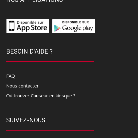
BESOIN D'AIDE ?
FAQ
Nous contacter
Où trouver Causeur en kiosque ?
SUIVEZ-NOUS