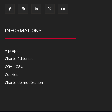
INFORMATIONS
A propos
Charte éditoriale
CGV - CGU
Cookies
Charte de modération