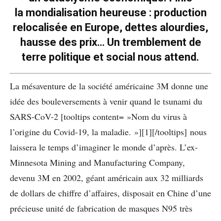
la mondialisation heureuse : production
relocalisée en Europe, dettes alourdies,
hausse des prix… Un tremblement de
terre politique et social nous attend.
La mésaventure de la société américaine 3M donne une
idée des bouleversements à venir quand le tsunami du
SARS-CoV-2 [tooltips content= »Nom du virus à
l’origine du Covid-19, la maladie. »][1][/tooltips] nous
laissera le temps d’imaginer le monde d’après. L’ex-
Minnesota Mining and Manufacturing Company,
devenu 3M en 2002, géant américain aux 32 milliards
de dollars de chiffre d’affaires, disposait en Chine d’une
précieuse unité de fabrication de masques N95 très