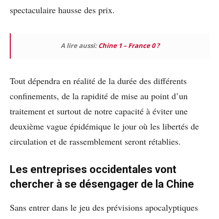
spectaculaire hausse des prix.
A lire aussi:
Chine 1 – France 0 ?
Tout dépendra en réalité de la durée des différents
confinements, de la rapidité de mise au point d’un
traitement et surtout de notre capacité à éviter une
deuxième vague épidémique le jour où les libertés de
circulation et de rassemblement seront rétablies.
Les entreprises occidentales vont
chercher à se désengager de la Chine
Sans entrer dans le jeu des prévisions apocalyptiques