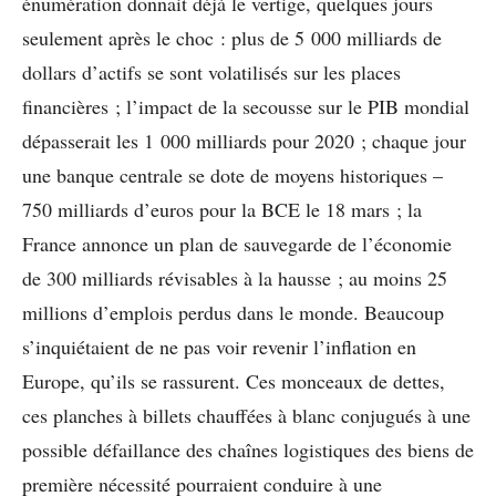
énumération donnait déjà le vertige, quelques jours
seulement après le choc : plus de 5 000 milliards de
dollars d’actifs se sont volatilisés sur les places
financières ; l’impact de la secousse sur le PIB mondial
dépasserait les 1 000 milliards pour 2020 ; chaque jour
une banque centrale se dote de moyens historiques –
750 milliards d’euros pour la BCE le 18 mars ; la
France annonce un plan de sauvegarde de l’économie
de 300 milliards révisables à la hausse ; au moins 25
millions d’emplois perdus dans le monde. Beaucoup
s’inquiétaient de ne pas voir revenir l’inflation en
Europe, qu’ils se rassurent. Ces monceaux de dettes,
ces planches à billets chauffées à blanc conjugués à une
possible défaillance des chaînes logistiques des biens de
première nécessité pourraient conduire à une