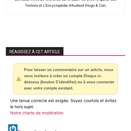
Tontons et L'Encyclopédie d'Audiard (Hugo & Cie).
RÉAGISSEZ À CET ARTICLE
Pour laisser un commentaire sur un article, nous
vous invitons à créer un compte Disqus ci-
dessous (bouton S'identifier) ou à vous connecter
avec votre compte existant.
Une tenue correcte est exigée. Soyez courtois et évitez
le hors sujet.
Notre charte de modération