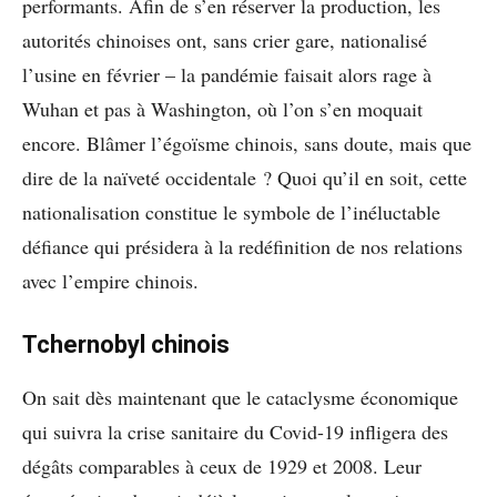
performants. Afin de s’en réserver la production, les
autorités chinoises ont, sans crier gare, nationalisé
l’usine en février – la pandémie faisait alors rage à
Wuhan et pas à Washington, où l’on s’en moquait
encore. Blâmer l’égoïsme chinois, sans doute, mais que
dire de la naïveté occidentale ? Quoi qu’il en soit, cette
nationalisation constitue le symbole de l’inéluctable
défiance qui présidera à la redéfinition de nos relations
avec l’empire chinois.
Tchernobyl chinois
On sait dès maintenant que le cataclysme économique
qui suivra la crise sanitaire du Covid-19 infligera des
dégâts comparables à ceux de 1929 et 2008. Leur