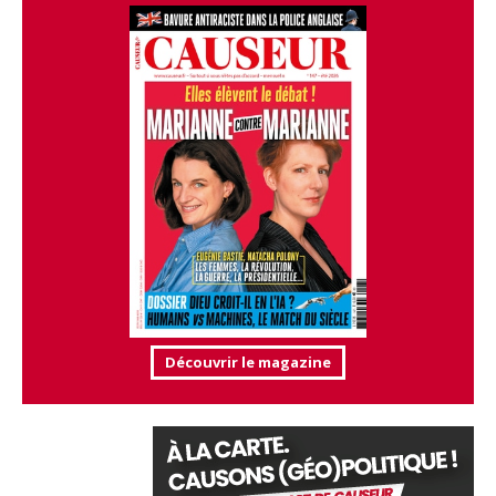
Découvrir le magazine