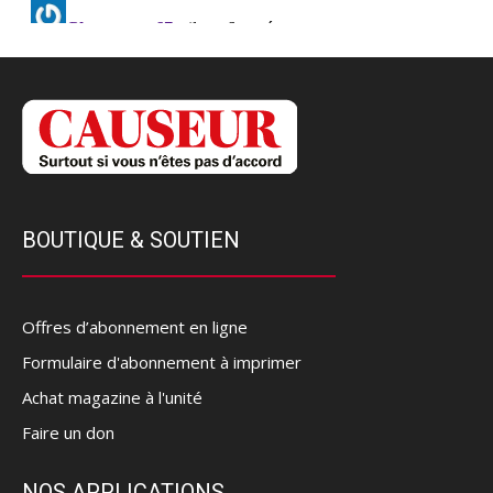
BOUTIQUE & SOUTIEN
Offres d’abonnement en ligne
Formulaire d'abonnement à imprimer
Achat magazine à l'unité
Faire un don
NOS APPLICATIONS