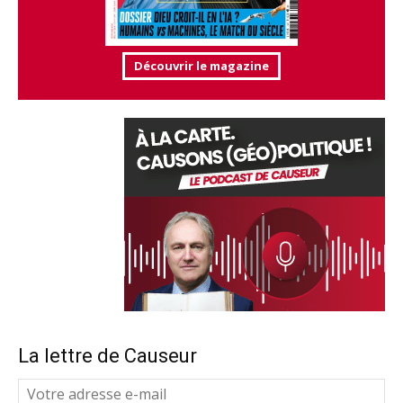
Découvrir le magazine
La lettre de Causeur