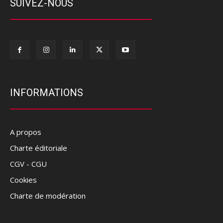
SUIVEZ-NOUS
INFORMATIONS
A propos
Charte éditoriale
CGV - CGU
Cookies
Charte de modération