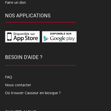
Faire un don
NOS APPLICATIONS
BESOIN D'AIDE ?
FAQ
Nous contacter
Où trouver Causeur en kiosque ?