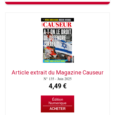
Article extrait du Magazine Causeur
N° 135 - Juin 2025
4,49 €
Édition
Numerique
ACHETER