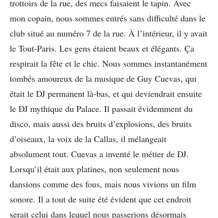
trottoirs de la rue, des mecs faisaient le tapin. Avec
mon copain, nous sommes entrés sans difficulté dans le
club situé au numéro 7 de la rue. À l’intérieur, il y avait
le Tout-Paris. Les gens étaient beaux et élégants. Ça
respirait la fête et le chic. Nous sommes instantanément
tombés amoureux de la musique de Guy Cuevas, qui
était le DJ permanent là-bas, et qui deviendrait ensuite
le DJ mythique du Palace. Il passait évidemment du
disco, mais aussi des bruits d’explosions, des bruits
d’oiseaux, la voix de la Callas, il mélangeait
absolument tout. Cuevas a inventé le métier de DJ.
Lorsqu’il était aux platines, non seulement nous
dansions comme des fous, mais nous vivions un film
sonore. Il a tout de suite été évident que cet endroit
serait celui dans lequel nous passerions désormais