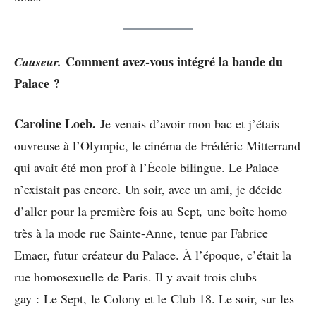
Comment avez-vous intégré la bande du
Causeur.
Palace ?
Caroline Loeb.
Je venais d’avoir mon bac et j’étais
ouvreuse à l’Olympic, le cinéma de Frédéric Mitterrand
qui avait été mon prof à l’École bilingue. Le Palace
n’existait pas encore. Un soir, avec un ami, je décide
d’aller pour la première fois au Sept
,
une boîte homo
très à la mode rue Sainte-Anne, tenue par Fabrice
Emaer, futur créateur du Palace. À l’époque, c’était la
rue homosexuelle de Paris. Il y avait trois clubs
gay : Le Sept, le Colony et le Club 18. Le soir, sur les