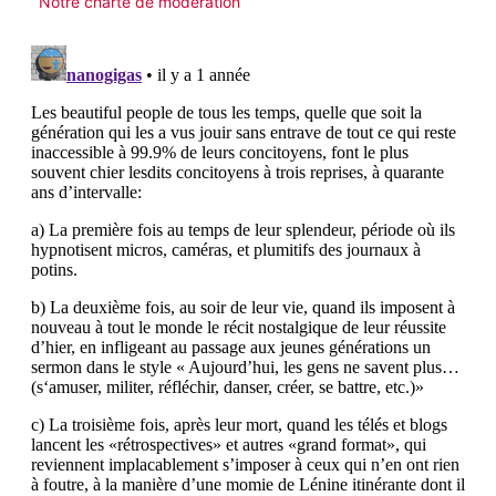
Notre charte de modération