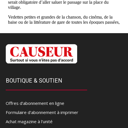
BOUTIQUE & SOUTIEN
Offres d’abonnement en ligne
Formulaire d'abonnement à imprimer
Achat magazine à l'unité