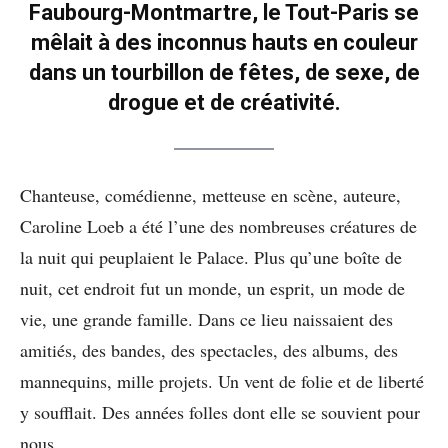
Faubourg-Montmartre, le Tout-Paris se
mêlait à des inconnus hauts en couleur
dans un tourbillon de fêtes, de sexe, de
drogue et de créativité.
Chanteuse, comédienne, metteuse en scène, auteure,
Caroline Loeb a été l’une des nombreuses créatures de
la nuit qui peuplaient le Palace. Plus qu’une boîte de
nuit, cet endroit fut un monde, un esprit, un mode de
vie, une grande famille. Dans ce lieu naissaient des
amitiés, des bandes, des spectacles, des albums, des
mannequins, mille projets. Un vent de folie et de liberté
y soufflait. Des années folles dont elle se souvient pour
nous.