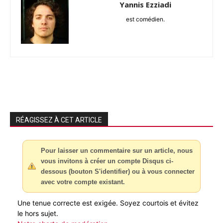
Yannis Ezziadi
est comédien.
RÉAGISSEZ À CET ARTICLE
Pour laisser un commentaire sur un article, nous
vous invitons à créer un compte Disqus ci-
dessous (bouton S'identifier) ou à vous connecter
avec votre compte existant.
Une tenue correcte est exigée. Soyez courtois et évitez
le hors sujet.