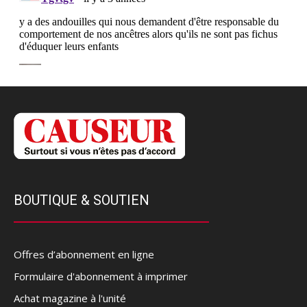
BOUTIQUE & SOUTIEN
Offres d’abonnement en ligne
Formulaire d'abonnement à imprimer
Achat magazine à l'unité