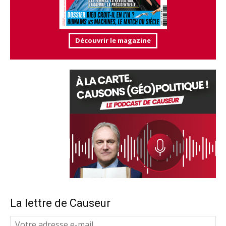
Découvrir le magazine
La lettre de Causeur