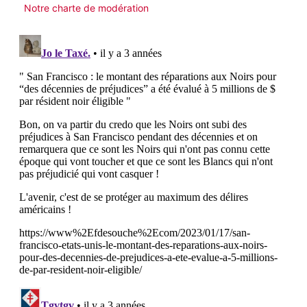
Notre charte de modération