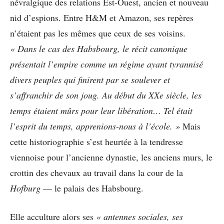
névralgique des relations Est-Ouest, ancien et nouveau
nid d’espions. Entre H&M et Amazon, ses repères
n’étaient pas les mêmes que ceux de ses voisins.
«
Dans le cas des Habsbourg, le récit canonique
présentait l’empire comme un régime ayant tyrannisé
divers peuples qui finirent par se soulever et
s’affranchir de son joug. Au début du XXe siècle, les
temps étaient mûrs pour leur libération… Tel était
l’esprit du temps, apprenions-nous à l’école. »
Mais
cette historiographie s’est heurtée à la tendresse
viennoise pour l’ancienne dynastie, les anciens murs, le
crottin des chevaux au travail dans la cour de la
Hofburg
— le palais des Habsbourg.
Elle acculture alors ses
« antennes sociales, ses