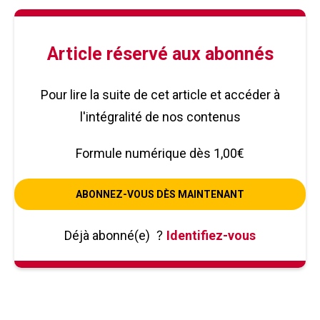
Article réservé aux abonnés
Pour lire la suite de cet article et accéder à
l'intégralité de nos contenus
Formule numérique dès 1,00€
ABONNEZ-VOUS DÈS MAINTENANT
Déjà abonné(e)
?
Identifiez-vous