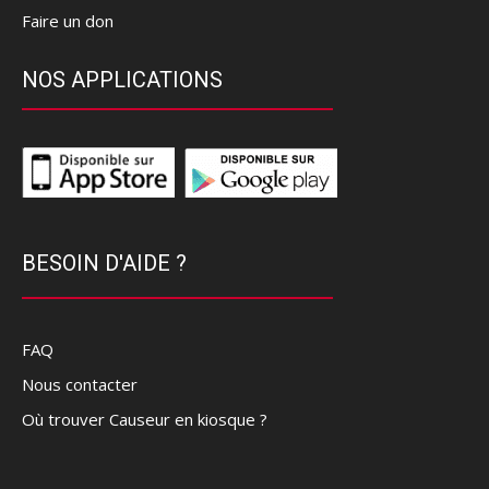
Faire un don
NOS APPLICATIONS
BESOIN D'AIDE ?
FAQ
Nous contacter
Où trouver Causeur en kiosque ?