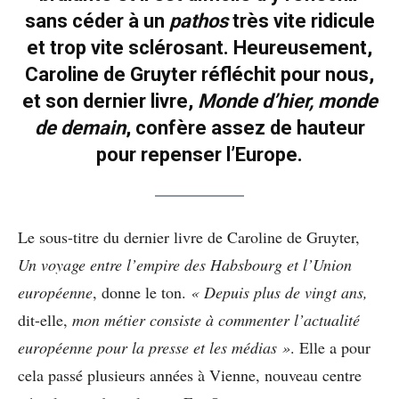
sans céder à un
pathos
très vite ridicule
et trop vite sclérosant. Heureusement,
Caroline de Gruyter réfléchit pour nous,
et son dernier livre,
Monde d’hier, monde
de demain
, confère assez de hauteur
pour repenser l’Europe.
Le sous-titre du dernier livre de Caroline de Gruyter,
Un voyage entre l’empire des Habsbourg et l’Union
européenne
, donne le ton.
«
Depuis plus de vingt ans,
dit-elle,
mon métier consiste à commenter l’actualité
européenne pour la presse et les médias »
. Elle a pour
cela passé plusieurs années à Vienne, nouveau centre