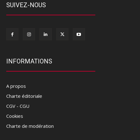
SUIVEZ-NOUS
INFORMATIONS
A propos
Charte éditoriale
CGV - CGU
Cookies
Charte de modération