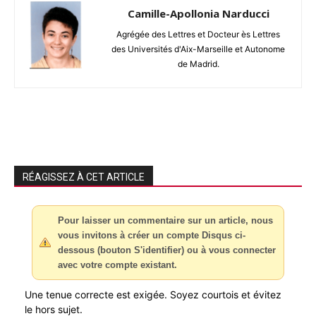
Camille-Apollonia Narducci
Agrégée des Lettres et Docteur ès Lettres
des Universités d'Aix-Marseille et Autonome
de Madrid.
RÉAGISSEZ À CET ARTICLE
Pour laisser un commentaire sur un article, nous
vous invitons à créer un compte Disqus ci-
dessous (bouton S'identifier) ou à vous connecter
avec votre compte existant.
Une tenue correcte est exigée. Soyez courtois et évitez
le hors sujet.