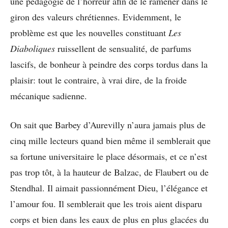
une pédagogie de l’horreur afin de le ramener dans le
giron des valeurs chrétiennes. Evidemment, le
problème est que les nouvelles constituant
Les
Diaboliques
ruissellent de sensualité, de parfums
lascifs, de bonheur à peindre des corps tordus dans la
plaisir: tout le contraire, à vrai dire, de la froide
mécanique sadienne.
On sait que Barbey d’Aurevilly n’aura jamais plus de
cinq mille lecteurs quand bien même il semblerait que
sa fortune universitaire le place désormais, et ce n’est
pas trop tôt, à la hauteur de Balzac, de Flaubert ou de
Stendhal. Il aimait passionnément Dieu, l’élégance et
l’amour fou. Il semblerait que les trois aient disparu
corps et bien dans les eaux de plus en plus glacées du