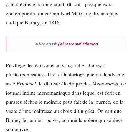
calcul égoïste comme aurait dit son presque exact
contemporain, un certain Karl Marx, né dix ans plus
tard que Barbey, en 1818.
A lire aussi:
J’ai retrouvé Fénelon
Privilège des écrivains au sang riche, Barbey a
plusieurs masques. Il y a l’historiographe du dandysme
avec
Brummel
, le diariste électrique des
Memoranda
, ce
journal intime monomaniaque dans lequel est écrit en
phrases sèches le moindre petit fait de la journée, de la
visite d’une maîtresse au choix d’un gilet. On sait que
Barbey les aimait rouges, comme la colère qui soulève
son œuvre.