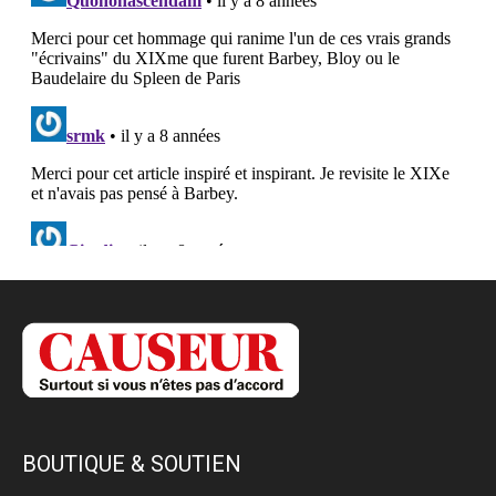
BOUTIQUE & SOUTIEN