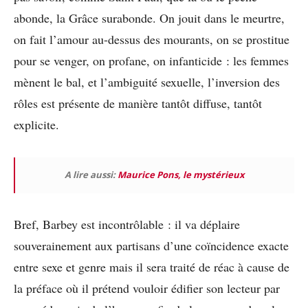
abonde, la Grâce surabonde. On jouit dans le meurtre,
on fait l’amour au-dessus des mourants, on se prostitue
pour se venger, on profane, on infanticide : les femmes
mènent le bal, et l’ambiguité sexuelle, l’inversion des
rôles est présente de manière tantôt diffuse, tantôt
explicite.
A lire aussi:
Maurice Pons, le mystérieux
Bref, Barbey est incontrôlable : il va déplaire
souverainement aux partisans d’une coïncidence exacte
entre sexe et genre mais il sera traité de réac à cause de
la préface où il prétend vouloir édifier son lecteur par