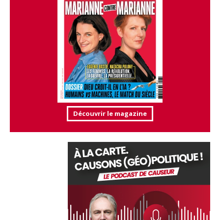
Découvrir le magazine