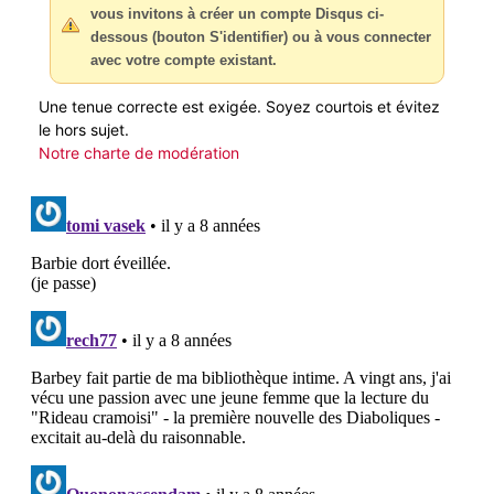
vous invitons à créer un compte Disqus ci-
dessous (bouton S'identifier) ou à vous connecter
avec votre compte existant.
Une tenue correcte est exigée. Soyez courtois et évitez
le hors sujet.
Notre charte de modération