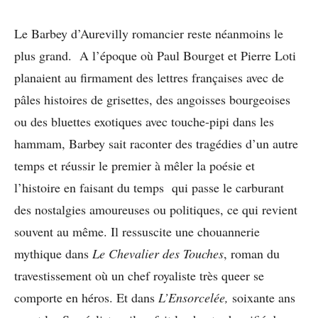
Le Barbey d’Aurevilly romancier reste néanmoins le
plus grand. A l’époque où Paul Bourget et Pierre Loti
planaient au firmament des lettres françaises avec de
pâles histoires de grisettes, des angoisses bourgeoises
ou des bluettes exotiques avec touche-pipi dans les
hammam, Barbey sait raconter des tragédies d’un autre
temps et réussir le premier à mêler la poésie et
l’histoire en faisant du temps qui passe le carburant
des nostalgies amoureuses ou politiques, ce qui revient
souvent au même. Il ressuscite une chouannerie
mythique dans
Le Chevalier des Touches
, roman du
travestissement où un chef royaliste très queer se
comporte en héros. Et dans
L’Ensorcelée,
soixante ans