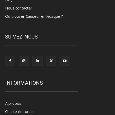
Nous contacter
Où trouver Causeur en kiosque ?
SUIVEZ-NOUS
INFORMATIONS
A propos
Charte éditoriale