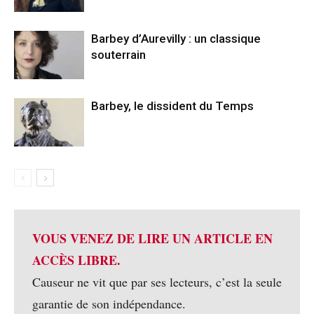
Barbey d’Aurevilly : un classique
souterrain
Barbey, le dissident du Temps
VOUS VENEZ DE LIRE UN ARTICLE EN
ACCÈS LIBRE.
Causeur ne vit que par ses lecteurs, c’est la seule
garantie de son indépendance.