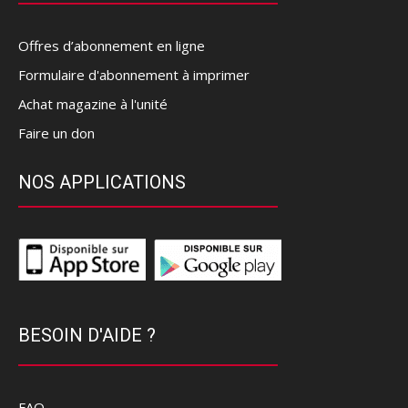
Offres d’abonnement en ligne
Formulaire d'abonnement à imprimer
Achat magazine à l'unité
Faire un don
NOS APPLICATIONS
BESOIN D'AIDE ?
FAQ