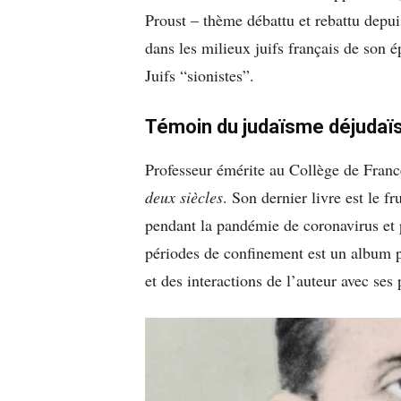
Proust – thème débattu et rebattu depui
dans les milieux juifs français de son é
Juifs “sionistes”.
Témoin du judaïsme déjudaï
Professeur émérite au Collège de Franc
deux siècles
. Son dernier livre est le 
pendant la pandémie de coronavirus et p
périodes de confinement est un album pas
et des interactions de l’auteur avec ses 