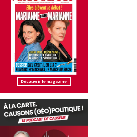
Découvrir le magazine