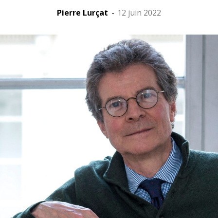
Pierre Lurçat
-
12 juin 2022