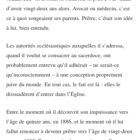
d’avoir vingt-deux ans alors. Avocat ou médecin, c’est
ce à quoi songeaient ses parents. Prêtre, c’était son idée
à lui, bien entendu.
Les autorités ecclésiastiques auxquelles il s’adressa,
quand il voulut se consacrer au sacerdoce, ont
probablement entrevu qu’il adhérait – ne serait-ce
qu’inconsciemment – à une conception proprement
juive du monde. En tout cas, le fait est là : elles le
dissuadèrent d’entrer dans l’Église.
Entre le moment où il découvrit son impuissance vers
l’âge de quinze ans, en 1886, et le moment où il lui
fallut renoncer à devenir prêtre vers l’âge de vingt-deux