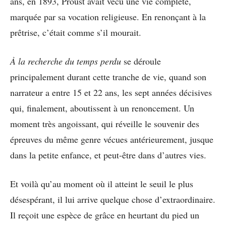
ans, en 1893, Proust avait vécu une vie complète,
marquée par sa vocation religieuse. En renonçant à la
prêtrise, c’était comme s’il mourait.
À la recherche du temps perdu
se déroule
principalement durant cette tranche de vie, quand son
narrateur a entre 15 et 22 ans, les sept années décisives
qui, finalement, aboutissent à un renoncement. Un
moment très angoissant, qui réveille le souvenir des
épreuves du même genre vécues antérieurement, jusque
dans la petite enfance, et peut-être dans d’autres vies.
Et voilà qu’au moment où il atteint le seuil le plus
désespérant, il lui arrive quelque chose d’extraordinaire.
Il reçoit une espèce de grâce en heurtant du pied un