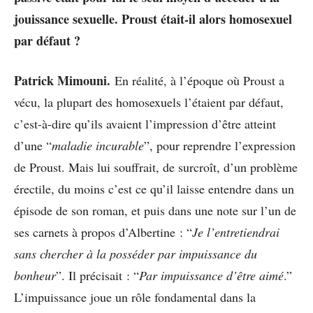
jouissance sexuelle. Proust était-il alors homosexuel
par défaut ?
Patrick Mimouni.
En réalité, à l’époque où Proust a
vécu, la plupart des homosexuels l’étaient par défaut,
c’est-à-dire qu’ils avaient l’impression d’être atteint
d’une “
maladie incurable
”, pour reprendre l’expression
de Proust. Mais lui souffrait, de surcroît, d’un problème
érectile, du moins c’est ce qu’il laisse entendre dans un
épisode de son roman, et puis dans une note sur l’un de
ses carnets à propos d’Albertine : “
Je l’entretiendrai
sans chercher à la posséder par impuissance du
bonheur
”. Il précisait : “
Par impuissance d’être aimé
.”
L’impuissance joue un rôle fondamental dans la