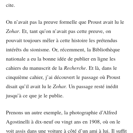
cite.
On n’avait pas la preuve formelle que Proust avait lu le
Zohar
. Et, tant qu’on n’avait pas cette preuve, on
pouvait toujours mêler à cette histoire les prétendus
intérêts du sionisme. Or, récemment, la Bibliothèque
nationale a eu la bonne idée de publier en ligne les
cahiers du manuscrit de la
Recherche
. Et là, dans le
cinquième cahier, j’ai découvert le passage où Proust
disait qu’il avait lu le
Zohar.
Un passage resté inédit
jusqu’à ce que je le publie.
Prenons un autre exemple, la photographie d’Alfred
Agostinelli à dix-neuf ou vingt ans en 1908, où on le
voit assis dans une voiture à côté d’un ami à lui. Il suffit