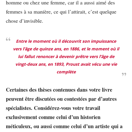
homme ou chez une femme, car il a aussi aimé des
femmes à sa manière, ce qui l’attirait, c’est quelque
chose d’invisible.
Entre le moment où il découvrit son impuissance
vers l’âge de quinze ans, en 1886, et le moment où il
lui fallut renoncer à devenir prêtre vers l’âge de
vingt-deux ans, en 1893, Proust avait vécu une vie
complète
Certaines des thèses contenues dans votre livre
peuvent être discutées ou contestées par d’autres
spécialistes. Considérez-vous votre travail
exclusivement comme celui d’un historien
méticuleux, ou aussi comme celui d’un artiste qui a