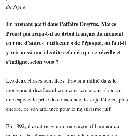
du Signe
.
En prenant parti dans l’affaire Dreyfus, Marcel
Proust participa-t-il au débat français du moment
comme d’autres intellectuels de l’époque, ou faut-il
y voir aussi une identité refoulée qui se réveille et
s’indigne, selon vous ?
Les deux choses sont liées. Proust a milité dans le
mouvement dreyfusard en même temps que s’opérait
une espèce de prise de conscience de sa judéité et, plus
encore, de son attirance pour le mysticisme juif.
En 1892, il avait servi comme garçon d’honneur au
mariage des Bergson dans la grande synagogue de