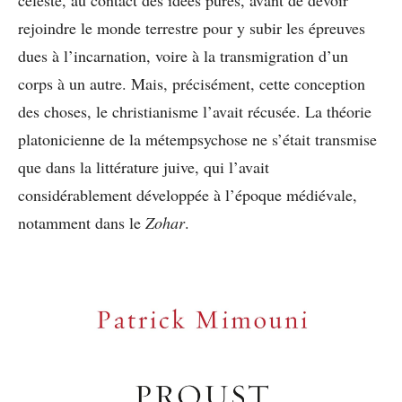
rejoindre le monde terrestre pour y subir les épreuves
dues à l’incarnation, voire à la transmigration d’un
corps à un autre. Mais, précisément, cette conception
des choses, le christianisme l’avait récusée. La théorie
platonicienne de la métempsychose ne s’était transmise
que dans la littérature juive, qui l’avait
considérablement développée à l’époque médiévale,
notamment dans le
Zohar
.