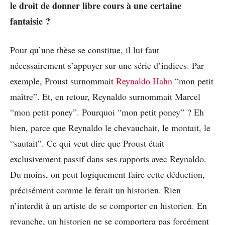
le droit de donner libre cours à une certaine
fantaisie ?
Pour qu’une thèse se constitue, il lui faut
nécessairement s’appuyer sur une série d’indices. Par
exemple, Proust surnommait
Reynaldo Hahn
“mon petit
maître”. Et, en retour, Reynaldo surnommait Marcel
“mon petit poney”. Pourquoi “mon petit poney” ? Eh
bien, parce que Reynaldo le chevauchait, le montait, le
“sautait”. Ce qui veut dire que Proust était
exclusivement passif dans ses rapports avec Reynaldo.
Du moins, on peut logiquement faire cette déduction,
précisément comme le ferait un historien. Rien
n’interdit à un artiste de se comporter en historien. En
revanche, un historien ne se comportera pas forcément