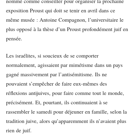
nommé comme conseiller pour organiser la prochaine
exposition Proust qui doit se tenir en avril dans ce
même musée : Antoine Compagnon, l’universitaire le
plus opposé à la thèse d’un Proust profondément juif en
pensée.
Les israélites, si soucieux de se comporter
normalement, agissaient par mimétisme dans un pays
gagné massivement par l’antisémitisme. Ils ne
pouvaient s’empêcher de faire eux-mêmes des
réflexions antijuives, pour faire comme tout le monde,
précisément. Et, pourtant, ils continuaient à se
rassembler le samedi pour déjeuner en famille, selon la
tradition juive, alors qu’apparemment ils n’avaient plus
rien de juif.