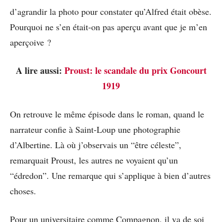
d’agrandir la photo pour constater qu’Alfred était obèse.
Pourquoi ne s’en était-on pas aperçu avant que je m’en
aperçoive ?
A lire aussi:
Proust: le scandale du prix Goncourt
1919
On retrouve le même épisode dans le roman, quand le
narrateur confie à Saint-Loup une photographie
d’Albertine. Là où j’observais un “être céleste”,
remarquait Proust, les autres ne voyaient qu’un
“édredon”. Une remarque qui s’applique à bien d’autres
choses.
Pour un universitaire comme Compagnon, il va de soi