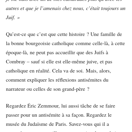
autres et que je l’amenais chez nous, c’était toujours un
Juif. »
Qu’est-ce que c’est que cette histoire ? Une famille de
la bonne bourgeoisie catholique comme celle-là, à cette
époque-là, ne peut pas accueillir que des Juifs à
Combray – sauf si elle est elle-même juive, et pas
catholique en réalité. Cela va de soi. Mais, alors,
comment expliquer les réflexions antisémites du
narrateur ou celles de son grand-père ?
Regardez Éric Zemmour, lui aussi tâche de se faire
passer pour un antisémite à sa façon. Regardez le
musée du Judaïsme de Paris. Savez-vous qui il a