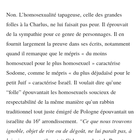
Non. L’homosexualité tapageuse, celle des grandes
folles à la Charlus, ne lui faisait pas peur. Il éprouvait
de la sympathie pour ce genre de personnages. Il en
fournit largement la preuve dans ses écrits, notamment
quand il remarque que le mépris « du moins
homosexuel pour le plus homosexuel » caractérise
Sodome, comme le mépris « du plus déjudaïsé pour le
petit Juif » caractérise Israël. Il voulait dire qu’une
“folle” épouvantait les homosexuels soucieux de
respectabilité de la même manière qu’un rabbin
traditionnel tout juste émigré de Pologne épouvantait un
e
israélite du 16
arrondissement.
“Ce que nous trouvons
ignoble, objet de rire ou de dégoût, ne lui paraît pas, à