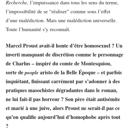
Recherche
, l’impuissance dans tous les sens du terme,
l’impossibilité de se “réaliser” comme sous l’effet
d’une malédiction. Mais une malédiction universelle.
Toute l’humanité s’y reconnaît.
Marcel Proust avait-il honte d’être homosexuel ? Un
inverti manquant de discrétion comme le personnage
de Charlus – inspiré du comte de Montesquiou,
sorte de
aristo de la Belle Époque – et parfois
people
inquiétant, finissant carrément par s’adonner à des
pratiques masochistes dégradantes dans le roman,
ne lui fait-il pas horreur ? Son père était antisémite
et marié à une juive, alors Proust ne serait-il pas ce
qu’on qualifie aujourd’hui d’homophobe après tout
?