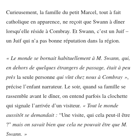
Curieusement, la famille du petit Marcel, tout à fait
catholique en apparence, ne reçoit que Swann à dîner
lorsqu’elle réside à Combray. Et Swann, c’est un Juif –
un Juif qui n’a pas bonne réputation dans la région.
« Le monde se bornait habituellement à M. Swann, qui,
en dehors de quelques étrangers de passage, était à peu
près
la seule personne
qui vînt chez nous à Combray »
,
précise l’enfant narrateur. Le soir, quand sa famille se
rassemble avant le dîner, on entend parfois la clochette
qui signale l’arrivée d’un visiteur.
« Tout le monde
aussitôt se demandait :
“Une visite, qui cela peut-il être
?”
mais on savait bien que cela ne pouvait être que M.
Swann. »