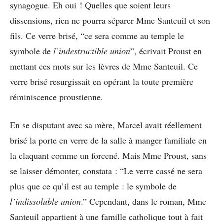
synagogue. Eh oui ! Quelles que soient leurs
dissensions, rien ne pourra séparer Mme Santeuil et son
fils. Ce verre brisé, “ce sera comme au temple le
symbole de
l’indestructible union
”, écrivait Proust en
mettant ces mots sur les lèvres de Mme Santeuil. Ce
verre brisé resurgissait en opérant la toute première
réminiscence proustienne.
En se disputant avec sa mère, Marcel avait réellement
brisé la porte en verre de la salle à manger familiale en
la claquant comme un forcené. Mais Mme Proust, sans
se laisser démonter, constata : “Le verre cassé ne sera
plus que ce qu’il est au temple : le symbole de
l’indissoluble union
.” Cependant, dans le roman, Mme
Santeuil appartient à une famille catholique tout à fait