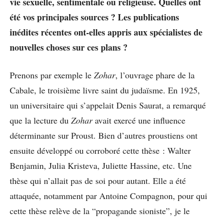
vie sexuelle, sentimentale ou religieuse. Quelles ont
été vos principales sources ? Les publications
inédites récentes ont-elles appris aux spécialistes de
nouvelles choses sur ces plans ?
Prenons par exemple le
Zohar
, l’ouvrage phare de la
Cabale, le troisième livre saint du judaïsme. En 1925,
un universitaire qui s’appelait Denis Saurat, a remarqué
que la lecture du
Zohar
avait exercé une influence
déterminante sur Proust. Bien d’autres proustiens ont
ensuite développé ou corroboré cette thèse : Walter
Benjamin, Julia Kristeva, Juliette Hassine, etc. Une
thèse qui n’allait pas de soi pour autant. Elle a été
attaquée, notamment par Antoine Compagnon, pour qui
cette thèse relève de la “propagande sioniste”, je le