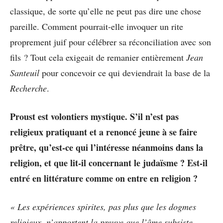
classique, de sorte qu’elle ne peut pas dire une chose
pareille. Comment pourrait-elle invoquer un rite
proprement juif pour célébrer sa réconciliation avec son
fils ? Tout cela exigeait de remanier entièrement
Jean
Santeuil
pour concevoir ce qui deviendrait la base de la
Recherche
.
Proust est volontiers mystique. S’il n’est pas
religieux pratiquant et a renoncé jeune à se faire
prêtre, qu’est-ce qui l’intéresse néanmoins dans la
religion, et que lit-il concernant le judaïsme ? Est-il
entré en littérature comme on entre en religion ?
« Les expériences spirites, pas plus que les dogmes
religieux, n’apportent la preuve que l’âme subsiste
,