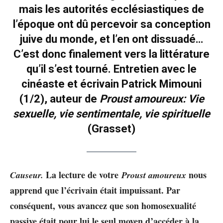
mais les autorités ecclésiastiques de
l’époque ont dû percevoir sa conception
juive du monde, et l’en ont dissuadé…
C’est donc finalement vers la littérature
qu’il s’est tourné. Entretien avec le
cinéaste et écrivain Patrick Mimouni
(1/2), auteur de
Proust amoureux: Vie
sexuelle, vie sentimentale, vie spirituelle
(Grasset)
La lecture de votre
nous
Causeur.
Proust amoureux
apprend que l’écrivain était impuissant. Par
conséquent, vous avancez que son homosexualité
passive était pour lui le seul moyen d’accéder à la