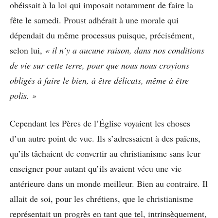
obéissait à la loi qui imposait notamment de faire la
fête le samedi. Proust adhérait à une morale qui
dépendait du même processus puisque, précisément,
selon lui,
« il n’y a aucune raison, dans nos conditions
de vie sur cette terre, pour que nous nous croyions
obligés à faire le bien, à être délicats, même à être
polis. »
Cependant les Pères de l’Église voyaient les choses
d’un autre point de vue. Ils s’adressaient à des païens,
qu’ils tâchaient de convertir au christianisme sans leur
enseigner pour autant qu’ils avaient vécu une vie
antérieure dans un monde meilleur. Bien au contraire. Il
allait de soi, pour les chrétiens, que le christianisme
représentait un progrès en tant que tel, intrinsèquement,