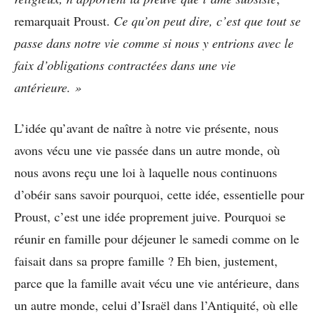
remarquait Proust.
Ce qu’on peut dire, c’est que tout se
passe dans notre vie comme si nous y entrions avec le
faix d’obligations contractées dans une vie
antérieure. »
L’idée qu’avant de naître à notre vie présente, nous
avons vécu une vie passée dans un autre monde, où
nous avons reçu une loi à laquelle nous continuons
d’obéir sans savoir pourquoi, cette idée, essentielle pour
Proust, c’est une idée proprement juive. Pourquoi se
réunir en famille pour déjeuner le samedi comme on le
faisait dans sa propre famille ? Eh bien, justement,
parce que la famille avait vécu une vie antérieure, dans
un autre monde, celui d’Israël dans l’Antiquité, où elle