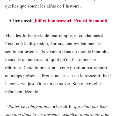
quelles que soient les aléas de l’histoire.
A lire aussi:
Juif et homosexuel: Proust le maudit
Mais les Juifs privés de leur temple, et condamnés à
l’exil et à la dispersion, éprouvaient évidemment le
sentiment inverse. Ils vivaient dans un monde bien plus
mauvais qu’auparavant, quoi qu’on fasse pour le
réformer. Cette impression – cette position par rapport
au temps présent – Proust ne cessait de la ressentir. Et il
la conserva jusqu’à la fin de sa vie. Son œuvre elle-
même en découle.
“Toutes ces obligations,
précisait-il,
qui n’ont pas leur
sanction dans la vie présente, semblent appartenir à un