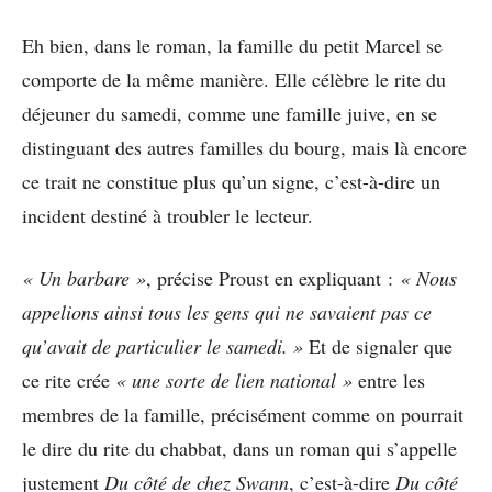
Eh bien, dans le roman, la famille du petit Marcel se
comporte de la même manière. Elle célèbre le rite du
déjeuner du samedi, comme une famille juive, en se
distinguant des autres familles du bourg, mais là encore
ce trait ne constitue plus qu’un signe, c’est-à-dire un
incident destiné à troubler le lecteur.
« Un barbare »
, précise Proust en expliquant :
« Nous
appelions ainsi tous les gens qui ne savaient pas ce
qu’avait de particulier le samedi. »
Et de signaler que
ce rite crée
« une sorte de lien national »
entre les
membres de la famille, précisément comme on pourrait
le dire du rite du chabbat, dans un roman qui s’appelle
justement
Du côté de chez Swann
, c’est-à-dire
Du côté