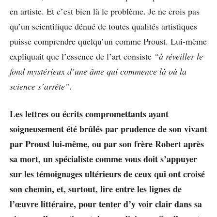
en artiste. Et c’est bien là le problème. Je ne crois pas
qu’un scientifique dénué de toutes qualités artistiques
puisse comprendre quelqu’un comme Proust. Lui-même
expliquait que l’essence de l’art consiste
“à réveiller le
fond mystérieux d’une âme qui commence là où la
science s’arrête”.
Les lettres ou écrits compromettants ayant
soigneusement été brûlés par prudence de son vivant
par Proust lui-même, ou par son frère Robert après
sa mort, un spécialiste comme vous doit s’appuyer
sur les témoignages ultérieurs de ceux qui ont croisé
son chemin, et, surtout, lire entre les lignes de
l’œuvre littéraire, pour tenter d’y voir clair dans sa