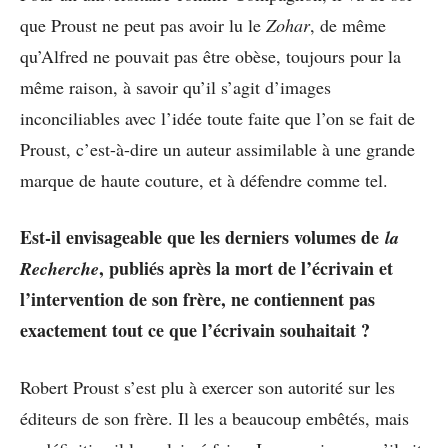
que Proust ne peut pas avoir lu le
Zohar
, de même
qu’Alfred ne pouvait pas être obèse, toujours pour la
même raison, à savoir qu’il s’agit d’images
inconciliables avec l’idée toute faite que l’on se fait de
Proust, c’est-à-dire un auteur assimilable à une grande
marque de haute couture, et à défendre comme tel.
Est-il envisageable que les derniers volumes de
la
, publiés après la mort de l’écrivain et
Recherche
l’intervention de son frère, ne contiennent pas
exactement tout ce que l’écrivain souhaitait ?
Robert Proust s’est plu à exercer son autorité sur les
éditeurs de son frère. Il les a beaucoup embêtés, mais