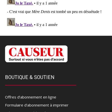
BOUTIQUE & SOUTIEN
Offres d’abonnement en ligne
Formulaire d'abonnement à imprimer