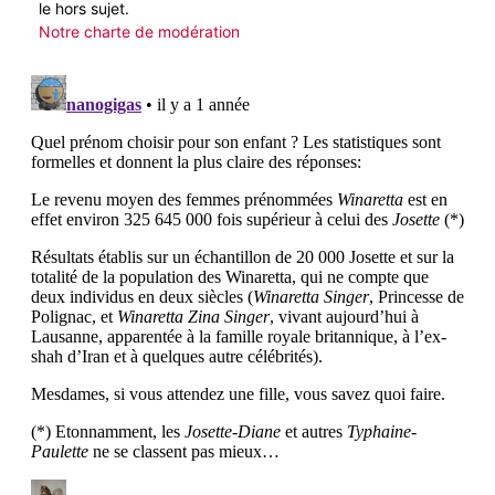
le hors sujet.
Notre charte de modération