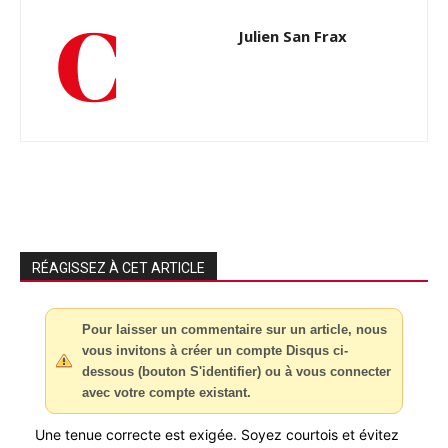
Julien San Frax
RÉAGISSEZ À CET ARTICLE
Pour laisser un commentaire sur un article, nous
vous invitons à créer un compte Disqus ci-
dessous (bouton S'identifier) ou à vous connecter
avec votre compte existant.
Une tenue correcte est exigée. Soyez courtois et évitez