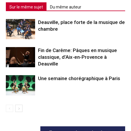
Sur le même sujet
Du même auteur
Deauville, place forte de la musique de
chambre
Fin de Carême: Pâques en musique
classique, d’Aix-en-Provence à
Deauville
Une semaine chorégraphique à Paris