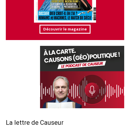
Découvrir le magazine
La lettre de Causeur