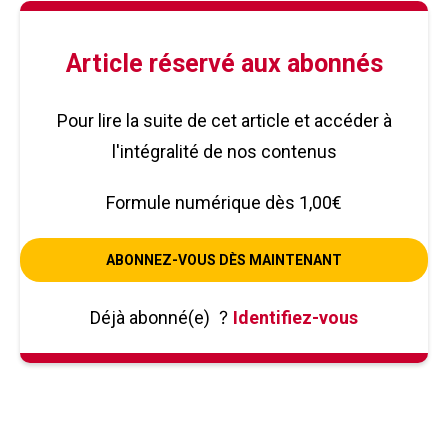
Article réservé aux abonnés
Pour lire la suite de cet article et accéder à
l'intégralité de nos contenus
Formule numérique dès 1,00€
ABONNEZ-VOUS DÈS MAINTENANT
Déjà abonné(e)
?
Identifiez-vous