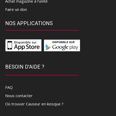
Achat magazine à l'unité
Faire un don
NOS APPLICATIONS
BESOIN D'AIDE ?
FAQ
Nous contacter
Où trouver Causeur en kiosque ?