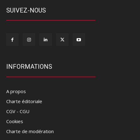
SUIVEZ-NOUS
INFORMATIONS
A propos
Charte éditoriale
CGV - CGU
Cookies
Charte de modération