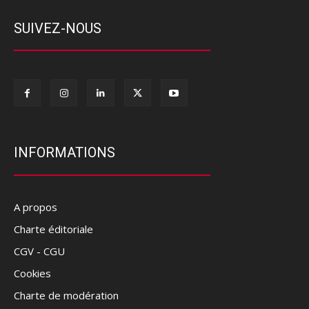
SUIVEZ-NOUS
INFORMATIONS
A propos
Charte éditoriale
CGV - CGU
Cookies
Charte de modération