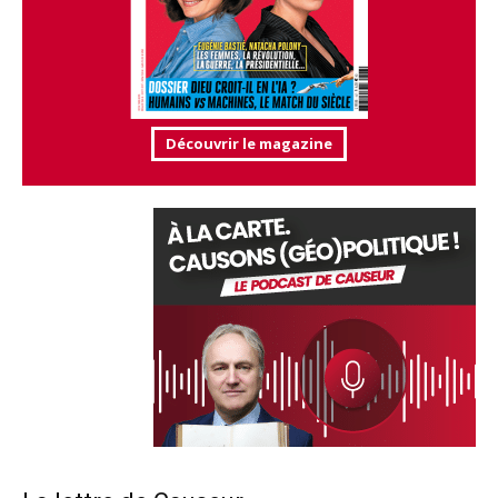
Découvrir le magazine