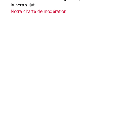
le hors sujet.
Notre charte de modération