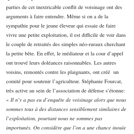
parties de cet inextricable conflit de voisinage ont des
arguments à faire entendre. Même si on a de la
sympathie pour le jeune éleveur qui essaie de faire
vivre une petite exploitation, il est difficile de voir dans
le couple de retraités des simples néo-ruraux cherchant
la petite bête. En effet, le médiateur et la cour d’appel
ont trouvé leurs doléances raisonnables. Les autres
voisins, remontés contre les plaignants, ont créé un
comité pour soutenir l’agriculteur. Stéphanie Fourcat,
très active au sein de l’association de défense s’étonne:
«
Il n’y a pas eu d’enquête de voisinage alors que nous
sommes tous à des distances sensiblement similaires de
l’exploitation, pourtant nous ne sommes pas
importunés. On considère que l’on a une chance inouïe