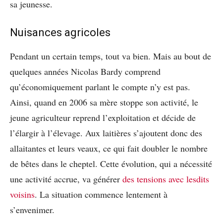
sa jeunesse.
Nuisances agricoles
Pendant un certain temps, tout va bien. Mais au bout de
quelques années Nicolas Bardy comprend
qu’économiquement parlant le compte n’y est pas.
Ainsi, quand en 2006 sa mère stoppe son activité, le
jeune agriculteur reprend l’exploitation et décide de
l’élargir à l’élevage. Aux laitières s’ajoutent donc des
allaitantes et leurs veaux, ce qui fait doubler le nombre
de bêtes dans le cheptel. Cette évolution, qui a nécessité
une activité accrue, va générer
des tensions avec lesdits
voisins
. La situation commence lentement à
s’envenimer.