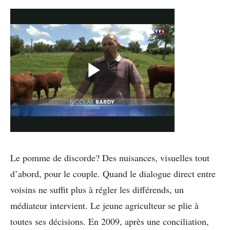
Le pomme de discorde? Des nuisances, visuelles tout
d’abord, pour le couple. Quand le dialogue direct entre
voisins ne suffit plus à régler les différends, un
médiateur intervient. Le jeune agriculteur se plie à
toutes ses décisions. En 2009, après une conciliation,