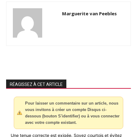
Marguerite van Peebles
RÉAGISSEZ À CET ARTICLE
Pour laisser un commentaire sur un article, nous
vous invitons à créer un compte Disqus ci-
dessous (bouton S'identifier) ou à vous connecter
avec votre compte existant.
Une tenue correcte est exigée. Soyez courtois et évitez