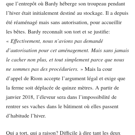
que l’entrepôt où Bardy héberge son troupeau pendant
l’hiver était initialement destiné au stockage. Il a depuis
été réaménagé mais sans autorisation, pour accueillir
les bêtes. Bardy reconnaît son tort et se justifie:
«
Effectivement, nous n’avions pas demandé
d’autorisation pour cet aménagement. Mais sans jamais
le cacher non plus, et tout simplement parce que nous
ne sommes pas des procéduriers.
» Mais la cour
d’appel de Riom accepte l’argument légal et exige que
la ferme soit déplacée de quinze mètres. A partir de
janvier 2018, l’éleveur sera dans l’impossibilité de
rentrer ses vaches dans le bâtiment où elles passent
d’habitude l’hiver.
Qui a tort, qui a raison? Difficile à dire tant les deux