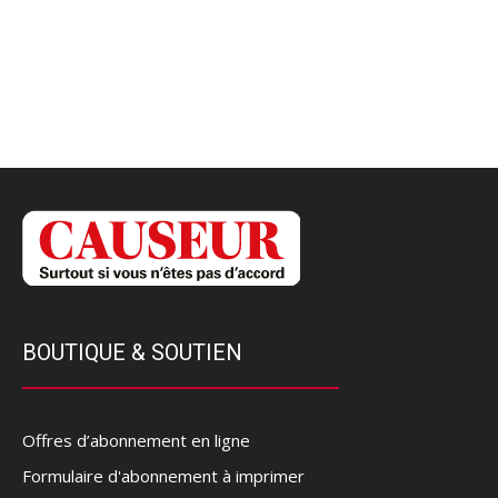
BOUTIQUE & SOUTIEN
Offres d’abonnement en ligne
Formulaire d'abonnement à imprimer