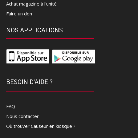
Achat magazine à l'unité
Faire un don
NOS APPLICATIONS
BESOIN D'AIDE ?
FAQ
Nous contacter
Où trouver Causeur en kiosque ?