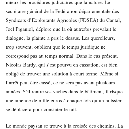
mieux les procédures judiciaires que la nature. Le
secrétaire général de la Fédération départementale des
Syndicats d’
Exploitants Agricoles (FDSEA) du Cantal,
Joël Piganiol, déplore que là où autrefois prévalait le
dialogue, la plainte a pris le dessus. Les querelleurs,
trop souvent, oublient que le temps juridique ne
correspond pas au temps normal. Dans le cas présent,
Nicolas Bardy, qui s’est pourvu en cassation, est bien
obligé de trouver une solution à court terme. Même si
l’arrêt peut être cassé, ce ne sera pas avant plusieurs
années. S’il rentre ses vaches dans le bâtiment, il risque
une amende de mille euros à chaque fois qu’un huissier
se déplacera pour constater le fait.
Le monde paysan se trouve à la croisée des chemins. La