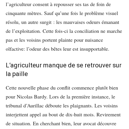
l’agriculteur consent à repousser ses tas de foin de
cinquante mètres. Sauf qu’une fois le problème visuel
résolu, un autre surgit : les mauvaises odeurs émanant
de l’exploitation. Cette fois-ci la conciliation ne marche
pas et les voisins portent plainte pour nuisance
olfactive: l’odeur des bêtes leur est insupportable.
L’agriculteur manque de se retrouver sur
la paille
Cette nouvelle phase du conflit commence plutôt bien
pour Nicolas Bardy. Lors de la première instance, le
tribunal d’Aurillac déboute les plaignants. Les voisins
interjettent appel au bout de dix-huit mois. Revirement
de situation. En cherchant bien, leur avocat découvre