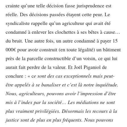
crainte qu’une telle décision fasse jurisprudence est
réelle. Des décisions passées étayent cette peur. Le
syndicaliste rappelle qu’un agriculteur qui avait été
condamné à enlever les clochettes à ses bêtes à cause…
du bruit. Une autre fois, un autre condamné à payer 15
000€ pour avoir construit (en toute légalité) un bâtiment
près de la parcelle constructible d’un voisin, ce qui lui
aurait fait perdre de la valeur. Et Joël Piganiol de
conclure : « c
e sont des cas exceptionnels mais peut-
être appelés à se banaliser et c’est là notre inquiétude.
Nous, agriculteurs, pouvons avoir l’impression d’être
mis à l’index par la société… Les médiations ne sont
plus vraiment privilégiées. Désormais les recours à la
justice sont de plus en plus fréquents. Nous pouvons