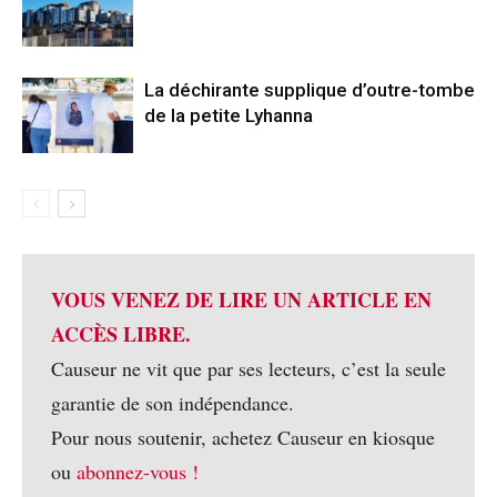
La déchirante supplique d’outre-tombe
de la petite Lyhanna
VOUS VENEZ DE LIRE UN ARTICLE EN
ACCÈS LIBRE.
Causeur ne vit que par ses lecteurs, c’est la seule
garantie de son indépendance.
Pour nous soutenir, achetez Causeur en kiosque
ou
abonnez-vous !