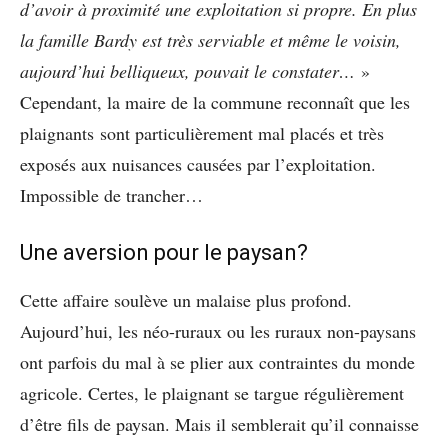
d’avoir à proximité une exploitation si propre. En plus
la famille Bardy est très serviable et même le voisin,
aujourd’hui belliqueux, pouvait le constater…
»
Cependant, la maire de la commune reconnaît que les
plaignants sont particulièrement mal placés et très
exposés aux nuisances causées par l’exploitation.
Impossible de trancher…
Une aversion pour le paysan?
Cette affaire soulève un malaise plus profond.
Aujourd’hui, les néo-ruraux ou les ruraux non-paysans
ont parfois du mal à se plier aux contraintes du monde
agricole. Certes, le plaignant se targue régulièrement
d’être fils de paysan. Mais il semblerait qu’il connaisse