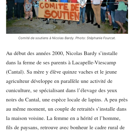
Comité de soutiens à Nicolas Bardy. Photo: Stéphanie Fourcat.
Au début des années 2000, Nicolas Bardy s’installe
dans la ferme de ses parents à Lacapelle-Viescamp
(Cantal). Sa mère y élève quinze vaches et le jeune
agriculteur développe en parallèle une activité de
cuniculture, se spécialisant dans l’élevage des yeux
noirs du Cantal, une espèce locale de lapins. A peu près
au même moment, un couple de retraités s’installe dans
la maison voisine. La femme en a hérité et l’homme,
fils de paysans, retrouve avec bonheur le cadre rural de