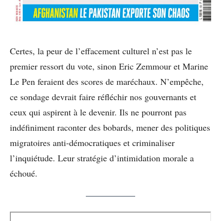
Certes, la peur de l’effacement culturel n’est pas le
premier ressort du vote, sinon Eric Zemmour et Marine
Le Pen feraient des scores de maréchaux. N’empêche,
ce sondage devrait faire réfléchir nos gouvernants et
ceux qui aspirent à le devenir. Ils ne pourront pas
indéfiniment raconter des bobards, mener des politiques
migratoires anti-démocratiques et criminaliser
l’inquiétude. Leur stratégie d’intimidation morale a
échoué.