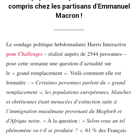
compris chez les partisans d’Emmanuel
Macron !
Le sondage politique hebdomadaire Harris Interactive
pour
Challenges
– réalisé auprès de 2544 personnes –
pose cette semaine une question d’actualité sur
le « grand remplacement ». Voilà comment elle est
formulée :
« Certaines personnes parlent du « grand
remplacement », les populations européennes, blanches
et chrétiennes étant menacées d’extinction suite à
l’immigration musulmane provenant du Maghreb et
d’Afrique noire. »
À la question :
« Selon-vous un tel
phénomène va-t-il se produire ? »,
61 % des Français