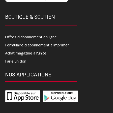
BOUTIQUE & SOUTIEN
Offres d’abonnement en ligne
Formulaire d'abonnement à imprimer
Achat magazine à l'unité
Faire un don
NOS APPLICATIONS