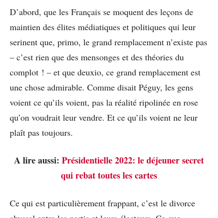
D’abord, que les Français se moquent des leçons de
maintien des élites médiatiques et politiques qui leur
serinent que, primo, le grand remplacement n’existe pas
– c’est rien que des mensonges et des théories du
complot ! – et que deuxio, ce grand remplacement est
une chose admirable. Comme disait Péguy, les gens
voient ce qu’ils voient, pas la réalité ripolinée en rose
qu’on voudrait leur vendre. Et ce qu’ils voient ne leur
plaît pas toujours.
A lire aussi:
Présidentielle 2022: le déjeuner secret
qui rebat toutes les cartes
Ce qui est particulièrement frappant, c’est le divorce