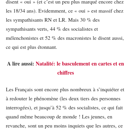
disent « oui » (et c’est un peu plus marqué encore chez
les 18/34 ans). Evidemment, ce « oui » est massif chez
les sympathisants RN et LR. Mais 30 % des
sympathisants verts, 44 % des socialistes et
mélenchonistes et 52 % des macronistes le disent aussi,
ce qui est plus étonnant.
A lire aussi:
Natalité: le basculement en cartes et en
chiffres
Les Français sont encore plus nombreux à s’inquiéter et
à redouter le phénomène (les deux tiers des personnes
interrogées), et jusqu’à 52 % des socialistes, ce qui fait
quand même beaucoup de monde ! Les jeunes, en
revanche, sont un peu moins inquiets que les autres, ce