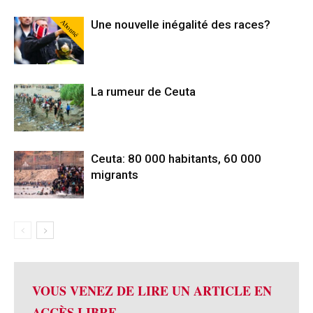
Abonné
Une nouvelle inégalité des races?
La rumeur de Ceuta
Ceuta: 80 000 habitants, 60 000
migrants
VOUS VENEZ DE LIRE UN ARTICLE EN
ACCÈS LIBRE.