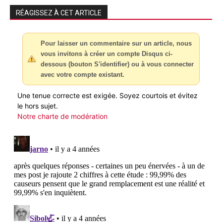
RÉAGISSEZ À CET ARTICLE
Pour laisser un commentaire sur un article, nous
vous invitons à créer un compte Disqus ci-
dessous (bouton S'identifier) ou à vous connecter
avec votre compte existant.
Une tenue correcte est exigée. Soyez courtois et évitez
le hors sujet.
Notre charte de modération