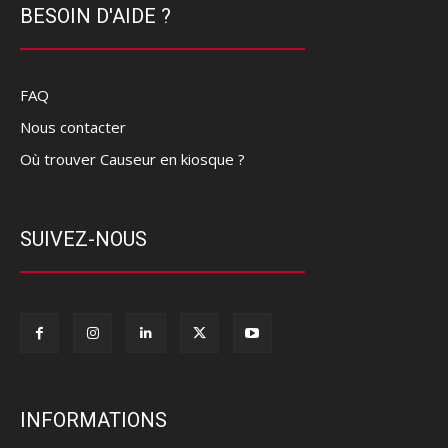
BESOIN D'AIDE ?
FAQ
Nous contacter
Où trouver Causeur en kiosque ?
SUIVEZ-NOUS
INFORMATIONS