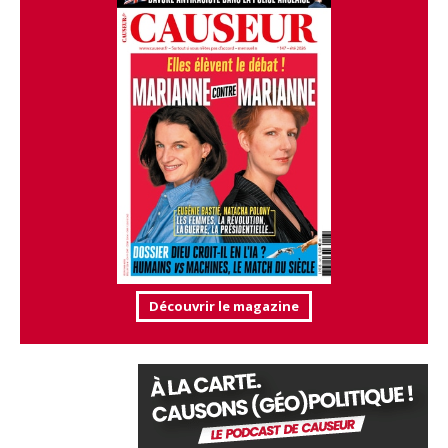
Découvrir le magazine