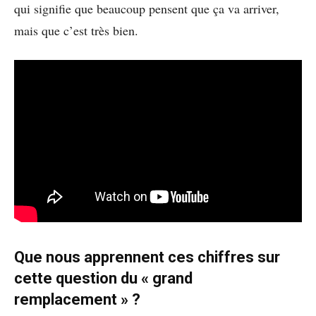
qui signifie que beaucoup pensent que ça va arriver,
mais que c’est très bien.
Que nous apprennent ces chiffres sur
cette question du « grand
remplacement » ?