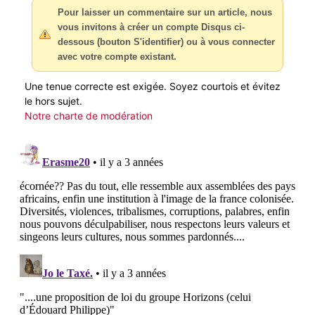
Pour laisser un commentaire sur un article, nous
vous invitons à créer un compte Disqus ci-
dessous (bouton S'identifier) ou à vous connecter
avec votre compte existant.
Une tenue correcte est exigée. Soyez courtois et évitez
le hors sujet.
Notre charte de modération