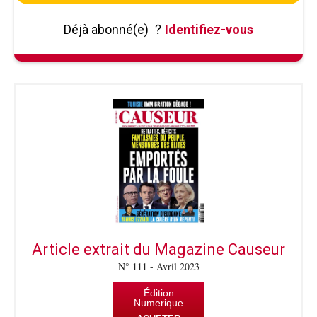
Déjà abonné(e)
?
Identifiez-vous
Article extrait du Magazine Causeur
N° 111 - Avril 2023
Édition
Numerique