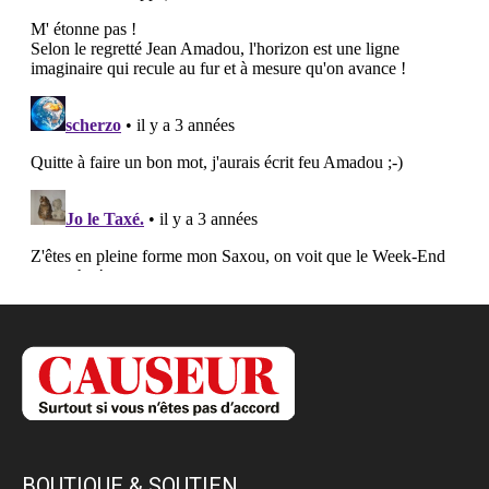
BOUTIQUE & SOUTIEN