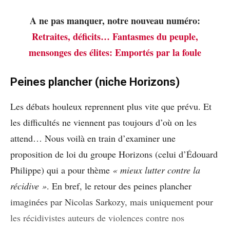
A ne pas manquer, notre nouveau numéro:
Retraites, déficits… Fantasmes du peuple,
mensonges des élites: Emportés par la foule
Peines plancher (niche Horizons)
Les débats houleux reprennent plus vite que prévu. Et
les difficultés ne viennent pas toujours d’où on les
attend… Nous voilà en train d’examiner une
proposition de loi du groupe Horizons (celui d’Édouard
Philippe) qui a pour thème
« mieux lutter contre la
récidive »
. En bref, le retour des peines plancher
imaginées par Nicolas Sarkozy, mais uniquement pour
les récidivistes auteurs de violences contre nos