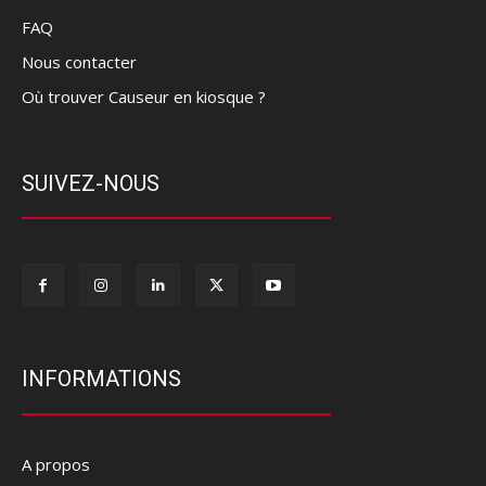
FAQ
Nous contacter
Où trouver Causeur en kiosque ?
SUIVEZ-NOUS
INFORMATIONS
A propos