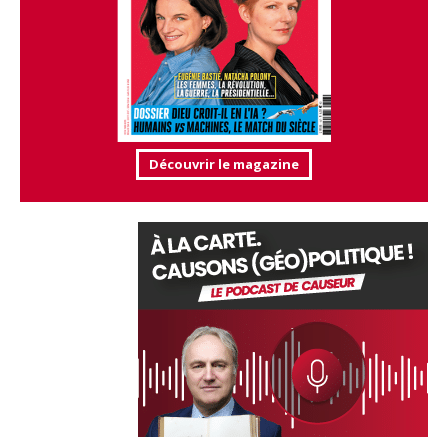
Découvrir le magazine