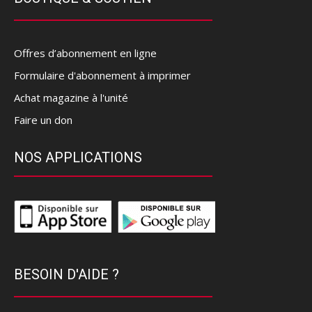
Offres d’abonnement en ligne
Formulaire d'abonnement à imprimer
Achat magazine à l'unité
Faire un don
NOS APPLICATIONS
BESOIN D'AIDE ?