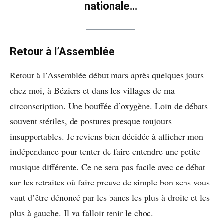
nationale…
Retour à l’Assemblée
Retour à l’Assemblée début mars après quelques jours
chez moi, à Béziers et dans les villages de ma
circonscription. Une bouffée d’oxygène. Loin de débats
souvent stériles, de postures presque toujours
insupportables. Je reviens bien décidée à afficher mon
indépendance pour tenter de faire entendre une petite
musique différente. Ce ne sera pas facile avec ce débat
sur les retraites où faire preuve de simple bon sens vous
vaut d’être dénoncé par les bancs les plus à droite et les
plus à gauche. Il va falloir tenir le choc.