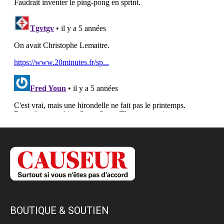
BOUTIQUE & SOUTIEN