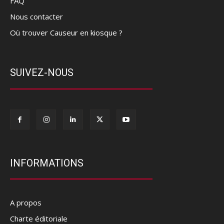
FAQ
Nous contacter
Où trouver Causeur en kiosque ?
SUIVEZ-NOUS
INFORMATIONS
A propos
Charte éditoriale