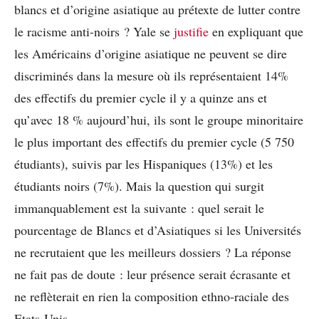
blancs et d’origine asiatique au prétexte de lutter contre
le racisme anti-noirs ? Yale se
justifie
en expliquant que
les Américains d’origine asiatique ne peuvent se dire
discriminés dans la mesure où ils représentaient 14%
des effectifs du premier cycle il y a quinze ans et
qu’avec 18 % aujourd’hui, ils sont le groupe minoritaire
le plus important des effectifs du premier cycle (5 750
étudiants), suivis par les Hispaniques (13%) et les
étudiants noirs (7%). Mais la question qui surgit
immanquablement est la suivante : quel serait le
pourcentage de Blancs et d’Asiatiques si les Universités
ne recrutaient que les meilleurs dossiers ? La réponse
ne fait pas de doute : leur présence serait écrasante et
ne reflèterait en rien la composition ethno-raciale des
Etats-Unis.