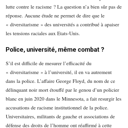
lutte contre le racisme ? La question n’a bien sûr pas de
réponse. Aucune étude ne permet de dire que le
« diversitarisme » des universités a contribué à apaiser
les tensions raciales aux Etats-Unis.
Police, université, même combat ?
S’il est difficile de mesurer l’efficacité du
« diversitarisme » à l’université, il en va autrement
dans la police. L’affaire George Floyd, du nom de ce
délinquant noir mort étouffé par le genou d’un policier
blanc en juin 2020 dans le Minnesota, a fait resurgir les
accusations de racisme institutionnel de la police.
Universitaires, militants de gauche et associations de
défense des droits de l’homme ont réaffirmé à cette