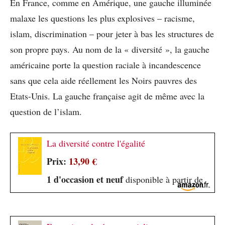
En France, comme en Amérique, une gauche illuminée
malaxe les questions les plus explosives – racisme,
islam, discrimination – pour jeter à bas les structures de
son propre pays. Au nom de la « diversité », la gauche
américaine porte la question raciale à incandescence
sans que cela aide réellement les Noirs pauvres des
Etats-Unis. La gauche française agit de même avec la
question de l’islam.
La diversité contre l'égalité
Prix:
13,90 €
1 d'occasion et neuf
disponible à partir de