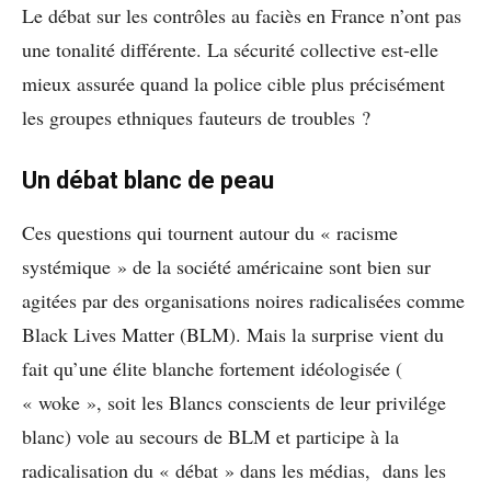
Le débat sur les contrôles au faciès en France n’ont pas
une tonalité différente. La sécurité collective est-elle
mieux assurée quand la police cible plus précisément
les groupes ethniques fauteurs de troubles ?
Un débat blanc de peau
Ces questions qui tournent autour du « racisme
systémique » de la société américaine sont bien sur
agitées par des organisations noires radicalisées comme
Black Lives Matter (BLM). Mais la surprise vient du
fait qu’une élite blanche fortement idéologisée (
« woke », soit les Blancs conscients de leur privilége
blanc) vole au secours de BLM et participe à la
radicalisation du « débat » dans les médias, dans les