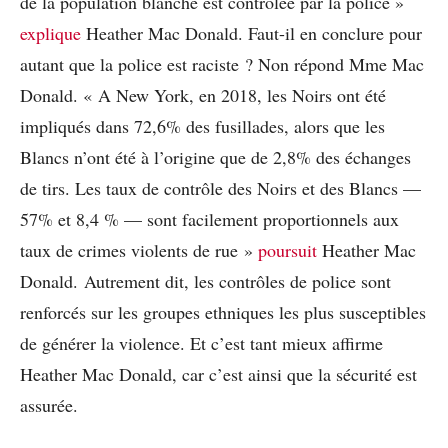
de la population blanche est contrôlée par la police »
explique
Heather Mac Donald. Faut-il en conclure pour
autant que la police est raciste ? Non répond Mme Mac
Donald. « A New York, en 2018, les Noirs ont été
impliqués dans 72,6% des fusillades, alors que les
Blancs n’ont été à l’origine que de 2,8% des échanges
de tirs. Les taux de contrôle des Noirs et des Blancs —
57% et 8,4 % — sont facilement proportionnels aux
taux de crimes violents de rue »
poursuit
Heather Mac
Donald. Autrement dit, les contrôles de police sont
renforcés sur les groupes ethniques les plus susceptibles
de générer la violence. Et c’est tant mieux affirme
Heather Mac Donald, car c’est ainsi que la sécurité est
assurée.