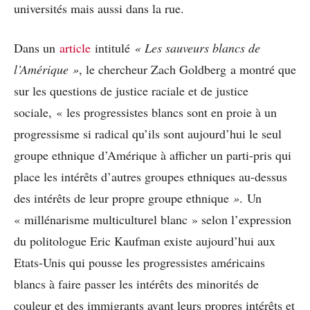
universités mais aussi dans la rue.
Dans un
article
intitulé
« Les sauveurs blancs de
l’Amérique »
, le chercheur Zach Goldberg a montré que
sur les questions de justice raciale et de justice
sociale, « les progressistes blancs sont en proie à un
progressisme si radical qu’ils sont aujourd’hui le seul
groupe ethnique d’Amérique à afficher un parti-pris qui
place les intérêts d’autres groupes ethniques au-dessus
des intérêts de leur propre groupe ethnique
»
. Un
« millénarisme multiculturel blanc » selon l’expression
du politologue Eric Kaufman existe aujourd’hui aux
Etats-Unis qui pousse les progressistes américains
blancs à faire passer les intérêts des minorités de
couleur et des immigrants avant leurs propres intérêts et