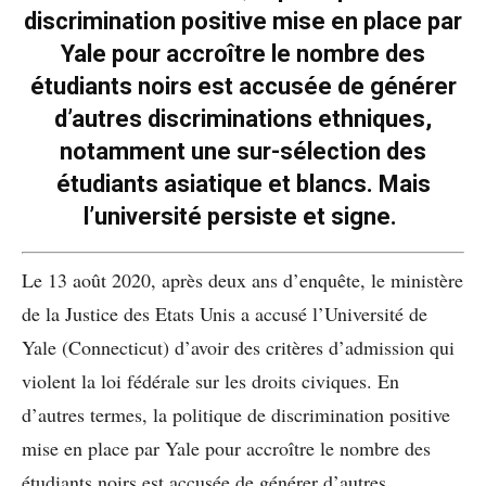
discrimination positive mise en place par
Yale pour accroître le nombre des
étudiants noirs est accusée de générer
d’autres discriminations ethniques,
notamment une sur-sélection des
étudiants asiatique et blancs. Mais
l’université persiste et signe.
Le 13 août 2020, après deux ans d’enquête, le ministère
de la Justice des Etats Unis a accusé l’Université de
Yale (Connecticut) d’avoir des critères d’admission qui
violent la loi fédérale sur les droits civiques. En
d’autres termes, la politique de discrimination positive
mise en place par Yale pour accroître le nombre des
étudiants noirs est accusée de générer d’autres