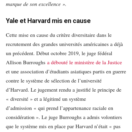
marque de son excellence ».
Yale et Harvard mis en cause
Cette mise en cause du critère diversitaire dans le
recrutement des grandes universités américaines a déjà
un précédent. Début octobre 2019, le juge fédéral
Allison Burroughs
a débouté le ministère de la Justice
et une association d’étudiants asiatiques partis en guerre
contre le système de sélection de l’université
d’Harvard. Le jugement rendu a justifié le principe de
« diversité » et a légitimé un système
d’admission « qui prend l’appartenance raciale en
considération ». Le juge Burroughs a admis volontiers
que le système mis en place par Harvard n’était « pas