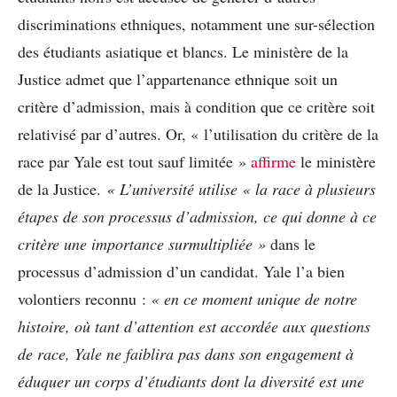
discriminations ethniques, notamment une sur-sélection
des étudiants asiatique et blancs. Le ministère de la
Justice admet que l’appartenance ethnique soit un
critère d’admission, mais à condition que ce critère soit
relativisé par d’autres. Or, « l’utilisation du critère de la
race par Yale est tout sauf limitée »
affirme
le ministère
de la Justice.
« L’université utilise « la race à plusieurs
étapes de son processus d’admission, ce qui donne à ce
critère une importance surmultipliée »
dans le
processus d’admission d’un candidat. Yale l’a bien
volontiers reconnu :
« en ce moment unique de notre
histoire, où tant d’attention est accordée aux questions
de race, Yale ne faiblira pas dans son engagement à
éduquer un corps d’étudiants dont la diversité est une