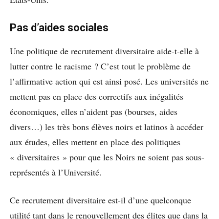
Pas d’aides sociales
Une politique de recrutement diversitaire aide-t-elle à
lutter contre le racisme ? C’est tout le problème de
l’affirmative action qui est ainsi posé. Les universités ne
mettent pas en place des correctifs aux inégalités
économiques, elles n’aident pas (bourses, aides
divers…) les très bons élèves noirs et latinos à accéder
aux études, elles mettent en place des politiques
« diversitaires » pour que les Noirs ne soient pas sous-
représentés à l’Université.
Ce recrutement diversitaire est-il d’une quelconque
utilité tant dans le renouvellement des élites que dans la