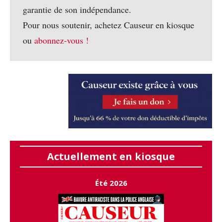
garantie de son indépendance.
Pour nous soutenir, achetez Causeur en kiosque
ou
abonnez-vous !
Actuellement en kiosque
Été 2026