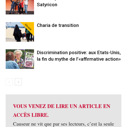
Satyricon
Abonné
Charia de transition
Discrimination positive: aux Etats-Unis,
la fin du mythe de l’«affirmative action»
VOUS VENEZ DE LIRE UN ARTICLE EN
ACCÈS LIBRE.
Causeur ne vit que par ses lecteurs, c’est la seule