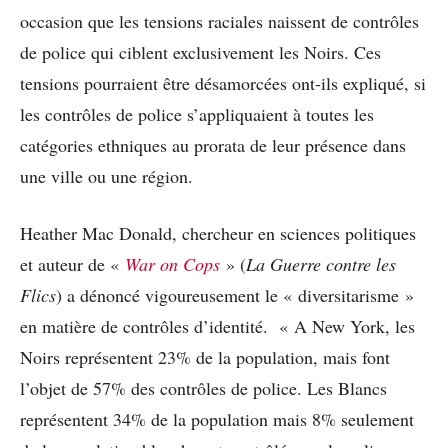
occasion que les tensions raciales naissent de contrôles
de police qui ciblent exclusivement les Noirs. Ces
tensions pourraient être désamorcées ont-ils expliqué, si
les contrôles de police s’appliquaient à toutes les
catégories ethniques au prorata de leur présence dans
une ville ou une région.
Heather Mac Donald, chercheur en sciences politiques
et auteur de «
War on Cops
» (
La Guerre contre les
Flics
) a dénoncé vigoureusement le « diversitarisme »
en matière de contrôles d’identité. « A New York, les
Noirs représentent 23% de la population, mais font
l’objet de 57% des contrôles de police. Les Blancs
représentent 34% de la population mais 8% seulement