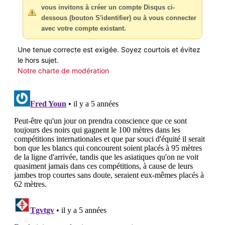
vous invitons à créer un compte Disqus ci-
dessous (bouton S'identifier) ou à vous connecter
avec votre compte existant.
Une tenue correcte est exigée. Soyez courtois et évitez
le hors sujet.
Notre charte de modération