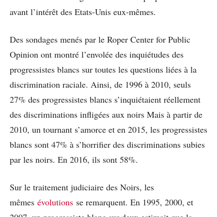
avant l’intérêt des Etats-Unis eux-mêmes.
Des sondages menés par le Roper Center for Public
Opinion ont montré l’envolée des inquiétudes des
progressistes blancs sur toutes les questions liées à la
discrimination raciale. Ainsi, de 1996 à 2010, seuls
27% des progressistes blancs s’inquiétaient réellement
des discriminations infligées aux noirs Mais à partir de
2010, un tournant s’amorce et en 2015, les progressistes
blancs sont 47% à s’horrifier des discriminations subies
par les noirs. En 2016, ils sont 58%.
Sur le traitement judiciaire des Noirs, les
mêmes
évolutions
se remarquent. En 1995, 2000, et