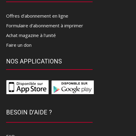
Offres d’abonnement en ligne
Formulaire d'abonnement à imprimer
Achat magazine à l'unité
Faire un don
NOS APPLICATIONS
BESOIN D'AIDE ?