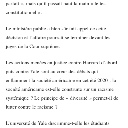
parfait », mais qu’il passait haut la main « le test
constitutionnel ».
Le ministère public a bien sûr fait appel de cette
décision et l’affaire pourrait se terminer devant les
juges de la Cour suprême.
Les actions menées en justice contre Harvard d’abord,
puis contre Yale sont au cœur des débats qui
enflamment la société américaine en cet été 2020 : la
société américaine est-elle construite sur un racisme
systémique ? Le principe de « diversité » permet-il de
lutter contre le racisme ?
L’université de Yale discrimine-t-elle les étudiants