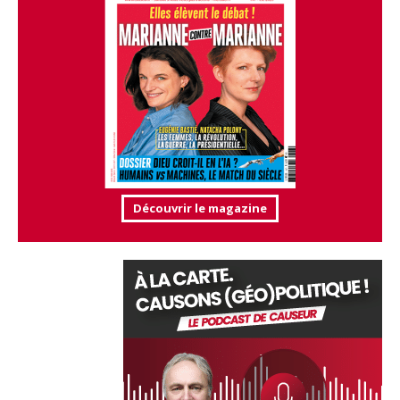
Découvrir le magazine