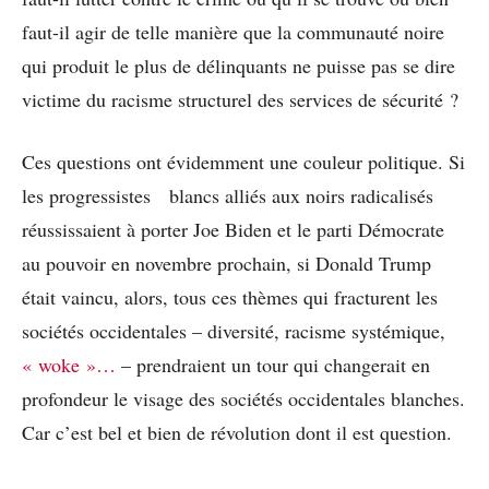
faut-il agir de telle manière que la communauté noire
qui produit le plus de délinquants ne puisse pas se dire
victime du racisme structurel des services de sécurité ?
Ces questions ont évidemment une couleur politique. Si
les progressistes blancs alliés aux noirs radicalisés
réussissaient à porter Joe Biden et le parti Démocrate
au pouvoir en novembre prochain, si Donald Trump
était vaincu, alors, tous ces thèmes qui fracturent les
sociétés occidentales – diversité, racisme systémique,
« woke »…
– prendraient un tour qui changerait en
profondeur le visage des sociétés occidentales blanches.
Car c’est bel et bien de révolution dont il est question.