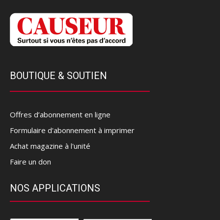
BOUTIQUE & SOUTIEN
Offres d’abonnement en ligne
Formulaire d'abonnement à imprimer
Achat magazine à l'unité
Faire un don
NOS APPLICATIONS