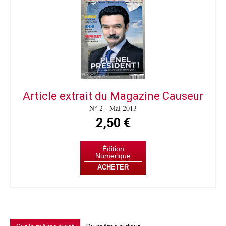
Article extrait du Magazine Causeur
N° 2 - Mai 2013
2,50 €
Édition
Numerique
ACHETER