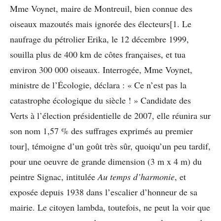
Mme Voynet, maire de Montreuil, bien connue des
oiseaux mazoutés mais ignorée des électeurs[1. Le
naufrage du pétrolier Erika, le 12 décembre 1999,
souilla plus de 400 km de côtes françaises, et tua
environ 300 000 oiseaux. Interrogée, Mme Voynet,
ministre de l’Écologie, déclara : « Ce n’est pas la
catastrophe écologique du siècle ! » Candidate des
Verts à l’élection présidentielle de 2007, elle réunira sur
son nom 1,57 % des suffrages exprimés au premier
tour], témoigne d’un goût très sûr, quoiqu’un peu tardif,
pour une oeuvre de grande dimension (3 m x 4 m) du
peintre Signac, intitulée
Au temps d’harmonie
, et
exposée depuis 1938 dans l’escalier d’honneur de sa
mairie. Le citoyen lambda, toutefois, ne peut la voir que