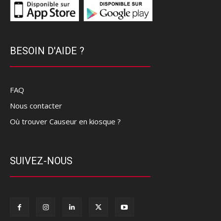
BESOIN D'AIDE ?
FAQ
Nous contacter
Où trouver Causeur en kiosque ?
SUIVEZ-NOUS