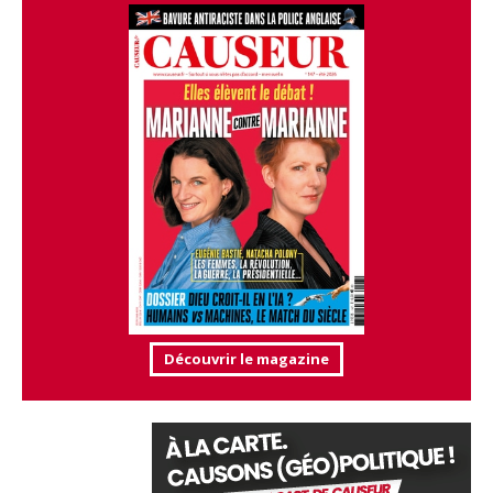
Découvrir le magazine