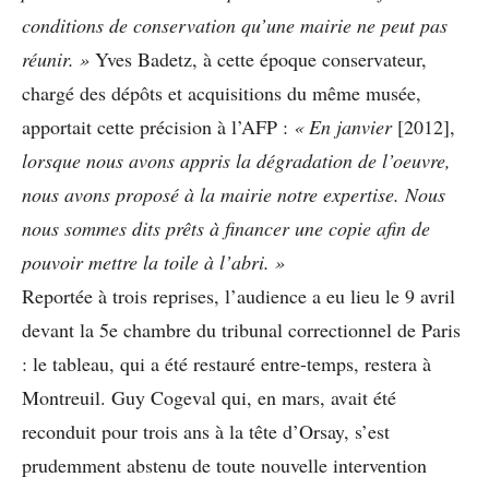
conditions de conservation qu’une
mairie ne peut pas
réunir. »
Yves Badetz, à cette époque conservateur,
chargé des dépôts et acquisitions du même musée,
apportait cette précision à l’AFP :
« En janvier
[2012],
lorsque nous
avons appris la dégradation de l’oeuvre,
nous
avons proposé à la mairie notre expertise. Nous
nous sommes dits prêts à financer une copie afin
de
pouvoir mettre la toile à l’abri. »
Reportée à trois reprises, l’audience a eu lieu le 9 avril
devant la 5e chambre du tribunal correctionnel de Paris
: le tableau, qui a été restauré entre-temps, restera à
Montreuil. Guy Cogeval qui, en mars, avait été
reconduit pour trois ans à la tête d’Orsay, s’est
prudemment abstenu de toute nouvelle intervention