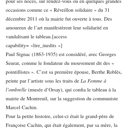
pour ses noces, sur rendez-vous ou en quelques grandes
occasions comme ce « Réveillon solidaire » du 31
décembre 2011 où la mairie fut ouverte à tous. Des
amoureux de l’art manifestèrent leur solidarité en
vandalisant le tableau.[access
capability= »lire_inedits »]
Paul Signac (1863-1935) est considéré, avec Georges
Seurat, comme le fondateur du mouvement dit des «
pointillistes ». C’est sa première épouse, Berthe Roblès,
peinte par l’artiste sous les traits de
La Femme à
l’ombrelle
(musée d’Orsay), qui confia le tableau à la
mairie de Montreuil, sur la suggestion du communiste
Marcel Cachin.
Pour la petite histoire, celui-ci était le grand-père de
Françoise Cachin, qui était également, par sa mère, la