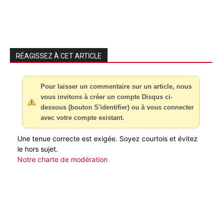
RÉAGISSEZ À CET ARTICLE
Pour laisser un commentaire sur un article, nous
vous invitons à créer un compte Disqus ci-
dessous (bouton S'identifier) ou à vous connecter
avec votre compte existant.
Une tenue correcte est exigée. Soyez courtois et évitez
le hors sujet.
Notre charte de modération