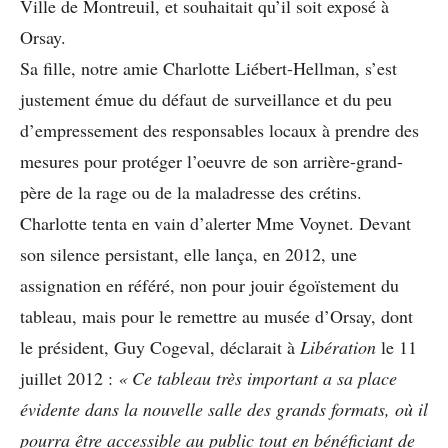
Ville de Montreuil, et souhaitait qu’il soit exposé à
Orsay.
Sa fille, notre amie Charlotte Liébert-Hellman, s’est
justement émue du défaut de surveillance et du peu
d’empressement des responsables locaux à prendre des
mesures pour protéger l’oeuvre de son arrière-grand-
père de la rage ou de la maladresse des crétins.
Charlotte tenta en vain d’alerter Mme Voynet. Devant
son silence persistant, elle lança, en 2012, une
assignation en référé, non pour jouir égoïstement du
tableau, mais pour le remettre au musée d’Orsay, dont
le président, Guy Cogeval, déclarait à
Libération
le 11
juillet 2012 :
« Ce tableau très important a sa place
évidente dans la nouvelle salle des grands formats,
où il
pourra être accessible au public tout en
bénéficiant de