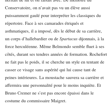
Conservatoire, on n’avait pas vu un élève aussi
puissamment gaulé pour interpréter les classiques du
répertoire. Face à ses camarades étriqués et
asthmatiques, il a imposé, dès le début de sa carrière,
un corps d’hallebardier ou de
Spartacus
dijonnais, à la
force herculéenne. Même Belmondo semble fluet à ses
côtés, durant ses tendres années de formation. Rochefort
ne fait pas le poids, il se cherche un style en tentant de
casser ce visage sans aspérité qui lui cause tant de
peines intérieures. La moustache sauvera sa carrière et
affermira une personnalité pour le moins inquiète. Et
Bruno Cremer ne s’est pas encore épaissi dans le
costume du commissaire Maigret.