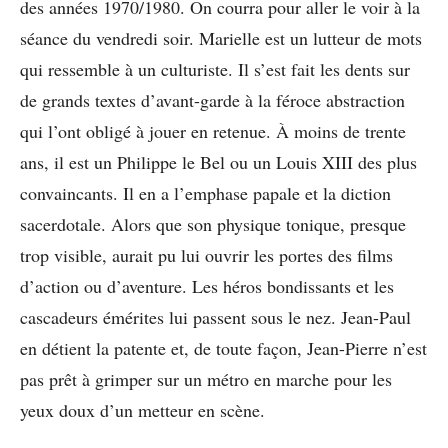
des années 1970/1980. On courra pour aller le voir à la
séance du vendredi soir. Marielle est un lutteur de mots
qui ressemble à un culturiste. Il s’est fait les dents sur
de grands textes d’avant-garde à la féroce abstraction
qui l’ont obligé à jouer en retenue. À moins de trente
ans, il est un Philippe le Bel ou un Louis XIII des plus
convaincants. Il en a l’emphase papale et la diction
sacerdotale. Alors que son physique tonique, presque
trop visible, aurait pu lui ouvrir les portes des films
d’action ou d’aventure. Les héros bondissants et les
cascadeurs émérites lui passent sous le nez. Jean-Paul
en détient la patente et, de toute façon, Jean-Pierre n’est
pas prêt à grimper sur un métro en marche pour les
yeux doux d’un metteur en scène.