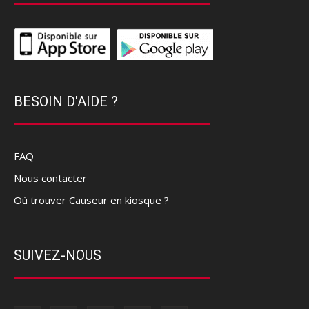
BESOIN D'AIDE ?
FAQ
Nous contacter
Où trouver Causeur en kiosque ?
SUIVEZ-NOUS