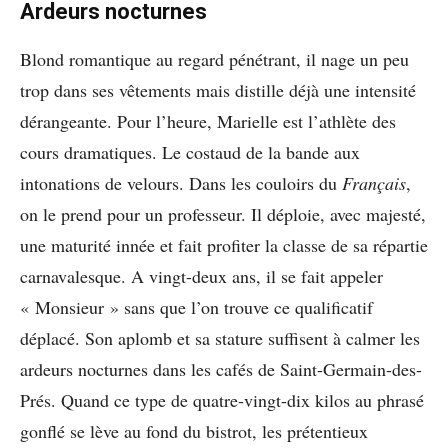
Ardeurs nocturnes
Blond romantique au regard pénétrant, il nage un peu
trop dans ses vêtements mais distille déjà une intensité
dérangeante. Pour l’heure, Marielle est l’athlète des
cours dramatiques. Le costaud de la bande aux
intonations de velours. Dans les couloirs du
Français
,
on le prend pour un professeur. Il déploie, avec majesté,
une maturité innée et fait profiter la classe de sa répartie
carnavalesque. A vingt-deux ans, il se fait appeler
« Monsieur » sans que l’on trouve ce qualificatif
déplacé. Son aplomb et sa stature suffisent à calmer les
ardeurs nocturnes dans les cafés de Saint-Germain-des-
Prés. Quand ce type de quatre-vingt-dix kilos au phrasé
gonflé se lève au fond du bistrot, les prétentieux