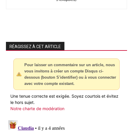
RÉAGISSEZ À CET ARTICLE
Pour laisser un commentaire sur un article, nous
vous invitons à créer un compte Disqus ci-
dessous (bouton S'identifier) ou à vous connecter
avec votre compte existant.
Une tenue correcte est exigée. Soyez courtois et évitez
le hors sujet.
Notre charte de modération