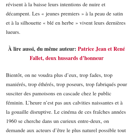
révisent à la baisse leurs intentions de nuire et
décampent. Les « jeunes premiers » à la peau de satin
et à la silhouette « blé en herbe » vivent leurs dernières
lueurs.
À lire aussi, du même auteur:
Patrice Jean et René
Fallet, deux hussards d’honneur
Bientôt, on ne voudra plus d’eux, trop fades, trop
maniérés, trop éthérés, trop poseurs, trop fabriqués pour
susciter des pamoisons en cascade chez le public
féminin. L’heure n’est pas aux calvities naissantes et à
la gouaille disruptive. Le cinéma de ces fraîches années
1960 se cherche dans un curieux entre-deux, on
demande aux acteurs d’être le plus naturel possible tout