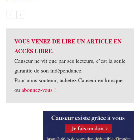
VOUS VENEZ DE LIRE UN ARTICLE EN
ACCÈS LIBRE.
Causeur ne vit que par ses lecteurs, c’est la seule
garantie de son indépendance.
Pour nous soutenir, achetez Causeur en kiosque
ou
abonnez-vous !