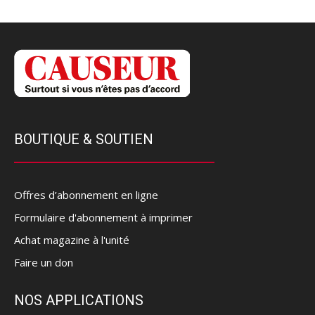
BOUTIQUE & SOUTIEN
Offres d’abonnement en ligne
Formulaire d'abonnement à imprimer
Achat magazine à l'unité
Faire un don
NOS APPLICATIONS