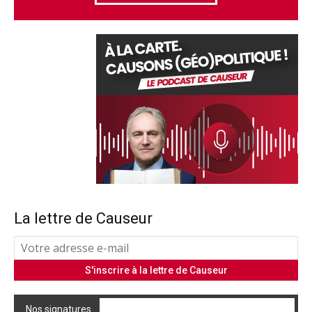
La lettre de Causeur
Nos signatures