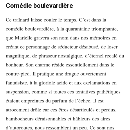
Comédie boulevardière
Ce traînard laisse couler le temps. C’est dans la
comédie boulevardière, à la quarantaine triomphante,
que Marielle gravera son nom dans nos mémoires en
créant ce personnage de séducteur désabusé, de loser
magnifique, de phraseur nostalgique, d’éternel recalé du
bonheur. Son charme réside essentiellement dans le
contre-pied. Il pratique une drague ouvertement
fantaisiste, à la gloriole acide et aux exclamations en
suspension, comme si toutes ces tentatives pathétiques
étaient empreintes du parfum de l’échec. Il est
atrocement drôle car ces êtres désarticulés et perdus,
bambocheurs déraisonnables et hâbleurs des aires
d’autoroutes, nous ressemblent un peu. Ce sont nos