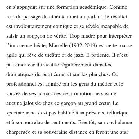
en s’appuyant sur une formation académique. Comme
lors du passage du cinéma muet au parlant, le résultat
est involontairement comique et se révèle incapable de
saisir un soupçon de vérité. Trop madré pour interpréter
l’innocence béate, Marielle (1932-2019) est cette masse
agile qui rêve de théâtre et de jazz. Il patiente. Il n’est
pas amer car il travaille régulièrement dans les
dramatiques du petit écran et sur les planches. Ce
professionnel est admiré par les gens du métier et le
succès de ses camarades de promotion ne suscite
aucune jalousie chez ce garçon au grand cœur. Le
spectateur ne s’est pas habitué à sa présence tellurique
et à son entrelac de sentiments. Bientôt, sa nonchalance
charpentée et sa souveraine distance en feront une star