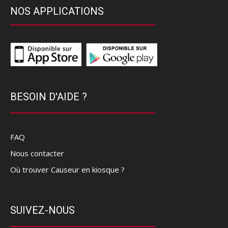
NOS APPLICATIONS
BESOIN D'AIDE ?
FAQ
Nous contacter
Où trouver Causeur en kiosque ?
SUIVEZ-NOUS