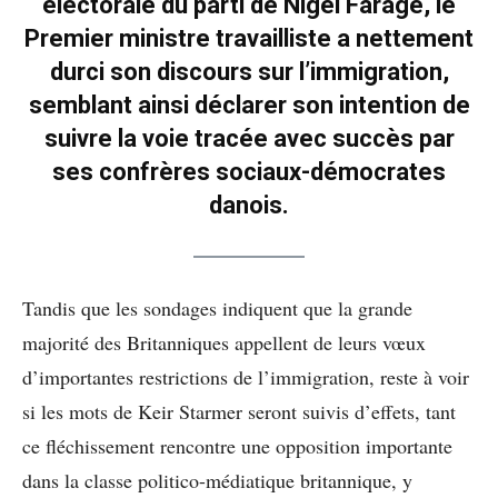
électorale du parti de Nigel Farage, le
Premier ministre travailliste a nettement
durci son discours sur l’immigration,
semblant ainsi déclarer son intention de
suivre la voie tracée avec succès par
ses confrères sociaux-démocrates
danois.
Tandis que les sondages indiquent que la grande
majorité des Britanniques appellent de leurs vœux
d’importantes restrictions de l’immigration, reste à voir
si les mots de Keir Starmer seront suivis d’effets, tant
ce fléchissement rencontre une opposition importante
dans la classe politico-médiatique britannique, y