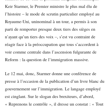
Keir Starmer, le Premier ministre le plus mal élu de
l’histoire – le mode de scrutin particulier employé au
Royaume-Uni, uninominal à un tour, a permis à son
parti de remporter presque deux tiers des sièges en
n’ayant qu’un tiers des voix –, s’est vu contraint de
réagir face à la préoccupation que tous s’accordent à
voir comme centrale dans l’ascension fulgurante de
Reform : la question de l’immigration massive.
Le 12 mai, donc, Starmer donne une conférence de
presse à l’occasion de la publication d’un livre blanc du
gouvernement sur l’immigration. Le langage employé
est cinglant. Sur le slogan des brexiteurs, d’abord,
« Reprenons le contrôle », il dresse un constat : « Tout