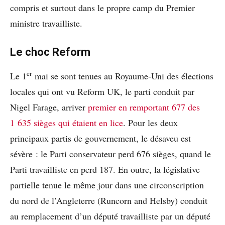
compris et surtout dans le propre camp du Premier
ministre travailliste.
Le choc Reform
er
Le 1
mai se sont tenues au Royaume-Uni des élections
locales qui ont vu Reform UK, le parti conduit par
Nigel Farage, arriver
premier en remportant 677 des
1 635 sièges qui étaient en lice
. Pour les deux
principaux partis de gouvernement, le désaveu est
sévère : le Parti conservateur perd 676 sièges, quand le
Parti travailliste en perd 187. En outre, la législative
partielle tenue le même jour dans une circonscription
du nord de l’Angleterre (Runcorn and Helsby) conduit
au remplacement d’un député travailliste par un député