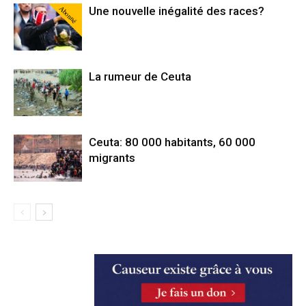
Abonné
Une nouvelle inégalité des races?
La rumeur de Ceuta
Ceuta: 80 000 habitants, 60 000
migrants