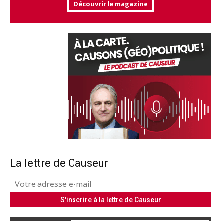
Découvrir le magazine
La lettre de Causeur