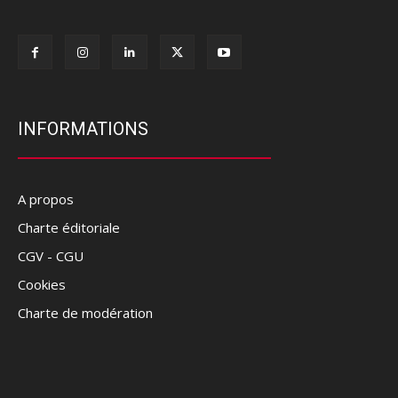
INFORMATIONS
A propos
Charte éditoriale
CGV - CGU
Cookies
Charte de modération