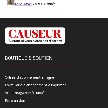
BOUTIQUE & SOUTIEN
Offres d’abonnement en ligne
Formulaire d'abonnement à imprimer
Achat magazine à l'unité
Faire un don