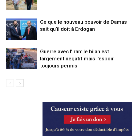
Ce que le nouveau pouvoir de Damas
sait qu’il doit à Erdogan
Guerre avec l’Iran: le bilan est
largement négatif mais l’espoir
toujours permis