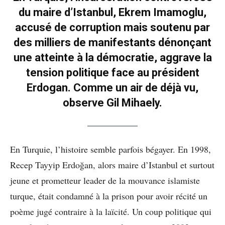
du maire d’Istanbul, Ekrem Imamoglu,
accusé de corruption mais soutenu par
des milliers de manifestants dénonçant
une atteinte à la démocratie, aggrave la
tension politique face au président
Erdogan. Comme un air de déjà vu,
observe Gil Mihaely.
En Turquie, l’histoire semble parfois bégayer. En 1998,
Recep Tayyip Erdoğan, alors maire d’Istanbul et surtout
jeune et prometteur leader de la mouvance islamiste
turque, était condamné à la prison pour avoir récité un
poème jugé contraire à la laïcité. Un coup politique qui