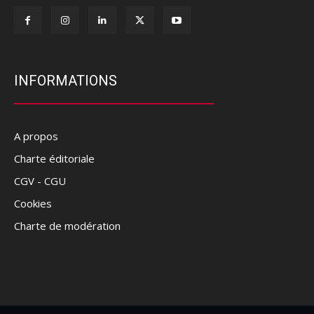
INFORMATIONS
A propos
Charte éditoriale
CGV - CGU
Cookies
Charte de modération