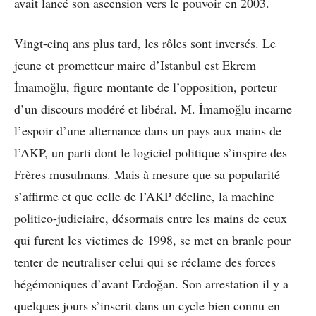
avait lancé son ascension vers le pouvoir en 2003.
Vingt-cinq ans plus tard, les rôles sont inversés. Le
jeune et prometteur maire d’Istanbul est Ekrem
İmamoğlu, figure montante de l’opposition, porteur
d’un discours modéré et libéral. M. İmamoğlu incarne
l’espoir d’une alternance dans un pays aux mains de
l’AKP, un parti dont le logiciel politique s’inspire des
Frères musulmans. Mais à mesure que sa popularité
s’affirme et que celle de l’AKP décline, la machine
politico-judiciaire, désormais entre les mains de ceux
qui furent les victimes de 1998, se met en branle pour
tenter de neutraliser celui qui se réclame des forces
hégémoniques d’avant Erdoğan. Son arrestation il y a
quelques jours s’inscrit dans un cycle bien connu en