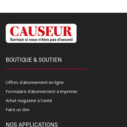
BOUTIQUE & SOUTIEN
Offres d’abonnement en ligne
Formulaire d'abonnement à imprimer
Achat magazine à l'unité
Faire un don
NOS APPLICATIONS