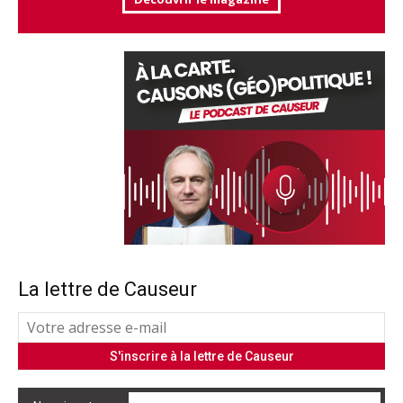
La lettre de Causeur