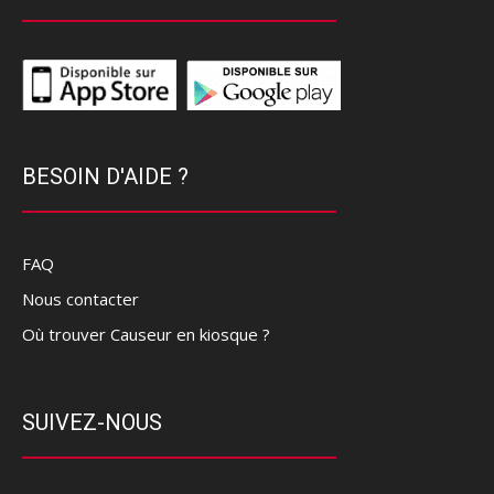
BESOIN D'AIDE ?
FAQ
Nous contacter
Où trouver Causeur en kiosque ?
SUIVEZ-NOUS