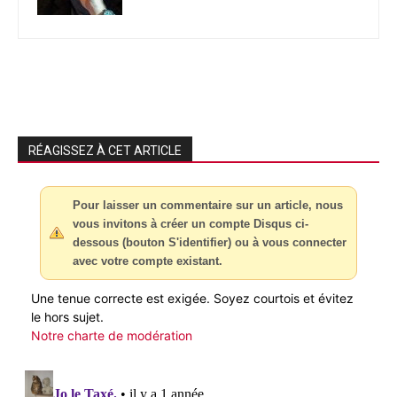
RÉAGISSEZ À CET ARTICLE
Pour laisser un commentaire sur un article, nous
vous invitons à créer un compte Disqus ci-
dessous (bouton S'identifier) ou à vous connecter
avec votre compte existant.
Une tenue correcte est exigée. Soyez courtois et évitez
le hors sujet.
Notre charte de modération