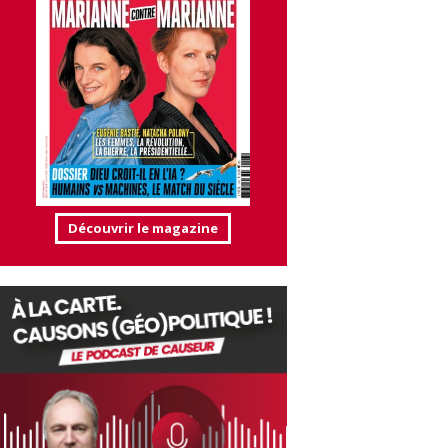
Découvrir le magazine