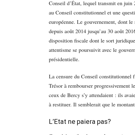
Conseil d’État, lequel transmit en juin 
au Conseil constitutionnel et une questi
européenne. Le gouvernement, dont le
depuis août 2014 jusqu’au 30 août 2016,
disposition fiscale dont le sort juridique
attentisme se poursuivit avec le gouver
présidentielle.
La censure du Conseil constitutionnel f
Trésor à rembourser progressivement l
ceux de Bercy s’y attendaient : ils ava
à restituer. Il semblerait que le montant
L’Etat ne paiera pas?