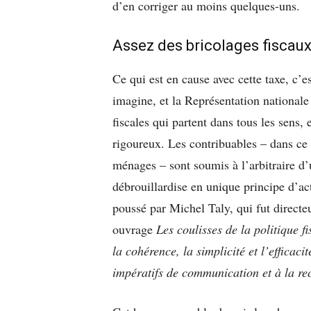
d’en corriger au moins quelques-uns.
Assez des bricolages fiscau
Ce qui est en cause avec cette taxe, c’e
imagine, et la Représentation national
fiscales qui partent dans tous les sens,
rigoureux. Les contribuables – dans ce 
ménages – sont soumis à l’arbitraire d’
débrouillardise en unique principe d’ac
poussé par Michel Taly, qui fut directeu
ouvrage
Les coulisses de la politique fi
la cohérence, la simplicité et l’efficac
impératifs de communication et à la r