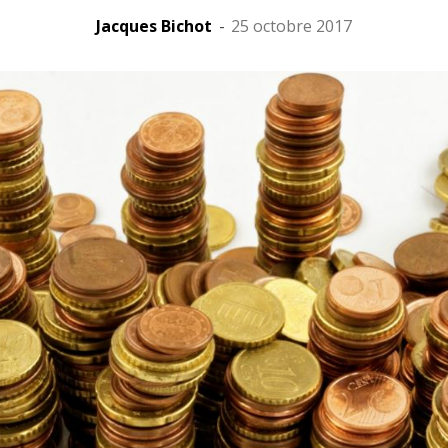
Jacques Bichot
-
25 octobre 2017