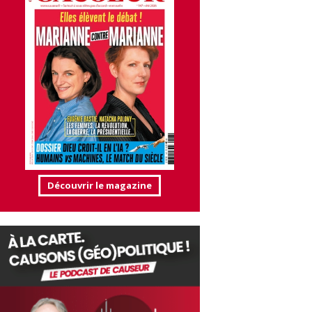
Découvrir le magazine