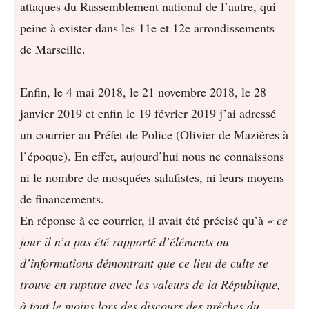
attaques du Rassemblement national de l’autre, qui
peine à exister dans les 11e et 12e arrondissements
de Marseille.
Enfin, le 4 mai 2018, le 21 novembre 2018, le 28
janvier 2019 et enfin le 19 février 2019 j’ai adressé
un courrier au Préfet de Police (Olivier de Mazières à
l’époque). En effet, aujourd’hui nous ne connaissons
ni le nombre de mosquées salafistes, ni leurs moyens
de financements.
En réponse à ce courrier, il avait été précisé qu’à
« ce
jour il n’a pas été rapporté d’éléments ou
d’informations démontrant que ce lieu de culte se
trouve en rupture avec les valeurs de la République,
à tout le moins lors des discours des prêches du