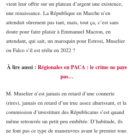
vient leur offrir sur un plateau d’argent une existence,
une renaissance. La République en Marche n’en
attendait sûrement pas tant, mais, tout ça, c’est sans
doute pour faire plaisir à Emmanuel Macron, en
attendant, qui sait, un maroquin pour Estrosi, Muselier
ou Falco s’il est réélu en 2022 ?
À lire aussi :
Régionales en PACA : le crime ne paye
pas…
M. Muselier n’est jamais en retard d’une connerie
(rires), jamais en retard d’un truc assez ahurissant, et la
commission d’investiture des Républicains s’est quand
même retrouvée un petit peu embêtée. D’habitude, ils
ne font pas ce type de manœuvres avant le premier tour.