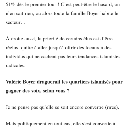
51% dès le premier tour ! C’est peut-être le hasard, on
n’en sait rien, ou alors toute la famille Boyer habite le
secteur…
À droite aussi, la priorité de certains élus est d’être
réélus, quitte à aller jusqu’à offrir des locaux à des
individus qui ne cachent pas leurs tendances islamistes
radicales.
Valérie Boyer draguerait les quartiers islamisés pour
gagner des voix, selon vous ?
Je ne pense pas qu’elle se soit encore convertie (rires).
Mais politiquement en tout cas, elle s’est convertie à