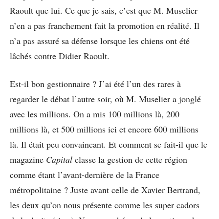
Raoult que lui. Ce que je sais, c’est que M. Muselier
n’en a pas franchement fait la promotion en réalité. Il
n’a pas assuré sa défense lorsque les chiens ont été
lâchés contre Didier Raoult.
Est-il bon gestionnaire ? J’ai été l’un des rares à
regarder le débat l’autre soir, où M. Muselier a jonglé
avec les millions. On a mis 100 millions là, 200
millions là, et 500 millions ici et encore 600 millions
là. Il était peu convaincant. Et comment se fait-il que le
magazine
Capital
classe la gestion de cette région
comme étant l’avant-dernière de la France
métropolitaine ? Juste avant celle de Xavier Bertrand,
les deux qu’on nous présente comme les super cadors