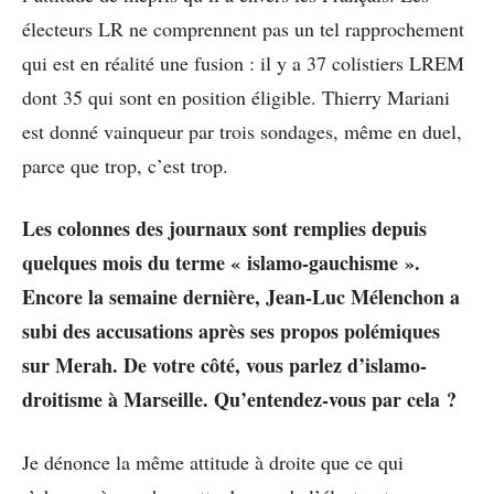
électeurs LR ne comprennent pas un tel rapprochement
qui est en réalité une fusion : il y a 37 colistiers LREM
dont 35 qui sont en position éligible. Thierry Mariani
est donné vainqueur par trois sondages, même en duel,
parce que trop, c’est trop.
Les colonnes des journaux sont remplies depuis
quelques mois du terme « islamo-gauchisme ».
Encore la semaine dernière, Jean-Luc Mélenchon a
subi des accusations après ses propos polémiques
sur Merah. De votre côté, vous parlez d’islamo-
droitisme à Marseille. Qu’entendez-vous par cela ?
Je dénonce la même attitude à droite que ce qui