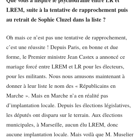
LREM, suite à la tentative de rapprochement puis
au retrait de Sophie Cluzel dans la liste ?
Oh mais ce n’est pas une tentative de rapprochement,
c’est une réussite ! Depuis Paris, en bonne et due
forme, le Premier ministre Jean Castex a annoncé ce
mariage forcé entre LREM et LR pour les électeurs,
pour les militants. Nous nous amusons maintenant à
donner à leur liste le nom des « Républicains en
Marche ». Mais en Marche n’a en réalité pas
d’implantation locale. Depuis les élections législatives,
les députés ont disparu sur le terrain. Aux élections
municipales, à Marseille, aucun élu LREM, donc
aucune implantation locale. Mais voilà que M. Muselier