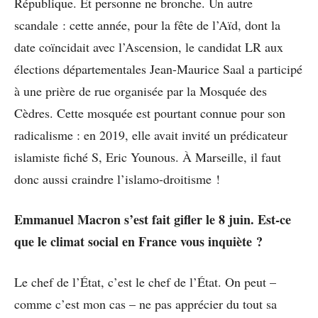
République. Et personne ne bronche. Un autre
scandale : cette année, pour la fête de l’Aïd, dont la
date coïncidait avec l’Ascension, le candidat LR aux
élections départementales Jean-Maurice Saal a participé
à une prière de rue organisée par la Mosquée des
Cèdres. Cette mosquée est pourtant connue pour son
radicalisme : en 2019, elle avait invité un prédicateur
islamiste fiché S, Eric Younous. À Marseille, il faut
donc aussi craindre l’islamo-droitisme !
Emmanuel Macron s’est fait gifler le 8 juin. Est-ce
que le climat social en France vous inquiète ?
Le chef de l’État, c’est le chef de l’État. On peut –
comme c’est mon cas – ne pas apprécier du tout sa