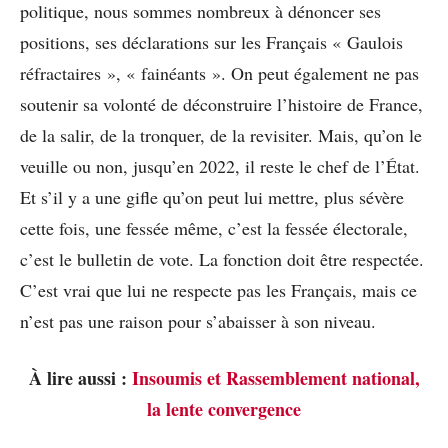
politique, nous sommes nombreux à dénoncer ses
positions, ses déclarations sur les Français « Gaulois
réfractaires », « fainéants ». On peut également ne pas
soutenir sa volonté de déconstruire l’histoire de France,
de la salir, de la tronquer, de la revisiter. Mais, qu’on le
veuille ou non, jusqu’en 2022, il reste le chef de l’État.
Et s’il y a une gifle qu’on peut lui mettre, plus sévère
cette fois, une fessée même, c’est la fessée électorale,
c’est le bulletin de vote. La fonction doit être respectée.
C’est vrai que lui ne respecte pas les Français, mais ce
n’est pas une raison pour s’abaisser à son niveau.
À lire aussi :
Insoumis et Rassemblement national,
la lente convergence