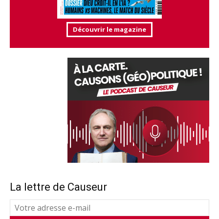
Découvrir le magazine
La lettre de Causeur