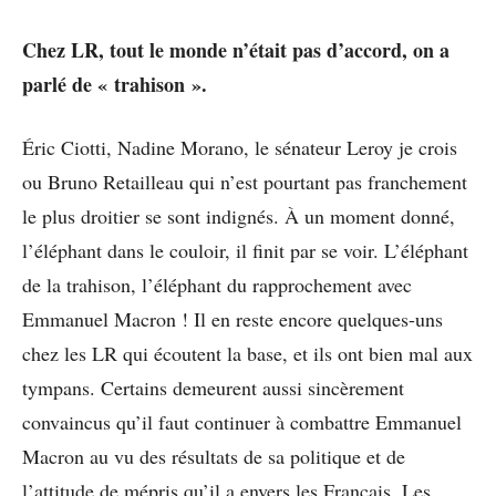
Chez LR, tout le monde n’était pas d’accord, on a
parlé de « trahison ».
Éric Ciotti, Nadine Morano, le sénateur Leroy je crois
ou Bruno Retailleau qui n’est pourtant pas franchement
le plus droitier se sont indignés. À un moment donné,
l’éléphant dans le couloir, il finit par se voir. L’éléphant
de la trahison, l’éléphant du rapprochement avec
Emmanuel Macron ! Il en reste encore quelques-uns
chez les LR qui écoutent la base, et ils ont bien mal aux
tympans. Certains demeurent aussi sincèrement
convaincus qu’il faut continuer à combattre Emmanuel
Macron au vu des résultats de sa politique et de
l’attitude de mépris qu’il a envers les Français. Les