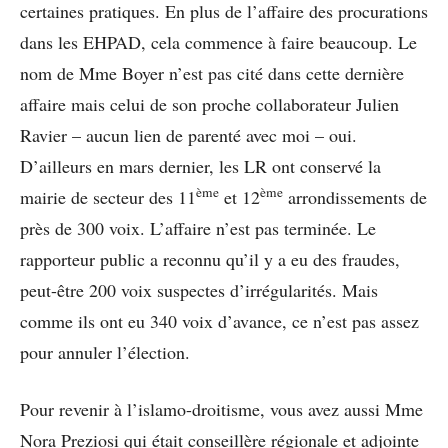
certaines pratiques. En plus de l’affaire des procurations
dans les EHPAD, cela commence à faire beaucoup. Le
nom de Mme Boyer n’est pas cité dans cette dernière
affaire mais celui de son proche collaborateur Julien
Ravier – aucun lien de parenté avec moi – oui.
D’ailleurs en mars dernier, les LR ont conservé la
ème
ème
mairie de secteur des 11
et 12
arrondissements de
près de 300 voix. L’affaire n’est pas terminée. Le
rapporteur public a reconnu qu’il y a eu des fraudes,
peut-être 200 voix suspectes d’irrégularités. Mais
comme ils ont eu 340 voix d’avance, ce n’est pas assez
pour annuler l’élection.
Pour revenir à l’islamo-droitisme, vous avez aussi Mme
Nora Preziosi qui était conseillère régionale et adjointe