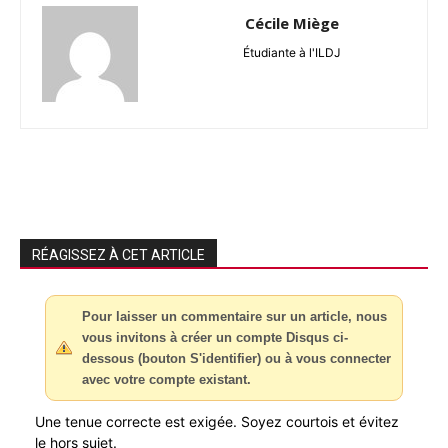
Cécile Miège
Étudiante à l'ILDJ
RÉAGISSEZ À CET ARTICLE
Pour laisser un commentaire sur un article, nous
vous invitons à créer un compte Disqus ci-
dessous (bouton S'identifier) ou à vous connecter
avec votre compte existant.
Une tenue correcte est exigée. Soyez courtois et évitez
le hors sujet.