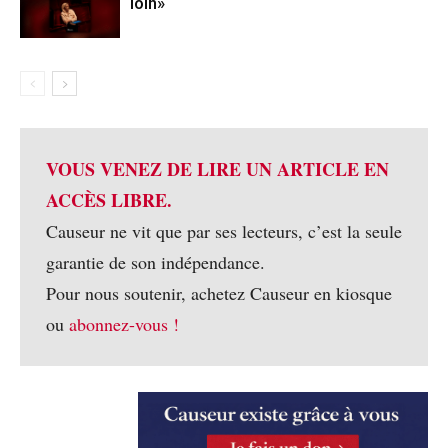
loin»
VOUS VENEZ DE LIRE UN ARTICLE EN
ACCÈS LIBRE.
Causeur ne vit que par ses lecteurs, c’est la seule
garantie de son indépendance.
Pour nous soutenir, achetez Causeur en kiosque
ou
abonnez-vous !