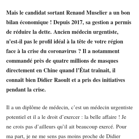
Mais le candidat sortant Renaud Muselier a un bon
bilan économique ! Depuis 2017, sa gestion a permis
de réduire la dette. Ancien médecin urgentiste,
n’est-il pas le profil idéal à la tête de votre région
face à la crise du coronavirus ? Il a notamment
commandé près de quatre millions de masques
directement en Chine quand l’État traînait, il
connaît bien Didier Raoult et a pris des initiatives
pendant la crise.
Il a un diplôme de médecin, c’est un médecin urgentiste
potentiel et il a le droit d’exercer : la belle affaire ! Je
ne crois pas d’ailleurs qu’il ait beaucoup exercé. Pour
ma part, je ne me sens pas moins proche de Didier