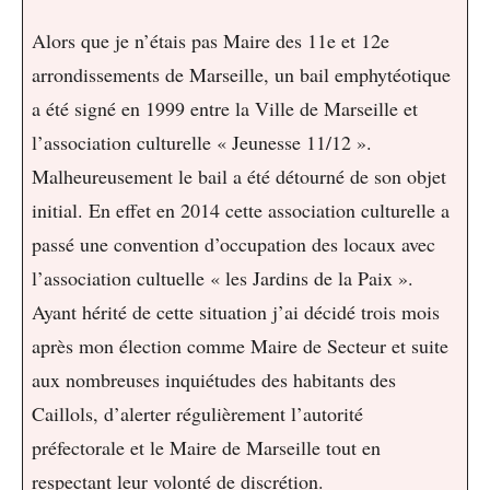
Alors que je n’étais pas Maire des 11e et 12e
arrondissements de Marseille, un bail emphytéotique
a été signé en 1999 entre la Ville de Marseille et
l’association culturelle « Jeunesse 11/12 ».
Malheureusement le bail a été détourné de son objet
initial. En effet en 2014 cette association culturelle a
passé une convention d’occupation des locaux avec
l’association cultuelle « les Jardins de la Paix ».
Ayant hérité de cette situation j’ai décidé trois mois
après mon élection comme Maire de Secteur et suite
aux nombreuses inquiétudes des habitants des
Caillols, d’alerter régulièrement l’autorité
préfectorale et le Maire de Marseille tout en
respectant leur volonté de discrétion.