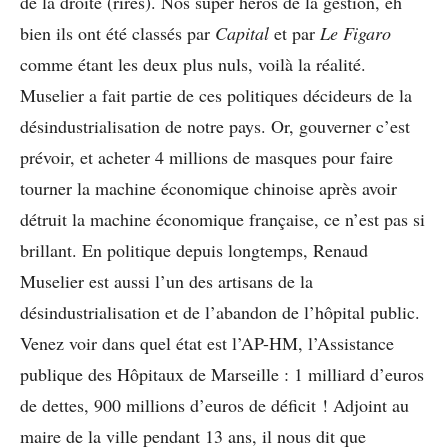
de la droite (rires). Nos super héros de la gestion, eh
bien ils ont été classés par
Capital
et par
Le Figaro
comme étant les deux plus nuls, voilà la réalité.
Muselier a fait partie de ces politiques décideurs de la
désindustrialisation de notre pays. Or, gouverner c’est
prévoir, et acheter 4 millions de masques pour faire
tourner la machine économique chinoise après avoir
détruit la machine économique française, ce n’est pas si
brillant. En politique depuis longtemps, Renaud
Muselier est aussi l’un des artisans de la
désindustrialisation et de l’abandon de l’hôpital public.
Venez voir dans quel état est l’AP-HM, l’Assistance
publique des Hôpitaux de Marseille : 1 milliard d’euros
de dettes, 900 millions d’euros de déficit ! Adjoint au
maire de la ville pendant 13 ans, il nous dit que