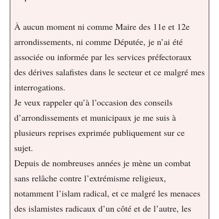
À aucun moment ni comme Maire des 11e et 12e
arrondissements, ni comme Députée, je n’ai été
associée ou informée par les services préfectoraux
des dérives salafistes dans le secteur et ce malgré mes
interrogations.
Je veux rappeler qu’à l’occasion des conseils
d’arrondissements et municipaux je me suis à
plusieurs reprises exprimée publiquement sur ce
sujet.
Depuis de nombreuses années je mène un combat
sans relâche contre l’extrémisme religieux,
notamment l’islam radical, et ce malgré les menaces
des islamistes radicaux d’un côté et de l’autre, les