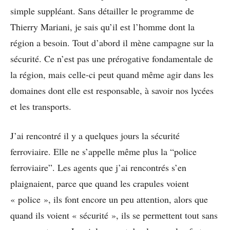
simple suppléant. Sans détailler le programme de
Thierry Mariani, je sais qu’il est l’homme dont la
région a besoin. Tout d’abord il mène campagne sur la
sécurité. Ce n’est pas une prérogative fondamentale de
la région, mais celle-ci peut quand même agir dans les
domaines dont elle est responsable, à savoir nos lycées
et les transports.
J’ai rencontré il y a quelques jours la sécurité
ferroviaire. Elle ne s’appelle même plus la “police
ferroviaire”. Les agents que j’ai rencontrés s’en
plaignaient, parce que quand les crapules voient
« police », ils font encore un peu attention, alors que
quand ils voient « sécurité », ils se permettent tout sans