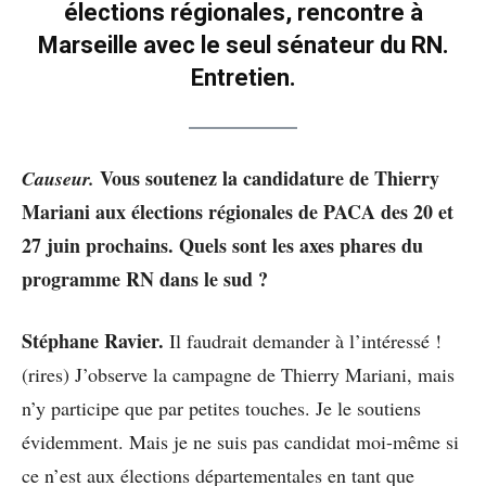
élections régionales, rencontre à
Marseille avec le seul sénateur du RN.
Entretien.
Vous soutenez la candidature de Thierry
Causeur.
Mariani aux élections régionales de PACA des 20 et
27 juin prochains. Quels sont les axes phares du
programme RN dans le sud ?
Stéphane Ravier.
Il faudrait demander à l’intéressé !
(rires) J’observe la campagne de Thierry Mariani, mais
n’y participe que par petites touches. Je le soutiens
évidemment. Mais je ne suis pas candidat moi-même si
ce n’est aux élections départementales en tant que