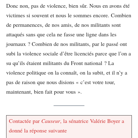
Donc non, pas de violence, bien sûr. Nous en avons été
victimes si souvent et nous le sommes encore. Combien
de permanences, de nos amis, de nos militants sont
attaqués sans que cela ne fasse une ligne dans les
journaux ? Combien de nos militants, par le passé ont
subi la violence sociale d’être licenciés parce que l’on a
su qu’ils étaient militants du Front national ? La
violence politique on la connaît, on la subit, et il n’y a
pas de raison que nous disions « c’est votre tour,
maintenant, bien fait pour vous ».
Contactée par
Causeur
, la sénatrice Valérie Boyer a
donné la réponse suivante