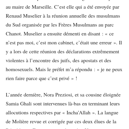
au maire de Marseille. C’est elle qui a été envoyée par
Renaud Muselier à la réunion annuelle des musulmans
du Sud organisée par les Frères Musulmans au parc
Chanot. Muselier a ensuite démenti en disant : « ce
n’est pas moi, c’est mon cabinet, c’était une erreur ». Il
y a lors de cette réunion des déclarations extrêmement
violentes à l’encontre des juifs, des apostats et des
homosexuels. Mais le préfet m’a répondu : « je ne peux
rien faire parce que c’est privé » !
L’année dernière, Nora Preziosi, et sa cousine éloignée
Samia Ghali sont intervenues là-bas en terminant leurs
allocutions respectives par « Incha’Allah ». La langue
de Molière revue et corrigée par ces deux élues de la