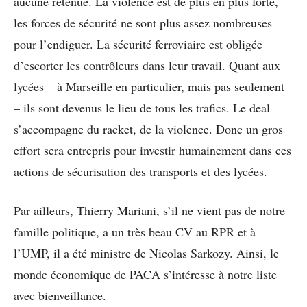
aucune retenue. La violence est de plus en plus forte,
les forces de sécurité ne sont plus assez nombreuses
pour l’endiguer. La sécurité ferroviaire est obligée
d’escorter les contrôleurs dans leur travail. Quant aux
lycées – à Marseille en particulier, mais pas seulement
– ils sont devenus le lieu de tous les trafics. Le deal
s’accompagne du racket, de la violence. Donc un gros
effort sera entrepris pour investir humainement dans ces
actions de sécurisation des transports et des lycées.
Par ailleurs, Thierry Mariani, s’il ne vient pas de notre
famille politique, a un très beau CV au RPR et à
l’UMP, il a été ministre de Nicolas Sarkozy. Ainsi, le
monde économique de PACA s’intéresse à notre liste
avec bienveillance.