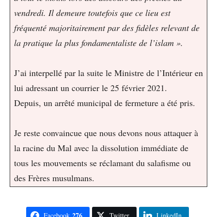
vendredi. Il demeure toutefois que ce lieu est
fréquenté majoritairement par des fidèles relevant de
la pratique la plus fondamentaliste de l’islam ».
J’ai interpellé par la suite le Ministre de l’Intérieur en
lui adressant un courrier le 25 février 2021.
Depuis, un arrêté municipal de fermeture a été pris.
Je reste convaincue que nous devons nous attaquer à
la racine du Mal avec la dissolution immédiate de
tous les mouvements se réclamant du salafisme ou
des Frères musulmans.
276
Facebook
Twitter
LinkedIn