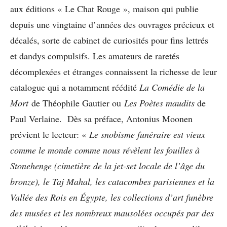
aux éditions « Le Chat Rouge », maison qui publie
depuis une vingtaine d’années des ouvrages précieux et
décalés, sorte de cabinet de curiosités pour fins lettrés
et dandys compulsifs. Les amateurs de raretés
décomplexées et étranges connaissent la richesse de leur
catalogue qui a notamment réédité
La Comédie de la
Mort
de Théophile Gautier ou
Les Poètes maudits
de
Paul Verlaine. Dès sa préface, Antonius Moonen
prévient le lecteur: «
Le snobisme funéraire est vieux
comme le monde comme nous révèlent les fouilles à
Stonehenge (cimetière de la jet-set locale de l’âge du
bronze), le Taj Mahal, les catacombes parisiennes et la
Vallée des Rois en Égypte, les collections d’art funèbre
des musées et les nombreux mausolées occupés par des