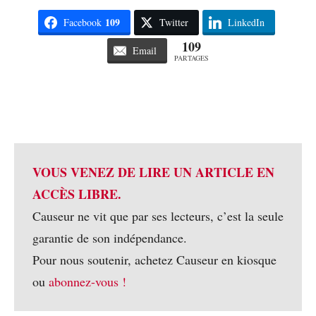
109
Facebook
Twitter
LinkedIn
109
Email
PARTAGES
VOUS VENEZ DE LIRE UN ARTICLE EN
ACCÈS LIBRE.
Causeur ne vit que par ses lecteurs, c’est la seule
garantie de son indépendance.
Pour nous soutenir, achetez Causeur en kiosque
ou
abonnez-vous !