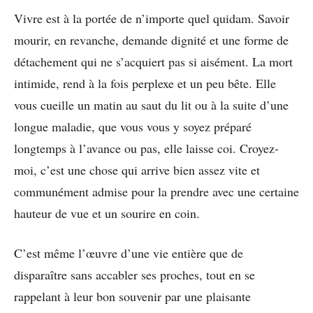
Vivre est à la portée de n’importe quel quidam. Savoir
mourir, en revanche, demande dignité et une forme de
détachement qui ne s’acquiert pas si aisément. La mort
intimide, rend à la fois perplexe et un peu bête. Elle
vous cueille un matin au saut du lit ou à la suite d’une
longue maladie, que vous vous y soyez préparé
longtemps à l’avance ou pas, elle laisse coi. Croyez-
moi, c’est une chose qui arrive bien assez vite et
communément admise pour la prendre avec une certaine
hauteur de vue et un sourire en coin.
C’est même l’œuvre d’une vie entière que de
disparaître sans accabler ses proches, tout en se
rappelant à leur bon souvenir par une plaisante