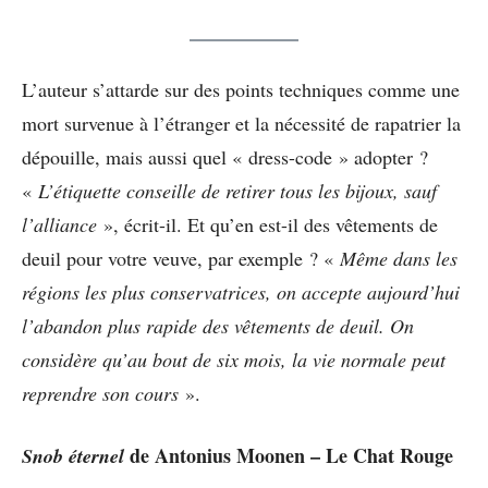
L’auteur s’attarde sur des points techniques comme une
mort survenue à l’étranger et la nécessité de rapatrier la
dépouille, mais aussi quel « dress-code » adopter ?
«
L’étiquette conseille de retirer tous les bijoux, sauf
l’alliance
», écrit-il. Et qu’en est-il des vêtements de
deuil pour votre veuve, par exemple ? «
Même dans les
régions les plus conservatrices, on accepte aujourd’hui
l’abandon plus rapide des vêtements de deuil. On
considère qu’au bout de six mois, la vie normale peut
reprendre son cours
».
de Antonius Moonen – Le Chat Rouge
Snob éternel