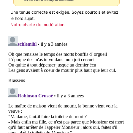
Une tenue correcte est exigée. Soyez courtois et évitez
le hors sujet.
Notre charte de modération