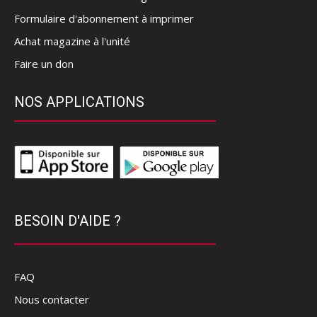
Formulaire d'abonnement à imprimer
Achat magazine à l'unité
Faire un don
NOS APPLICATIONS
BESOIN D'AIDE ?
FAQ
Nous contacter