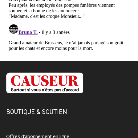
BOUTIQUE & SOUTIEN
Offres d’abonnement en ligne