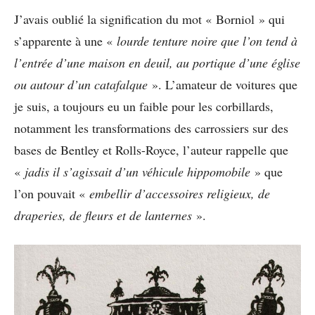
J’avais oublié la signification du mot « Borniol » qui
s’apparente à une «
lourde tenture noire que l’on tend à
l’entrée d’une maison en deuil, au portique d’une église
ou autour d’un catafalque
». L’amateur de voitures que
je suis, a toujours eu un faible pour les corbillards,
notamment les transformations des carrossiers sur des
bases de Bentley et Rolls-Royce, l’auteur rappelle que
«
jadis il s’agissait d’un véhicule hippomobile
» que
l’on pouvait «
embellir d’accessoires religieux, de
draperies, de fleurs et de lanternes
».