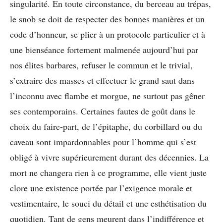
singularité. En toute circonstance, du berceau au trépas,
le snob se doit de respecter des bonnes manières et un
code d’honneur, se plier à un protocole particulier et à
une bienséance fortement malmenée aujourd’hui par
nos élites barbares, refuser le commun et le trivial,
s’extraire des masses et effectuer le grand saut dans
l’inconnu avec flambe et morgue, ne surtout pas gêner
ses contemporains. Certaines fautes de goût dans le
choix du faire-part, de l’épitaphe, du corbillard ou du
caveau sont impardonnables pour l’homme qui s’est
obligé à vivre supérieurement durant des décennies. La
mort ne changera rien à ce programme, elle vient juste
clore une existence portée par l’exigence morale et
vestimentaire, le souci du détail et une esthétisation du
quotidien. Tant de gens meurent dans l’indifférence et