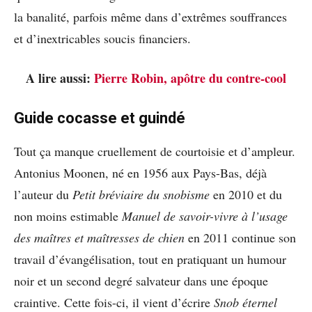
la banalité, parfois même dans d’extrêmes souffrances
et d’inextricables soucis financiers.
A lire aussi:
Pierre Robin, apôtre du contre-cool
Guide cocasse et guindé
Tout ça manque cruellement de courtoisie et d’ampleur.
Antonius Moonen, né en 1956 aux Pays-Bas, déjà
l’auteur du
Petit bréviaire du snobisme
en 2010 et du
non moins estimable
Manuel de savoir-vivre à l’usage
des maîtres et maîtresses de chien
en 2011 continue son
travail d’évangélisation, tout en pratiquant un humour
noir et un second degré salvateur dans une époque
craintive. Cette fois-ci, il vient d’écrire
Snob éternel