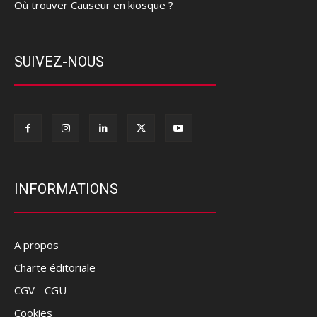
Où trouver Causeur en kiosque ?
SUIVEZ-NOUS
INFORMATIONS
A propos
Charte éditoriale
CGV - CGU
Cookies