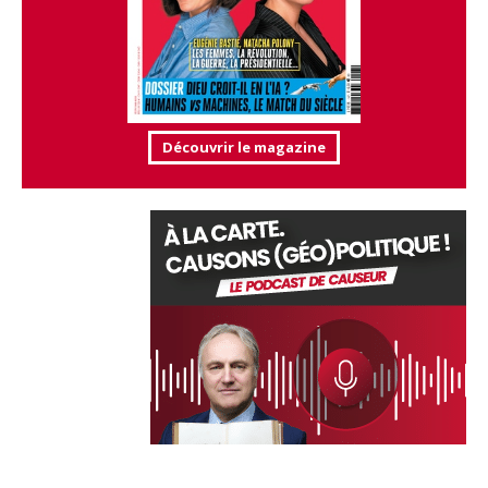
Découvrir le magazine