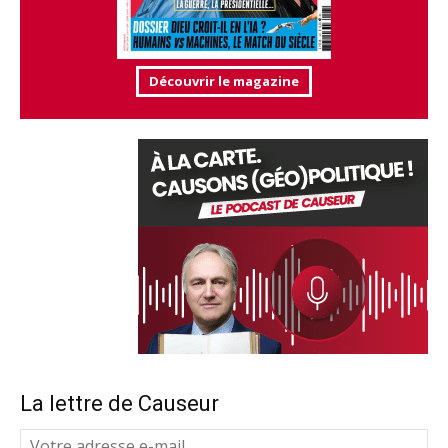
Découvrir le magazine
La lettre de Causeur