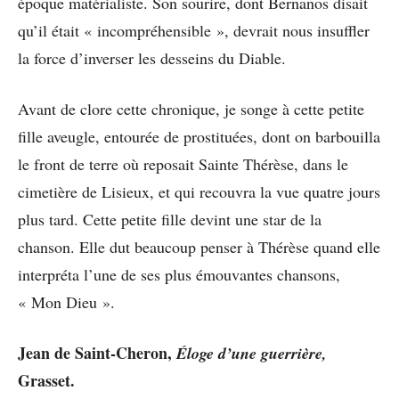
époque matérialiste. Son sourire, dont Bernanos disait
qu’il était « incompréhensible », devrait nous insuffler
la force d’inverser les desseins du Diable.
Avant de clore cette chronique, je songe à cette petite
fille aveugle, entourée de prostituées, dont on barbouilla
le front de terre où reposait Sainte Thérèse, dans le
cimetière de Lisieux, et qui recouvra la vue quatre jours
plus tard. Cette petite fille devint une star de la
chanson. Elle dut beaucoup penser à Thérèse quand elle
interpréta l’une de ses plus émouvantes chansons,
« Mon Dieu ».
Jean de Saint-Cheron,
Éloge d’une guerrière,
Grasset.