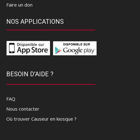
Faire un don
NOS APPLICATIONS
BESOIN D'AIDE ?
FAQ
Nous contacter
Où trouver Causeur en kiosque ?