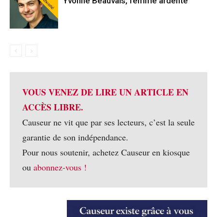
Abonné
Yvonne Beauvais, femme ardente
VOUS VENEZ DE LIRE UN ARTICLE EN
ACCÈS LIBRE.
Causeur ne vit que par ses lecteurs, c’est la seule
garantie de son indépendance.
Pour nous soutenir, achetez Causeur en kiosque
ou
abonnez-vous !