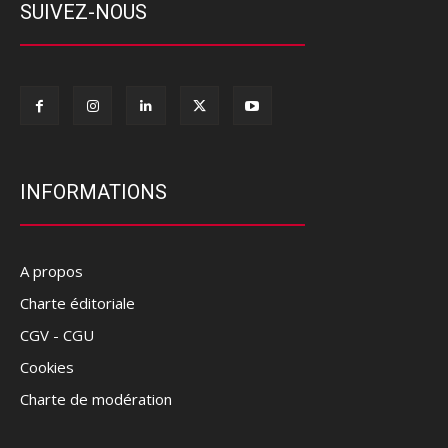
SUIVEZ-NOUS
INFORMATIONS
A propos
Charte éditoriale
CGV - CGU
Cookies
Charte de modération