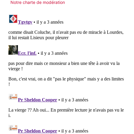
Notre charte de modération