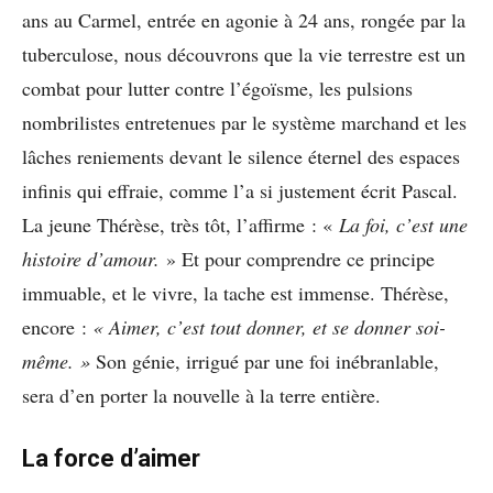
ans au Carmel, entrée en agonie à 24 ans, rongée par la
tuberculose, nous découvrons que la vie terrestre est un
combat pour lutter contre l’égoïsme, les pulsions
nombrilistes entretenues par le système marchand et les
lâches reniements devant le silence éternel des espaces
infinis qui effraie, comme l’a si justement écrit Pascal.
La jeune Thérèse, très tôt, l’affirme : «
La foi, c’est une
histoire d’amour.
» Et pour comprendre ce principe
immuable, et le vivre, la tache est immense. Thérèse,
encore :
« Aimer, c’est tout donner, et se donner soi-
même. »
Son génie, irrigué par une foi inébranlable,
sera d’en porter la nouvelle à la terre entière.
La force d’aimer