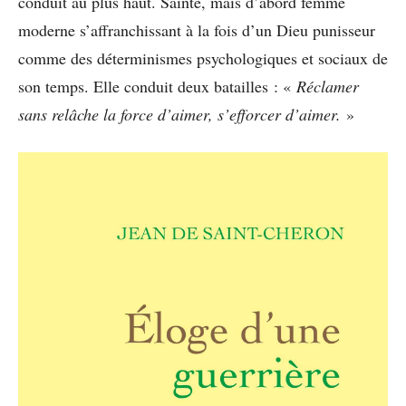
conduit au plus haut. Sainte, mais d’abord femme
moderne s’affranchissant à la fois d’un Dieu punisseur
comme des déterminismes psychologiques et sociaux de
son temps. Elle conduit deux batailles : «
Réclamer
sans relâche la force d’aimer, s’efforcer d’aimer.
»