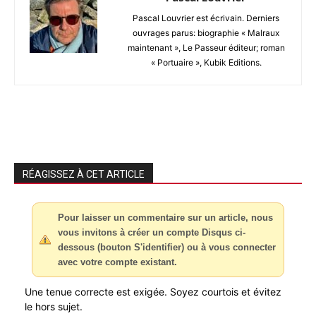
Pascal Louvrier est écrivain. Derniers
ouvrages parus: biographie « Malraux
maintenant », Le Passeur éditeur; roman
« Portuaire », Kubik Editions.
RÉAGISSEZ À CET ARTICLE
Pour laisser un commentaire sur un article, nous
vous invitons à créer un compte Disqus ci-
dessous (bouton S'identifier) ou à vous connecter
avec votre compte existant.
Une tenue correcte est exigée. Soyez courtois et évitez
le hors sujet.