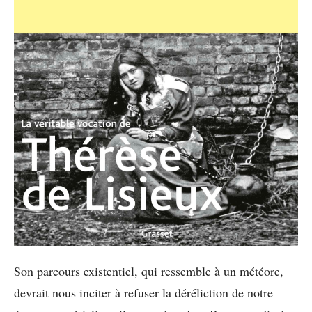
Son parcours existentiel, qui ressemble à un météore,
devrait nous inciter à refuser la déréliction de notre