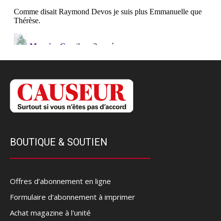
BOUTIQUE & SOUTIEN
Offres d’abonnement en ligne
Formulaire d'abonnement à imprimer
Achat magazine à l'unité