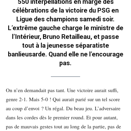
550 interpellations en marge des
célébrations de la victoire du PSG en
Ligue des champions samedi soir.
L’extrême gauche charge le ministre de
l’Intérieur, Bruno Retailleau, et passe
tout à la jeunesse séparatiste
banlieusarde. Quand elle ne l’encourage
pas.
On n’en demandait pas tant. Une victoire aurait suffi,
genre 2-1. Mais 5-0 ! Qui aurait parié sur un tel score
au coup d’envoi ? Un régal. Du beau jeu. L’adversaire
dans les cordes dès le premier round. Et pour autant,
pas de mauvais gestes tout au long de la partie, pas de