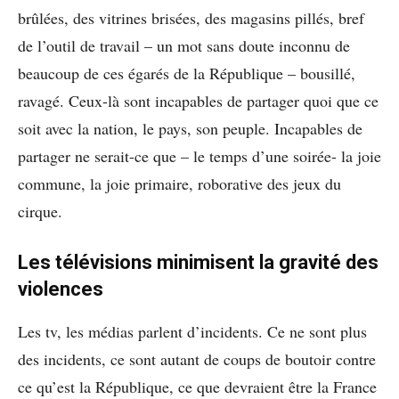
brûlées, des vitrines brisées, des magasins pillés, bref
de l’outil de travail – un mot sans doute inconnu de
beaucoup de ces égarés de la République – bousillé,
ravagé. Ceux-là sont incapables de partager quoi que ce
soit avec la nation, le pays, son peuple. Incapables de
partager ne serait-ce que – le temps d’une soirée- la joie
commune, la joie primaire, roborative des jeux du
cirque.
Les télévisions minimisent la gravité des
violences
Les tv, les médias parlent d’incidents. Ce ne sont plus
des incidents, ce sont autant de coups de boutoir contre
ce qu’est la République, ce que devraient être la France