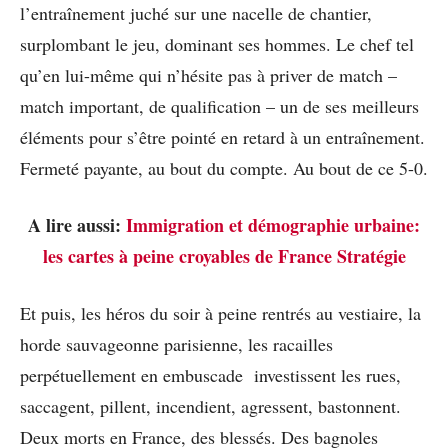
l’entraînement juché sur une nacelle de chantier,
surplombant le jeu, dominant ses hommes. Le chef tel
qu’en lui-même qui n’hésite pas à priver de match –
match important, de qualification – un de ses meilleurs
éléments pour s’être pointé en retard à un entraînement.
Fermeté payante, au bout du compte. Au bout de ce 5-0.
A lire aussi:
Immigration et démographie urbaine:
les cartes à peine croyables de France Stratégie
Et puis, les héros du soir à peine rentrés au vestiaire, la
horde sauvageonne parisienne, les racailles
perpétuellement en embuscade investissent les rues,
saccagent, pillent, incendient, agressent, bastonnent.
Deux morts en France, des blessés. Des bagnoles