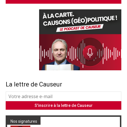
La lettre de Causeur
Nos signatures