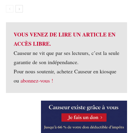
VOUS VENEZ DE LIRE UN ARTICLE EN
ACCÈS LIBRE.
Causeur ne vit que par ses lecteurs, c’est la seule
garantie de son indépendance.
Pour nous soutenir, achetez Causeur en kiosque
ou
abonnez-vous !