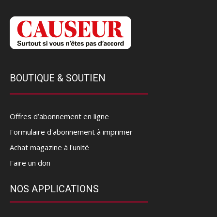
BOUTIQUE & SOUTIEN
Offres d’abonnement en ligne
Formulaire d'abonnement à imprimer
Achat magazine à l'unité
Faire un don
NOS APPLICATIONS