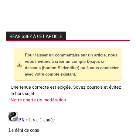
RÉAGISSEZ À CET ARTICLE
Pour laisser un commentaire sur un article, nous
vous invitons à créer un compte Disqus ci-
dessous (bouton S'identifier) ou à vous connecter
avec votre compte existant.
Une tenue correcte est exigée. Soyez courtois et évitez
le hors sujet.
Notre charte de modération