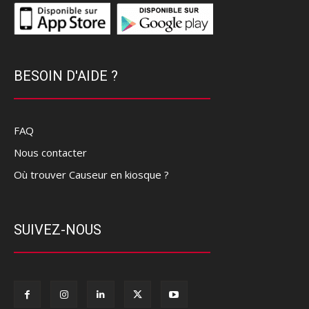
BESOIN D'AIDE ?
FAQ
Nous contacter
Où trouver Causeur en kiosque ?
SUIVEZ-NOUS