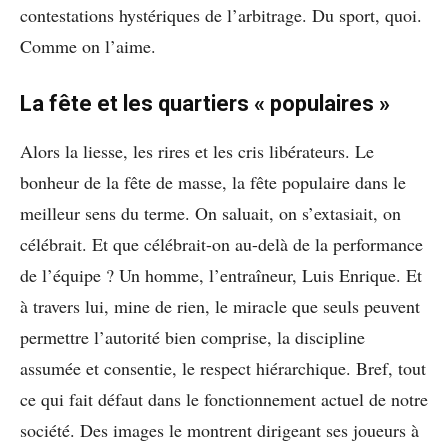
contestations hystériques de l’arbitrage. Du sport, quoi.
Comme on l’aime.
La fête et les quartiers « populaires »
Alors la liesse, les rires et les cris libérateurs. Le
bonheur de la fête de masse, la fête populaire dans le
meilleur sens du terme. On saluait, on s’extasiait, on
célébrait. Et que célébrait-on au-delà de la performance
de l’équipe ? Un homme, l’entraîneur, Luis Enrique. Et
à travers lui, mine de rien, le miracle que seuls peuvent
permettre l’autorité bien comprise, la discipline
assumée et consentie, le respect hiérarchique. Bref, tout
ce qui fait défaut dans le fonctionnement actuel de notre
société. Des images le montrent dirigeant ses joueurs à