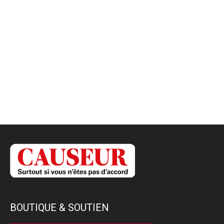
BOUTIQUE & SOUTIEN