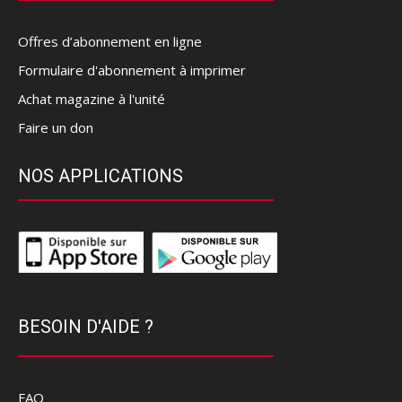
Offres d’abonnement en ligne
Formulaire d'abonnement à imprimer
Achat magazine à l'unité
Faire un don
NOS APPLICATIONS
BESOIN D'AIDE ?
FAQ