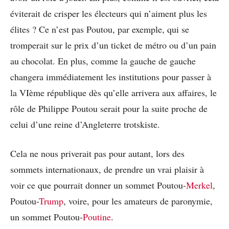
éviterait de crisper les électeurs qui n’aiment plus les
élites ? Ce n’est pas Poutou, par exemple, qui se
tromperait sur le prix d’un ticket de métro ou d’un pain
au chocolat. En plus, comme la gauche de gauche
changera immédiatement les institutions pour passer à
la VIème république dès qu’elle arrivera aux affaires, le
rôle de Philippe Poutou serait pour la suite proche de
celui d’une reine d’Angleterre trotskiste.
Cela ne nous priverait pas pour autant, lors des
sommets internationaux, de prendre un vrai plaisir à
voir ce que pourrait donner un sommet Poutou-
Merkel
,
Poutou-
Trump
, voire, pour les amateurs de paronymie,
un sommet Poutou-
Poutine
.