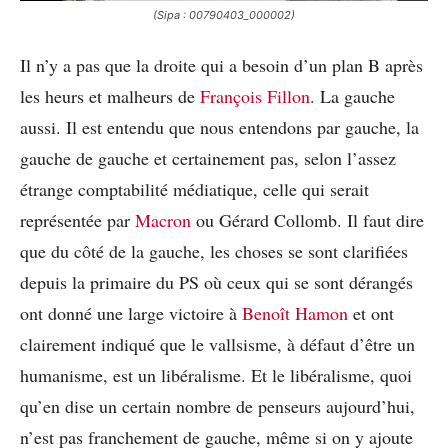
(Sipa : 00790403_000002)
Il n’y a pas que la droite qui a besoin d’un plan B après
les heurs et malheurs de
François Fillon
. La gauche
aussi. Il est entendu que nous entendons par gauche, la
gauche de gauche et certainement pas, selon l’assez
étrange comptabilité médiatique, celle qui serait
représentée par
Macron
ou Gérard Collomb. Il faut dire
que du côté de la gauche, les choses se sont clarifiées
depuis la primaire du PS où ceux qui se sont dérangés
ont donné une large victoire à
Benoît Hamon
et ont
clairement indiqué que le vallsisme, à défaut d’être un
humanisme, est un libéralisme. Et le libéralisme, quoi
qu’en dise un certain nombre de penseurs aujourd’hui,
n’est pas franchement de gauche, même si on y ajoute