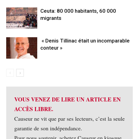
Ceuta: 80 000 habitants, 60 000
migrants
« Denis Tillinac était un incomparable
conteur »
VOUS VENEZ DE LIRE UN ARTICLE EN
ACCÈS LIBRE.
Causeur ne vit que par ses lecteurs, c’est la seule
garantie de son indépendance.
Pour nous soutenir, achetez Causeur en kiosque