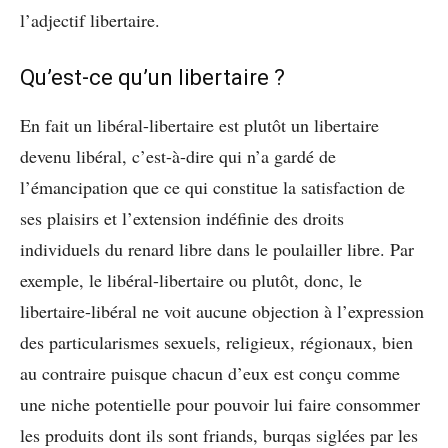
l’adjectif libertaire.
Qu’est-ce qu’un libertaire ?
En fait un libéral-libertaire est plutôt un libertaire
devenu libéral, c’est-à-dire qui n’a gardé de
l’émancipation que ce qui constitue la satisfaction de
ses plaisirs et l’extension indéfinie des droits
individuels du renard libre dans le poulailler libre. Par
exemple, le libéral-libertaire ou plutôt, donc, le
libertaire-libéral ne voit aucune objection à l’expression
des particularismes sexuels, religieux, régionaux, bien
au contraire puisque chacun d’eux est conçu comme
une niche potentielle pour pouvoir lui faire consommer
les produits dont ils sont friands, burqas siglées par les