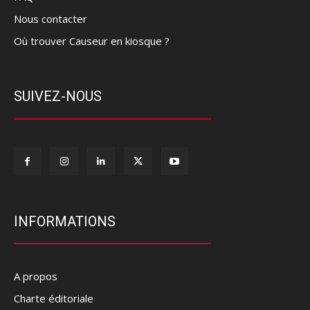
Nous contacter
Où trouver Causeur en kiosque ?
SUIVEZ-NOUS
INFORMATIONS
A propos
Charte éditoriale