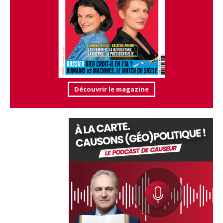
Découvrir le magazine