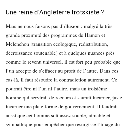
Une reine d’Angleterre trotskiste ?
Mais ne nous faisons pas d’illusion : malgré la très
grande proximité des programmes de Hamon et
Mélenchon (transition écologique, redistribution,
décroissance soutenable) et à quelques nuances près
comme le revenu universel, il est fort peu probable que
l’un accepte de s’effacer au profit de l’autre. Dans ces
cas-là, il faut résoudre la contradiction autrement. Ce
pourrait être ni l’un ni l’autre, mais un troisième
homme qui servirait de recours et saurait incarner, juste
incarner une plate-forme de gouvernement. Il faudrait
aussi que cet homme soit assez souple, aimable et
sympathique pour empêcher que resurgisse l’image du