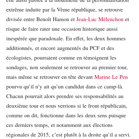
extrême induite par la Vème république, se retrouve
divisée entre Benoît Hamon et
Jean-Luc Mélenchon
et
risque de faire rater une occasion historique aussi
inespérée que paradoxale. En effet, les deux hommes
additionnés, et encore augmentés du PCF et des
écologistes, pourraient comme en témoignent les
sondages, non seulement se retrouver au premier tour,
mais même se retrouver en tête devant
Marine Le Pen
pourvu qu’il n’y ait qu’un candidat dans ce camp-là.
Chacun pourrait alors prendre ses responsabilités au
deuxième tour et nous verrions si le front républicain,
comme on dit, fonctionne dans les deux sens puisque
ces derniers temps, et notamment aux élections
régionales de 2015, c’est plutôt à la droite qu’il a servi.