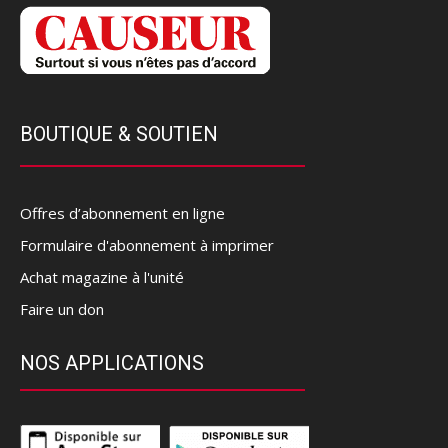
BOUTIQUE & SOUTIEN
Offres d’abonnement en ligne
Formulaire d'abonnement à imprimer
Achat magazine à l'unité
Faire un don
NOS APPLICATIONS