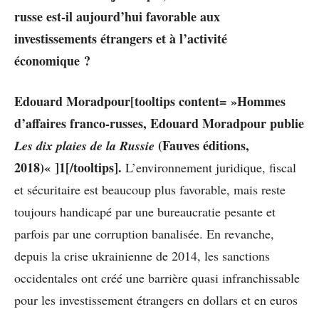
russe est-il aujourd’hui favorable aux
investissements étrangers et à l’activité
économique ?
Edouard Moradpour[tooltips content= »Hommes
d’affaires franco-russes, Edouard Moradpour publie
(Fauves éditions,
Les dix plaies de la Russie
2018)
« ]1[/tooltips].
L’environnement juridique, fiscal
et sécuritaire est beaucoup plus favorable, mais reste
toujours handicapé par une bureaucratie pesante et
parfois par une corruption banalisée. En revanche,
depuis la crise ukrainienne de 2014, les sanctions
occidentales ont créé une barrière quasi infranchissable
pour les investissement étrangers en dollars et en euros