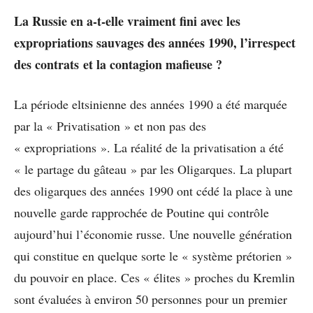
La Russie en a-t-elle vraiment fini avec les
expropriations sauvages des années 1990, l’irrespect
des contrats et la contagion mafieuse ?
La période eltsinienne des années 1990 a été marquée
par la « Privatisation » et non pas des
« expropriations ». La réalité de la privatisation a été
« le partage du gâteau » par les Oligarques. La plupart
des oligarques des années 1990 ont cédé la place à une
nouvelle garde rapprochée de Poutine qui contrôle
aujourd’hui l’économie russe. Une nouvelle génération
qui constitue en quelque sorte le « système prétorien »
du pouvoir en place. Ces « élites » proches du Kremlin
sont évaluées à environ 50 personnes pour un premier