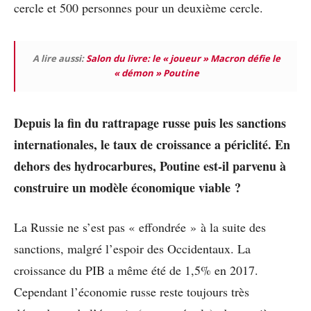
cercle et 500 personnes pour un deuxième cercle.
A lire aussi:
Salon du livre: le « joueur » Macron défie le
« démon » Poutine
Depuis la fin du rattrapage russe puis les sanctions
internationales, le taux de croissance a périclité. En
dehors des hydrocarbures, Poutine est-il parvenu à
construire un modèle économique viable ?
La Russie ne s’est pas « effondrée » à la suite des
sanctions, malgré l’espoir des Occidentaux. La
croissance du PIB a même été de 1,5% en 2017.
Cependant l’économie russe reste toujours très