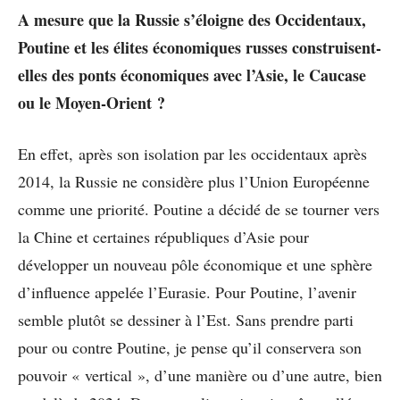
A mesure que la Russie s’éloigne des Occidentaux,
Poutine et les élites économiques russes construisent-
elles des ponts économiques avec l’Asie, le Caucase
ou le Moyen-Orient ?
En effet, après son isolation par les occidentaux après
2014, la Russie ne considère plus l’Union Européenne
comme une priorité. Poutine a décidé de se tourner vers
la Chine et certaines républiques d’Asie pour
développer un nouveau pôle économique et une sphère
d’influence appelée l’Eurasie. Pour Poutine, l’avenir
semble plutôt se dessiner à l’Est. Sans prendre parti
pour ou contre Poutine, je pense qu’il conservera son
pouvoir « vertical », d’une manière ou d’une autre, bien