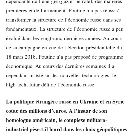
dépendante de l’énergie (gaz et pétrole), des matières
premières et de l’armement. Poutine n’a pas réussi à
transformer la structure de l’économie russe dans ses
fondamentaux. La structure de l’économie russe a peu
évolué dans les vingt-cinq dernières années. Au cours
de sa campagne en vue de l’élection présidentielle du
18 mars 2018, Poutine n’a pas proposé de programme
économique. Au cours des dernières semaines il a
cependant insisté sur les nouvelles technologies, le
high-tech, futur défi de l’économie russe.
La politique étrangère russe en Ukraine et en Syrie
coûte des millions d’euros. A l’instar de son
homologue américain, le complexe militaro-
industriel pèse-t-il lourd dans les choix géopolitiques