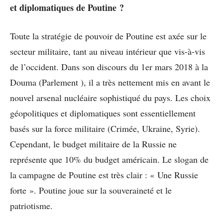
et diplomatiques de Poutine ?
Toute la stratégie de pouvoir de Poutine est axée sur le
secteur militaire, tant au niveau intérieur que vis-à-vis
de l’occident. Dans son discours du 1er mars 2018 à la
Douma (Parlement ), il a très nettement mis en avant le
nouvel arsenal nucléaire sophistiqué du pays. Les choix
géopolitiques et diplomatiques sont essentiellement
basés sur la force militaire (Crimée, Ukraine, Syrie).
Cependant, le budget militaire de la Russie ne
représente que 10% du budget américain. Le slogan de
la campagne de Poutine est très clair : « Une Russie
forte ». Poutine joue sur la souveraineté et le
patriotisme.