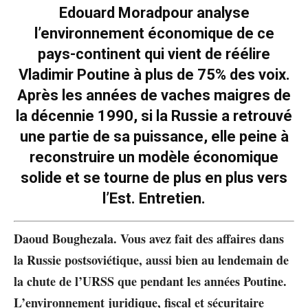
Edouard Moradpour analyse
l’environnement économique de ce
pays-continent qui vient de réélire
Vladimir Poutine à plus de 75% des voix.
Après les années de vaches maigres de
la décennie 1990, si la Russie a retrouvé
une partie de sa puissance, elle peine à
reconstruire un modèle économique
solide et se tourne de plus en plus vers
l’Est. Entretien.
Daoud Boughezala. Vous avez fait des affaires dans
la Russie postsoviétique, aussi bien au lendemain de
la chute de l’URSS que pendant les années Poutine.
L’environnement juridique, fiscal et sécuritaire