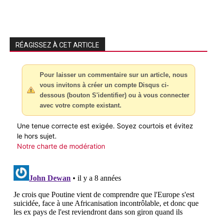
RÉAGISSEZ À CET ARTICLE
Pour laisser un commentaire sur un article, nous
vous invitons à créer un compte Disqus ci-
dessous (bouton S'identifier) ou à vous connecter
avec votre compte existant.
Une tenue correcte est exigée. Soyez courtois et évitez
le hors sujet.
Notre charte de modération