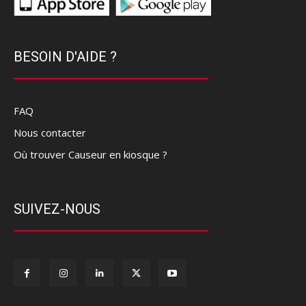
BESOIN D'AIDE ?
FAQ
Nous contacter
Où trouver Causeur en kiosque ?
SUIVEZ-NOUS