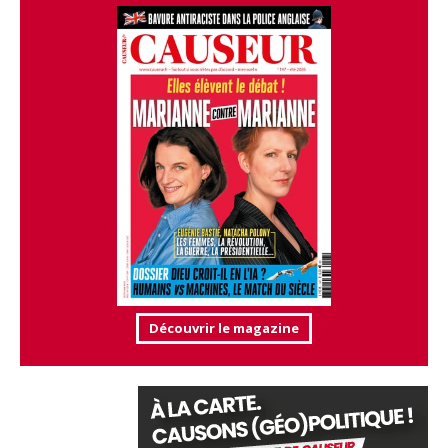
Découvrir le magazine