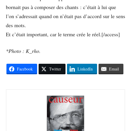
bornait pas à composer des chants : c’était à lui que
l’on s’adressait quand on n’était pas d’accord sur le sens
des mots.
Et c’était important, car le terme crée le réel.[/access]
*Photo : K_rho.
Facebook
Twitter
LinkedIn
Email