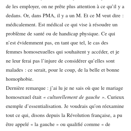
de les employer, on ne prête plus attention à ce qu’il y a
dedans. Or, dans PMA, il y a un M. Et ce M veut dire :
médicalement. Est médical ce qui vise à résoudre un
problème de santé ou de handicap physique. Ce qui
n’est évidemment pas, en tant que tel, le cas des
femmes homosexuelles qui souhaitent y accéder, et je
ne leur ferai pas l’injure de considérer qu’elles sont
malades : ce serait, pour le coup, de la belle et bonne
homophobie.
Dernière remarque : j’ai lu je ne sais où que le mariage
homosexuel était
« culturellement de gauche »
. Curieux
exemple d’essentialisation. Je voudrais qu’on réexamine
tout ce qui, disons depuis la Révolution française, a pu
être appelé « la gauche » ou qualifié comme « de