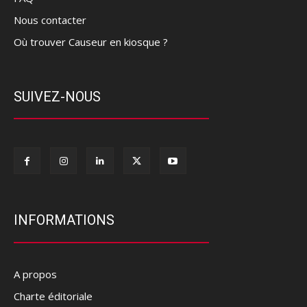
Nous contacter
Où trouver Causeur en kiosque ?
SUIVEZ-NOUS
INFORMATIONS
A propos
Charte éditoriale