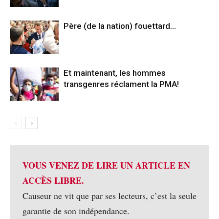
Père (de la nation) fouettard…
Et maintenant, les hommes
transgenres réclament la PMA!
VOUS VENEZ DE LIRE UN ARTICLE EN
ACCÈS LIBRE.
Causeur ne vit que par ses lecteurs, c’est la seule
garantie de son indépendance.