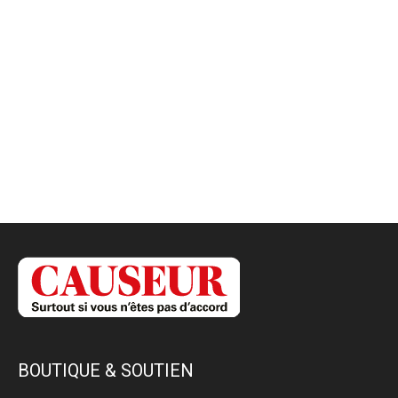
BOUTIQUE & SOUTIEN