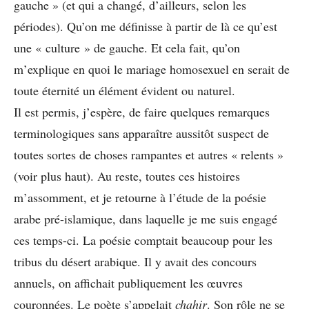
gauche » (et qui a changé, d’ailleurs, selon les
périodes). Qu’on me définisse à partir de là ce qu’est
une « culture » de gauche. Et cela fait, qu’on
m’explique en quoi le mariage homosexuel en serait de
toute éternité un élément évident ou naturel.
Il est permis, j’espère, de faire quelques remarques
terminologiques sans apparaître aussitôt suspect de
toutes sortes de choses rampantes et autres « relents »
(voir plus haut). Au reste, toutes ces histoires
m’assomment, et je retourne à l’étude de la poésie
arabe pré-islamique, dans laquelle je me suis engagé
ces temps-ci. La poésie comptait beaucoup pour les
tribus du désert arabique. Il y avait des concours
annuels, on affichait publiquement les œuvres
couronnées. Le poète s’appelait
chahir
. Son rôle ne se