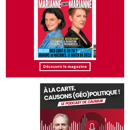
Découvrir le magazine