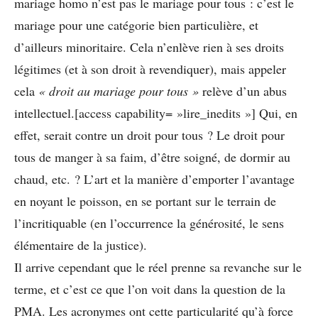
mariage homo n’est pas le mariage pour tous : c’est le
mariage pour une catégorie bien particulière, et
d’ailleurs minoritaire. Cela n’enlève rien à ses droits
légitimes (et à son droit à revendiquer), mais appeler
cela
« droit au mariage pour tous »
relève d’un abus
intellectuel.[access capability= »lire_inedits »] Qui, en
effet, serait contre un droit pour tous ? Le droit pour
tous de manger à sa faim, d’être soigné, de dormir au
chaud, etc. ? L’art et la manière d’emporter l’avantage
en noyant le poisson, en se portant sur le terrain de
l’incritiquable (en l’occurrence la générosité, le sens
élémentaire de la justice).
Il arrive cependant que le réel prenne sa revanche sur le
terme, et c’est ce que l’on voit dans la question de la
PMA. Les acronymes ont cette particularité qu’à force