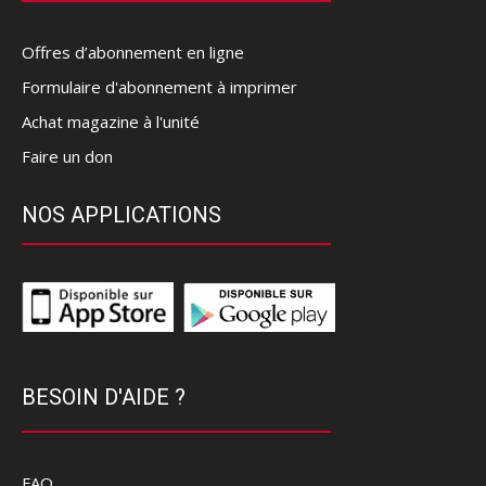
Offres d’abonnement en ligne
Formulaire d'abonnement à imprimer
Achat magazine à l'unité
Faire un don
NOS APPLICATIONS
BESOIN D'AIDE ?
FAQ