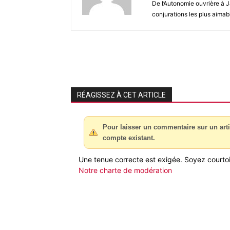
De l’Autonomie ouvrière à J
conjurations les plus aimab
RÉAGISSEZ À CET ARTICLE
Pour laisser un commentaire sur un arti
compte existant.
Une tenue correcte est exigée. Soyez courtois
Notre charte de modération