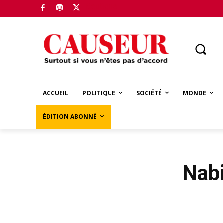
Boutique
ACCUEIL
POLITIQUE
SOCIÉTÉ
MONDE
ÉDITION ABONNÉ
Nabi