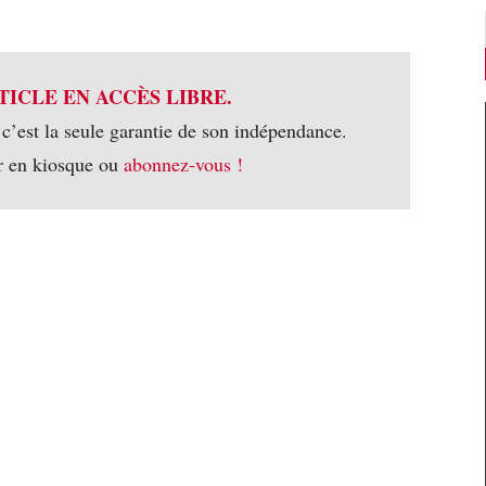
TICLE EN ACCÈS LIBRE.
 c’est la seule garantie de son indépendance.
r en kiosque ou
abonnez-vous !