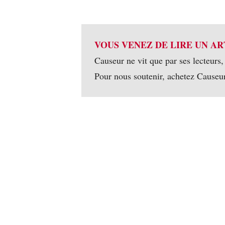
VOUS VENEZ DE LIRE UN AR
Causeur ne vit que par ses lecteurs,
Pour nous soutenir, achetez Causeu